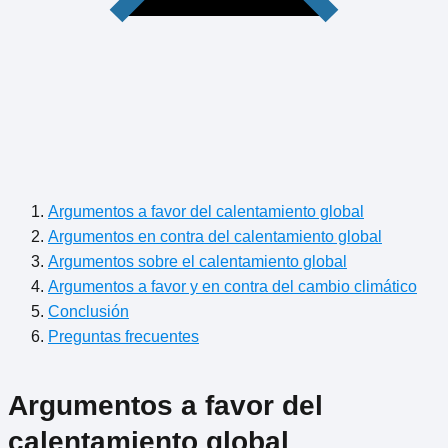
Argumentos a favor del calentamiento global
Argumentos en contra del calentamiento global
Argumentos sobre el calentamiento global
Argumentos a favor y en contra del cambio climático
Conclusión
Preguntas frecuentes
Argumentos a favor del
calentamiento global