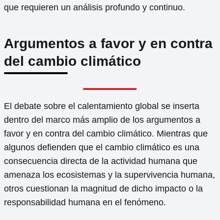
que requieren un análisis profundo y continuo.
Argumentos a favor y en contra
del cambio climático
El debate sobre el calentamiento global se inserta
dentro del marco más amplio de los argumentos a
favor y en contra del cambio climático. Mientras que
algunos defienden que el cambio climático es una
consecuencia directa de la actividad humana que
amenaza los ecosistemas y la supervivencia humana,
otros cuestionan la magnitud de dicho impacto o la
responsabilidad humana en el fenómeno.