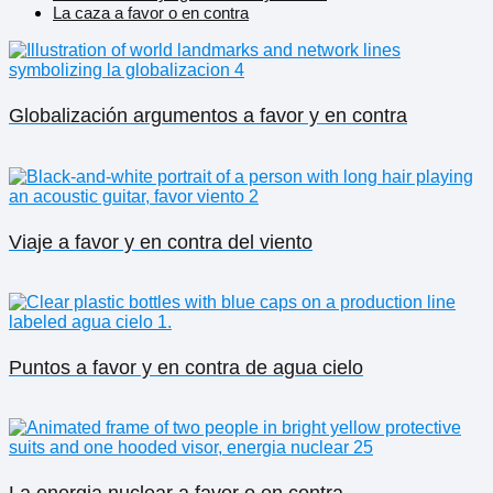
La caza a favor o en contra
Globalización argumentos a favor y en contra
Viaje a favor y en contra del viento
Puntos a favor y en contra de agua cielo