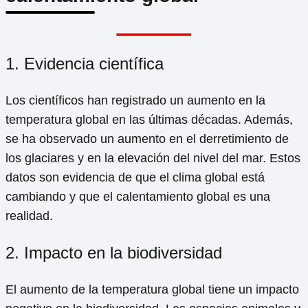
1. Evidencia científica
Los científicos han registrado un aumento en la
temperatura global en las últimas décadas. Además,
se ha observado un aumento en el derretimiento de
los glaciares y en la elevación del nivel del mar. Estos
datos son evidencia de que el clima global está
cambiando y que el calentamiento global es una
realidad.
2. Impacto en la biodiversidad
El aumento de la temperatura global tiene un impacto