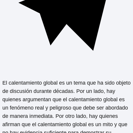
El calentamiento global es un tema que ha sido objeto
de discusión durante décadas. Por un lado, hay
quienes argumentan que el calentamiento global es
un fenómeno real y peligroso que debe ser abordado
de manera inmediata. Por otro lado, hay quienes
afirman que el calentamiento global es un mito y que
no hay evidencia suficiente para demostrar su