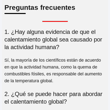
Preguntas frecuentes
1. ¿Hay alguna evidencia de que el
calentamiento global sea causado por
la actividad humana?
Sí, la mayoría de los científicos están de acuerdo
en que la actividad humana, como la quema de
combustibles fósiles, es responsable del aumento
de la temperatura global.
2. ¿Qué se puede hacer para abordar
el calentamiento global?