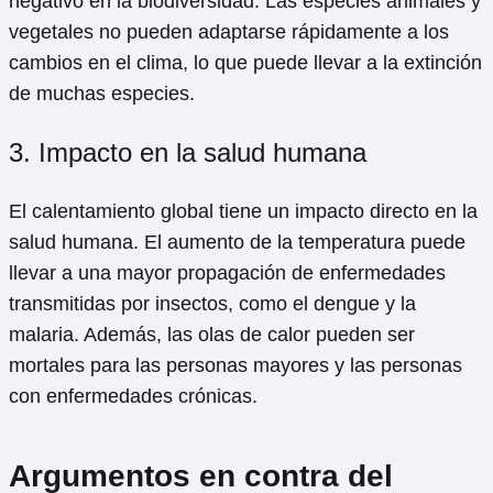
negativo en la biodiversidad. Las especies animales y
vegetales no pueden adaptarse rápidamente a los
cambios en el clima, lo que puede llevar a la extinción
de muchas especies.
3. Impacto en la salud humana
El calentamiento global tiene un impacto directo en la
salud humana. El aumento de la temperatura puede
llevar a una mayor propagación de enfermedades
transmitidas por insectos, como el dengue y la
malaria. Además, las olas de calor pueden ser
mortales para las personas mayores y las personas
con enfermedades crónicas.
Argumentos en contra del