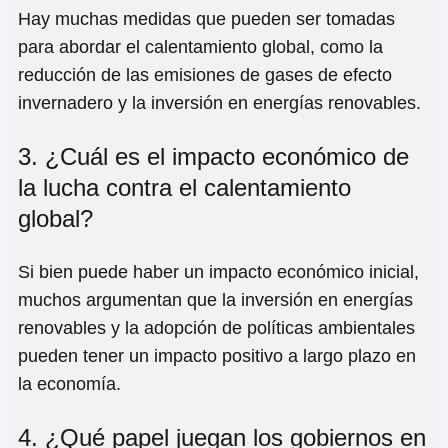
Hay muchas medidas que pueden ser tomadas
para abordar el calentamiento global, como la
reducción de las emisiones de gases de efecto
invernadero y la inversión en energías renovables.
3. ¿Cuál es el impacto económico de
la lucha contra el calentamiento
global?
Si bien puede haber un impacto económico inicial,
muchos argumentan que la inversión en energías
renovables y la adopción de políticas ambientales
pueden tener un impacto positivo a largo plazo en
la economía.
4. ¿Qué papel juegan los gobiernos en