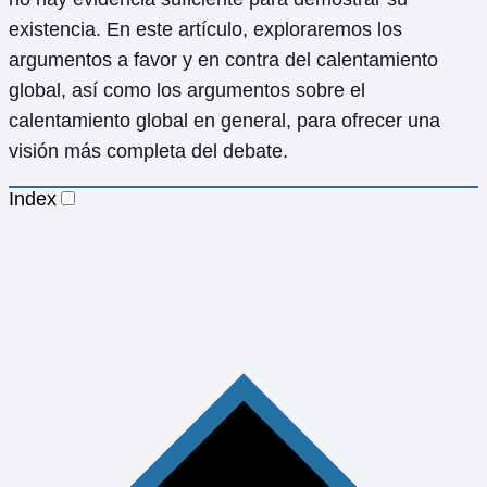
existencia. En este artículo, exploraremos los
argumentos a favor y en contra del calentamiento
global, así como los argumentos sobre el
calentamiento global en general, para ofrecer una
visión más completa del debate.
Index