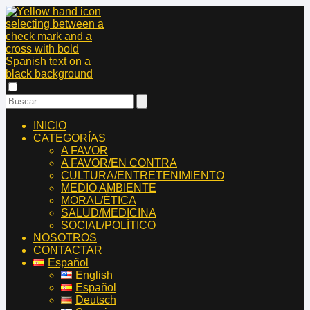
INICIO
CATEGORÍAS
A FAVOR
A FAVOR/EN CONTRA
CULTURA/ENTRETENIMIENTO
MEDIO AMBIENTE
MORAL/ÉTICA
SALUD/MEDICINA
SOCIAL/POLÍTICO
NOSOTROS
CONTACTAR
Español
English
Español
Deutsch