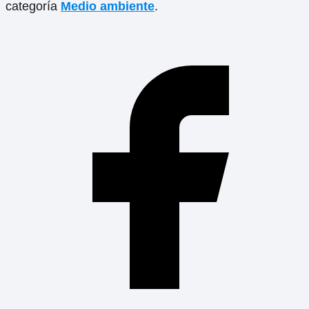
categoría
Medio ambiente
.