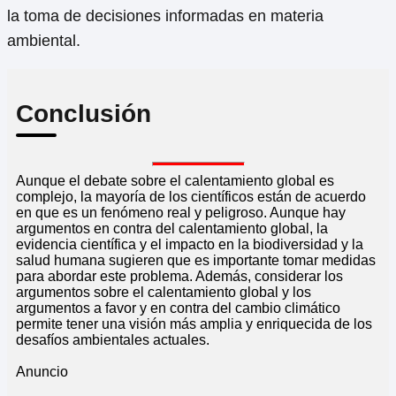
la toma de decisiones informadas en materia
ambiental.
Conclusión
Aunque el debate sobre el calentamiento global es
complejo, la mayoría de los científicos están de acuerdo
en que es un fenómeno real y peligroso. Aunque hay
argumentos en contra del calentamiento global, la
evidencia científica y el impacto en la biodiversidad y la
salud humana sugieren que es importante tomar medidas
para abordar este problema. Además, considerar los
argumentos sobre el calentamiento global y los
argumentos a favor y en contra del cambio climático
permite tener una visión más amplia y enriquecida de los
desafíos ambientales actuales.
Anuncio