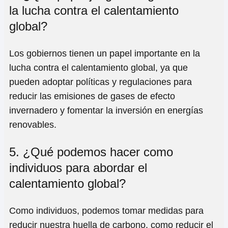
la lucha contra el calentamiento
global?
Los gobiernos tienen un papel importante en la
lucha contra el calentamiento global, ya que
pueden adoptar políticas y regulaciones para
reducir las emisiones de gases de efecto
invernadero y fomentar la inversión en energías
renovables.
5. ¿Qué podemos hacer como
individuos para abordar el
calentamiento global?
Como individuos, podemos tomar medidas para
reducir nuestra huella de carbono, como reducir el