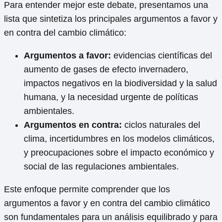
Para entender mejor este debate, presentamos una
lista que sintetiza los principales argumentos a favor y
en contra del cambio climático:
Argumentos a favor:
evidencias científicas del
aumento de gases de efecto invernadero,
impactos negativos en la biodiversidad y la salud
humana, y la necesidad urgente de políticas
ambientales.
Argumentos en contra:
ciclos naturales del
clima, incertidumbres en los modelos climáticos,
y preocupaciones sobre el impacto económico y
social de las regulaciones ambientales.
Este enfoque permite comprender que los
argumentos a favor y en contra del cambio climático
son fundamentales para un análisis equilibrado y para