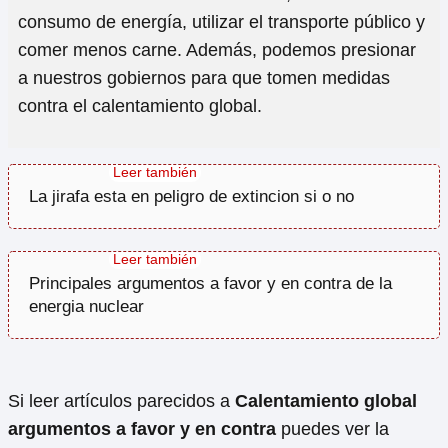
consumo de energía, utilizar el transporte público y
comer menos carne. Además, podemos presionar
a nuestros gobiernos para que tomen medidas
contra el calentamiento global.
La jirafa esta en peligro de extincion si o no
Principales argumentos a favor y en contra de la
energia nuclear
Si leer artículos parecidos a
Calentamiento global
argumentos a favor y en contra
puedes ver la