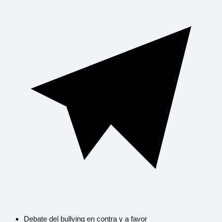
Debate del bullying en contra y a favor