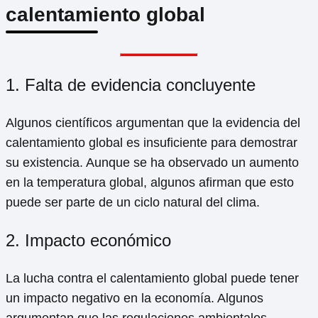
calentamiento global
1. Falta de evidencia concluyente
Algunos científicos argumentan que la evidencia del
calentamiento global es insuficiente para demostrar
su existencia. Aunque se ha observado un aumento
en la temperatura global, algunos afirman que esto
puede ser parte de un ciclo natural del clima.
2. Impacto económico
La lucha contra el calentamiento global puede tener
un impacto negativo en la economía. Algunos