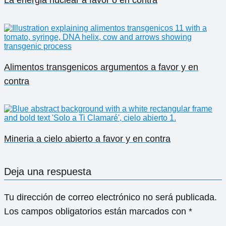
La energia nuclear a favor o en contra
Alimentos transgenicos argumentos a favor y en
contra
Mineria a cielo abierto a favor y en contra
Deja una respuesta
Tu dirección de correo electrónico no será publicada.
Los campos obligatorios están marcados con
*