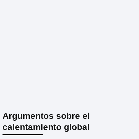
Argumentos sobre el
calentamiento global