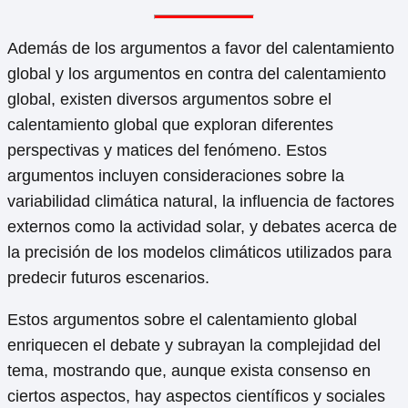
Además de los argumentos a favor del calentamiento
global y los argumentos en contra del calentamiento
global, existen diversos argumentos sobre el
calentamiento global que exploran diferentes
perspectivas y matices del fenómeno. Estos
argumentos incluyen consideraciones sobre la
variabilidad climática natural, la influencia de factores
externos como la actividad solar, y debates acerca de
la precisión de los modelos climáticos utilizados para
predecir futuros escenarios.
Estos argumentos sobre el calentamiento global
enriquecen el debate y subrayan la complejidad del
tema, mostrando que, aunque exista consenso en
ciertos aspectos, hay aspectos científicos y sociales