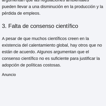
argumentan que las regulaciones ambientales
pueden llevar a una disminución en la producción y la
pérdida de empleos.
3. Falta de consenso científico
A pesar de que muchos científicos creen en la
existencia del calentamiento global, hay otros que no
están de acuerdo. Algunos argumentan que el
consenso científico no es suficiente para justificar la
adopción de políticas costosas.
Anuncio