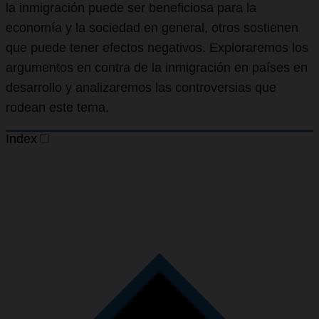
la inmigración puede ser beneficiosa para la
economía y la sociedad en general, otros sostienen
que puede tener efectos negativos. Exploraremos los
argumentos en contra de la inmigración en países en
desarrollo y analizaremos las controversias que
rodean este tema.
Index