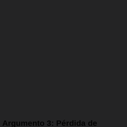
Argumento 3: Pérdida de