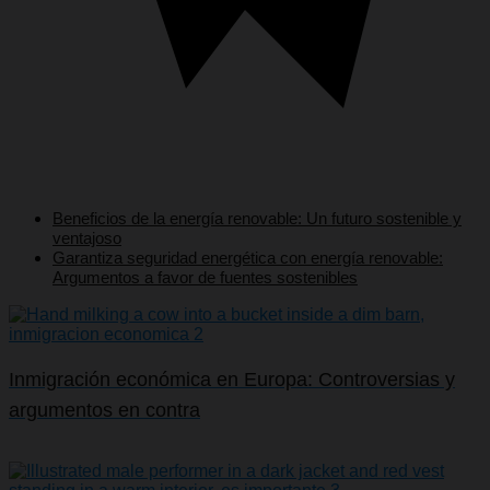
Beneficios de la energía renovable: Un futuro sostenible y
ventajoso
Garantiza seguridad energética con energía renovable:
Argumentos a favor de fuentes sostenibles
Inmigración económica en Europa: Controversias y
argumentos en contra