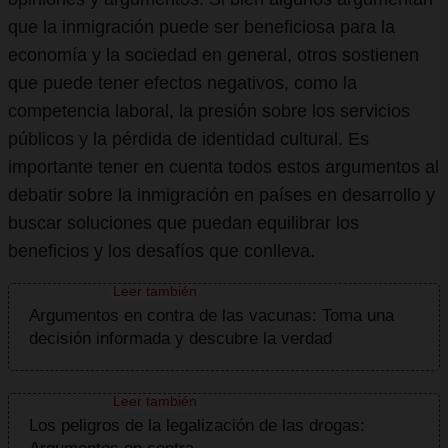
que la inmigración puede ser beneficiosa para la
economía y la sociedad en general, otros sostienen
que puede tener efectos negativos, como la
competencia laboral, la presión sobre los servicios
públicos y la pérdida de identidad cultural. Es
importante tener en cuenta todos estos argumentos al
debatir sobre la inmigración en países en desarrollo y
buscar soluciones que puedan equilibrar los
beneficios y los desafíos que conlleva.
Argumentos en contra de las vacunas: Toma una
decisión informada y descubre la verdad
Los peligros de la legalización de las drogas: