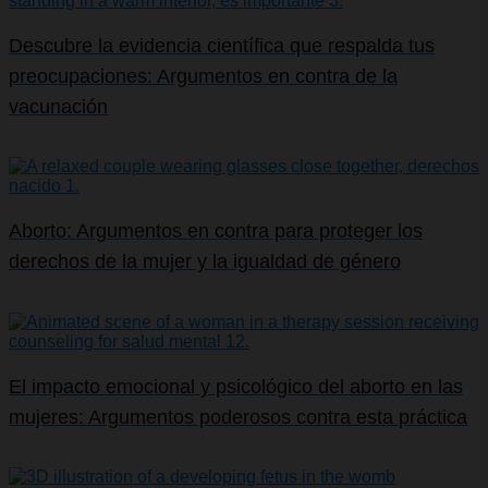
Descubre la evidencia científica que respalda tus
preocupaciones: Argumentos en contra de la
vacunación
Aborto: Argumentos en contra para proteger los
derechos de la mujer y la igualdad de género
El impacto emocional y psicológico del aborto en las
mujeres: Argumentos poderosos contra esta práctica