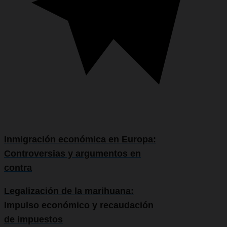
Inmigración económica en Europa:
Controversias y argumentos en
contra
Legalización de la marihuana:
Impulso económico y recaudación
de impuestos