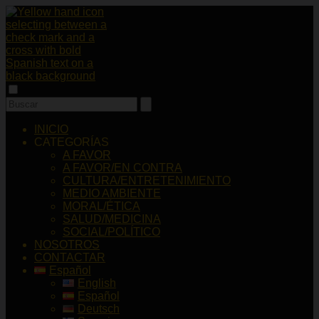
INICIO
CATEGORÍAS
A FAVOR
A FAVOR/EN CONTRA
CULTURA/ENTRETENIMIENTO
MEDIO AMBIENTE
MORAL/ÉTICA
SALUD/MEDICINA
SOCIAL/POLÍTICO
NOSOTROS
CONTACTAR
Español
English
Español
Deutsch