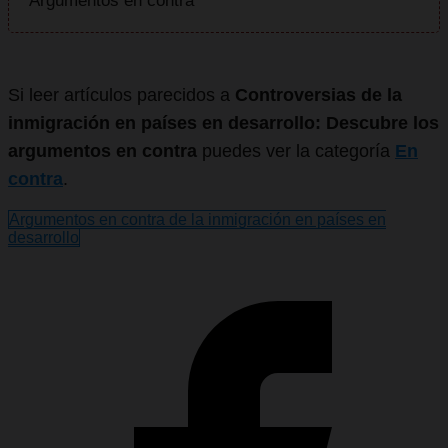
Argumentos en contra
Si leer artículos parecidos a
Controversias de la
inmigración en países en desarrollo: Descubre los
argumentos en contra
puedes ver la categoría
En
contra
.
Argumentos en contra de la inmigración en países en
desarrollo