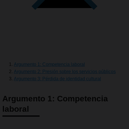
Argumento 1: Competencia laboral
Argumento 2: Presión sobre los servicios públicos
Argumento 3: Pérdida de identidad cultural
Argumento 1: Competencia
laboral