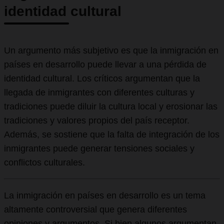
identidad cultural
Un argumento más subjetivo es que la inmigración en
países en desarrollo puede llevar a una pérdida de
identidad cultural. Los críticos argumentan que la
llegada de inmigrantes con diferentes culturas y
tradiciones puede diluir la cultura local y erosionar las
tradiciones y valores propios del país receptor.
Además, se sostiene que la falta de integración de los
inmigrantes puede generar tensiones sociales y
conflictos culturales.
La inmigración en países en desarrollo es un tema
altamente controversial que genera diferentes
opiniones y argumentos. Si bien algunos argumentan