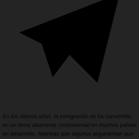
En los últimos años, la inmigración se ha convertido
en un tema altamente controversial en muchos países
en desarrollo. Mientras que algunos argumentan que