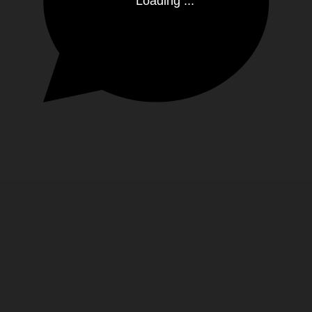
Loading ...