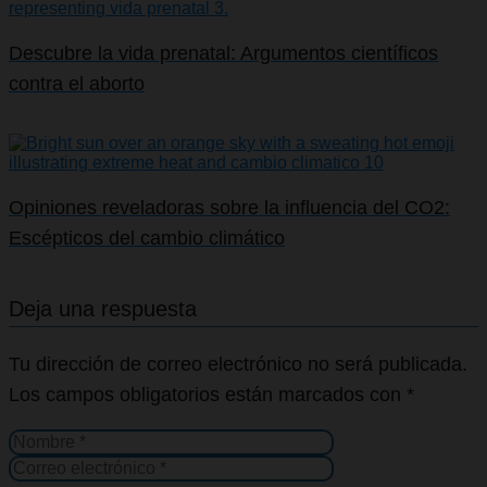
Descubre la vida prenatal: Argumentos científicos
contra el aborto
Opiniones reveladoras sobre la influencia del CO2:
Escépticos del cambio climático
Deja una respuesta
Tu dirección de correo electrónico no será publicada.
Los campos obligatorios están marcados con
*