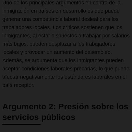
Uno de los principales argumentos en contra de la
inmigración en países en desarrollo es que puede
generar una competencia laboral desleal para los
trabajadores locales. Los críticos sostienen que los
inmigrantes, al estar dispuestos a trabajar por salarios
más bajos, pueden desplazar a los trabajadores
locales y provocar un aumento del desempleo.
Además, se argumenta que los inmigrantes pueden
aceptar condiciones laborales precarias, lo que puede
afectar negativamente los estándares laborales en el
país receptor.
Argumento 2: Presión sobre los
servicios públicos