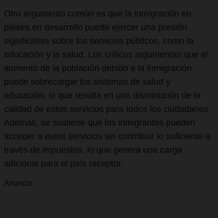
Otro argumento común es que la inmigración en
países en desarrollo puede ejercer una presión
significativa sobre los servicios públicos, como la
educación y la salud. Los críticos argumentan que el
aumento de la población debido a la inmigración
puede sobrecargar los sistemas de salud y
educación, lo que resulta en una disminución de la
calidad de estos servicios para todos los ciudadanos.
Además, se sostiene que los inmigrantes pueden
acceder a estos servicios sin contribuir lo suficiente a
través de impuestos, lo que genera una carga
adicional para el país receptor.
Anuncio