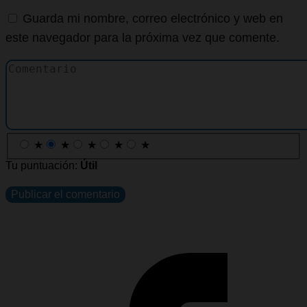
Guarda mi nombre, correo electrónico y web en
este navegador para la próxima vez que comente.
★
★
★
★
★
Tu puntuación:
Útil