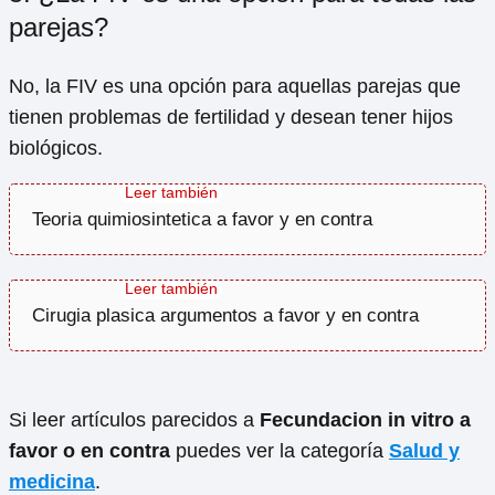
parejas?
No, la FIV es una opción para aquellas parejas que
tienen problemas de fertilidad y desean tener hijos
biológicos.
Teoria quimiosintetica a favor y en contra
Cirugia plasica argumentos a favor y en contra
Si leer artículos parecidos a
Fecundacion in vitro a
favor o en contra
puedes ver la categoría
Salud y
medicina
.