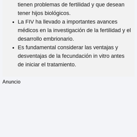
tienen problemas de fertilidad y que desean
tener hijos biológicos.
La FIV ha llevado a importantes avances
médicos en la investigación de la fertilidad y el
desarrollo embrionario.
Es fundamental considerar las ventajas y
desventajas de la fecundación in vitro antes
de iniciar el tratamiento.
Anuncio