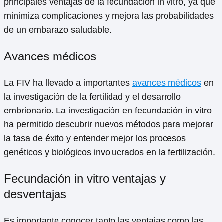
principales ventajas de la fecundación in vitro, ya que
minimiza complicaciones y mejora las probabilidades
de un embarazo saludable.
Avances médicos
La FIV ha llevado a importantes
avances médicos
en
la investigación de la fertilidad y el desarrollo
embrionario. La investigación en fecundación in vitro
ha permitido descubrir nuevos métodos para mejorar
la tasa de éxito y entender mejor los procesos
genéticos y biológicos involucrados en la fertilización.
Fecundación in vitro ventajas y
desventajas
Es importante conocer tanto las ventajas como las