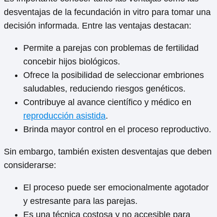
desventajas de la fecundación in vitro para tomar una
decisión informada. Entre las ventajas destacan:
Permite a parejas con problemas de fertilidad
concebir hijos biológicos.
Ofrece la posibilidad de seleccionar embriones
saludables, reduciendo riesgos genéticos.
Contribuye al avance científico y médico en
reproducción asistida
.
Brinda mayor control en el proceso reproductivo.
Sin embargo, también existen desventajas que deben
considerarse:
El proceso puede ser emocionalmente agotador
y estresante para las parejas.
Es una técnica costosa y no accesible para