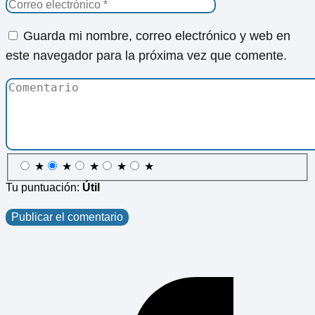
Guarda mi nombre, correo electrónico y web en
este navegador para la próxima vez que comente.
★
★
★
★
★
Tu puntuación:
Útil