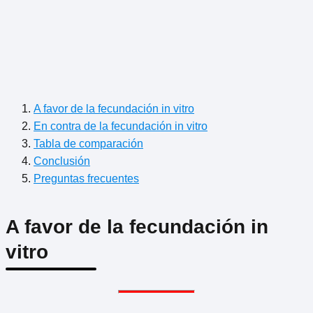
A favor de la fecundación in vitro
En contra de la fecundación in vitro
Tabla de comparación
Conclusión
Preguntas frecuentes
A favor de la fecundación in
vitro