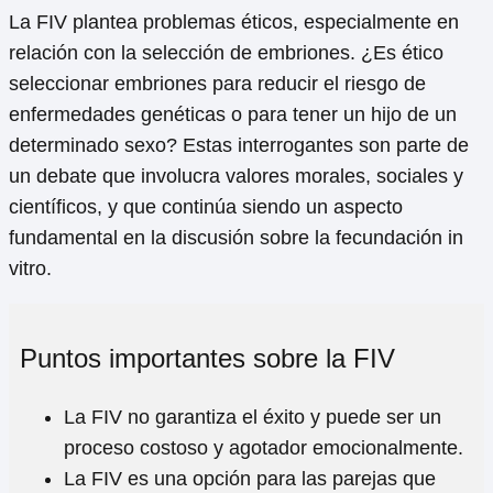
La FIV plantea problemas éticos, especialmente en
relación con la selección de embriones. ¿Es ético
seleccionar embriones para reducir el riesgo de
enfermedades genéticas o para tener un hijo de un
determinado sexo? Estas interrogantes son parte de
un debate que involucra valores morales, sociales y
científicos, y que continúa siendo un aspecto
fundamental en la discusión sobre la fecundación in
vitro.
Puntos importantes sobre la FIV
La FIV no garantiza el éxito y puede ser un
proceso costoso y agotador emocionalmente.
La FIV es una opción para las parejas que