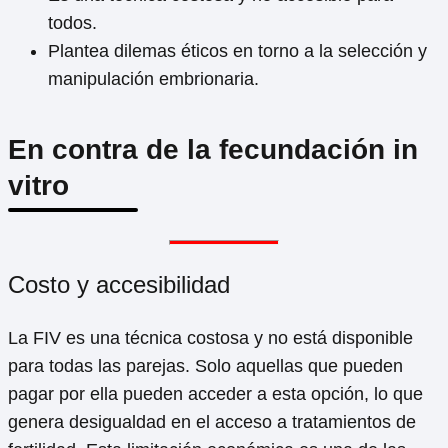
todos.
Plantea dilemas éticos en torno a la selección y
manipulación embrionaria.
En contra de la fecundación in
vitro
Costo y accesibilidad
La FIV es una técnica costosa y no está disponible
para todas las parejas. Solo aquellas que pueden
pagar por ella pueden acceder a esta opción, lo que
genera desigualdad en el acceso a tratamientos de