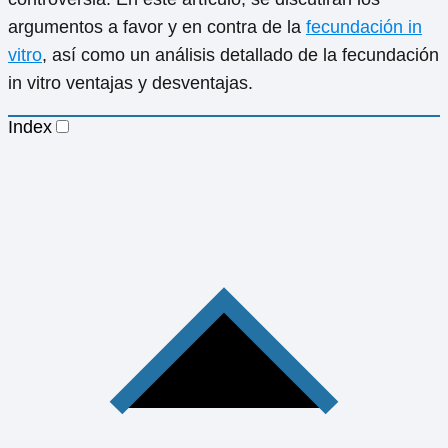
argumentos a favor y en contra de la
fecundación in
vitro
, así como un análisis detallado de la fecundación
in vitro ventajas y desventajas.
Index