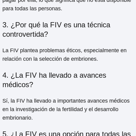
para todas las personas.
3. ¿Por qué la FIV es una técnica
controvertida?
La FIV plantea problemas éticos, especialmente en
relación con la selección de embriones.
4. ¿La FIV ha llevado a avances
médicos?
Sí, la FIV ha llevado a importantes avances médicos
en la investigación de la fertilidad y el desarrollo
embrionario.
5. ¿La FIV es una opción para todas las