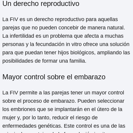
Un derecho reproductivo
La FIV es un derecho reproductivo para aquellas
parejas que no pueden concebir de manera natural.
La infertilidad es un problema que afecta a muchas
personas y la fecundación in vitro ofrece una solución
para que puedan tener hijos biológicos, ampliando las
posibilidades de formar una familia.
Mayor control sobre el embarazo
La FIV permite a las parejas tener un mayor control
sobre el proceso de embarazo. Pueden seleccionar
los embriones que se implantarán en el útero de la
mujer y, por lo tanto, reducir el riesgo de
enfermedades genéticas. Este control es una de las