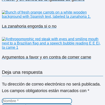
La zanahoria engorda si o no
Argumentos a favor y en contra de comer carne
Deja una respuesta
Tu dirección de correo electrónico no será publicada.
Los campos obligatorios están marcados con
*