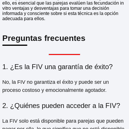
ello, es esencial que las parejas evalúen las fecundación in
vitro ventajas y desventajas para tomar una decisión
informada y consciente sobre si esta técnica es la opción
adecuada para ellos.
Preguntas frecuentes
1. ¿Es la FIV una garantía de éxito?
No, la FIV no garantiza el éxito y puede ser un
proceso costoso y emocionalmente agotador.
2. ¿Quiénes pueden acceder a la FIV?
La FIV solo está disponible para parejas que pueden
pagar por ella, lo que significa que no está disponible