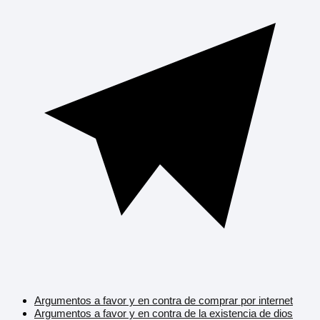
Argumentos a favor y en contra de comprar por internet
Argumentos a favor y en contra de la existencia de dios