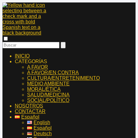
INICIO
CATEGORÍAS
A FAVOR
A FAVOR/EN CONTRA
CULTURA/ENTRETENIMIENTO
MEDIO AMBIENTE
MORAL/ÉTICA
SALUD/MEDICINA
SOCIAL/POLÍTICO
NOSOTROS
CONTACTAR
Español
English
Español
Deutsch