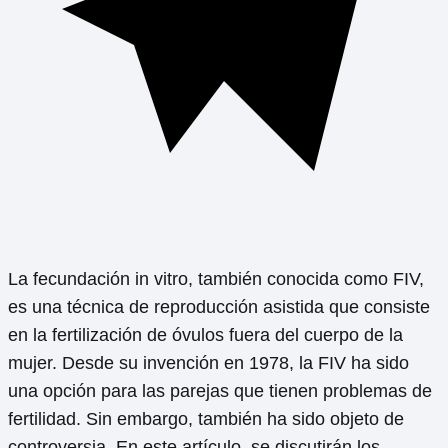
La fecundación in vitro, también conocida como FIV,
es una técnica de reproducción asistida que consiste
en la fertilización de óvulos fuera del cuerpo de la
mujer. Desde su invención en 1978, la FIV ha sido
una opción para las parejas que tienen problemas de
fertilidad. Sin embargo, también ha sido objeto de
controversia. En este artículo, se discutirán los