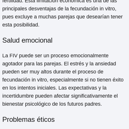
fertilidad. Esta limitación económica es una de las
principales desventajas de la fecundación in vitro,
pues excluye a muchas parejas que desearían tener
esta posibilidad.
Salud emocional
La FIV puede ser un proceso emocionalmente
agotador para las parejas. El estrés y la ansiedad
pueden ser muy altos durante el proceso de
fecundación in vitro, especialmente si no tienen éxito
en los intentos iniciales. Las expectativas y la
incertidumbre pueden afectar significativamente el
bienestar psicológico de los futuros padres.
Problemas éticos