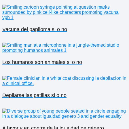
Vacuna del papiloma si o no
Los humanos son animales si o no
Depilarse las patillas si o no
A favor y en contra de la igualdad de género