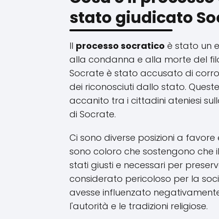
stato giudicato So
Il
processo socratico
è stato un e
alla condanna e alla morte del fil
Socrate è stato accusato di corro
dei riconosciuti dallo stato. Ques
accanito tra i cittadini ateniesi s
di Socrate.
Ci sono diverse posizioni a favore 
sono coloro che sostengono che i
stati giusti e necessari per preserv
considerato pericoloso per la soci
avesse influenzato negativamente 
l'autorità e le tradizioni religiose.