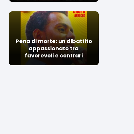
Pena di morte: un dibattito
appassionato tra
favorevoli e contrari