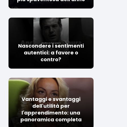
Nascondere i sentimenti
autentici: a favore o
contro?
Vantaggi e svantaggi
dell'utilità per
l'apprendimento: una
panoramica completa