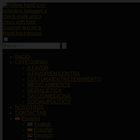
INICIO
CATEGORÍAS
A FAVOR
A FAVOR/EN CONTRA
CULTURA/ENTRETENIMIENTO
MEDIO AMBIENTE
MORAL/ÉTICA
SALUD/MEDICINA
SOCIAL/POLÍTICO
NOSOTROS
CONTACTAR
Español
English
Español
Deutsch