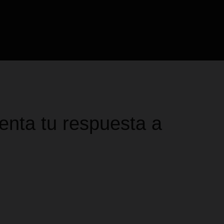
enta tu respuesta a