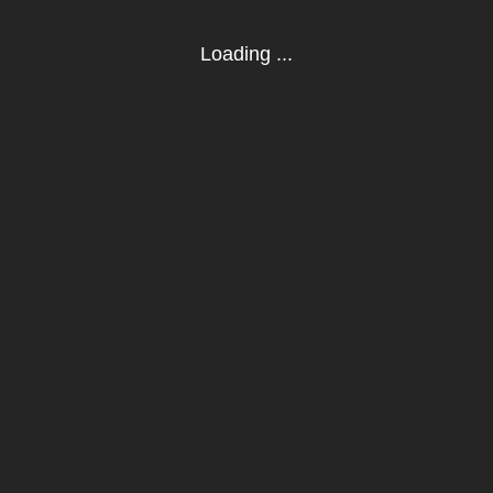
Loading ...