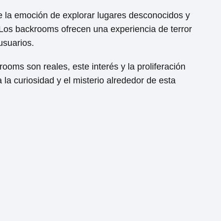
 la emoción de explorar lugares desconocidos y
 Los backrooms ofrecen una experiencia de terror
usuarios.
ooms son reales, este interés y la proliferación
 la curiosidad y el misterio alrededor de esta