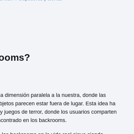
rooms?
 dimensión paralela a la nuestra, donde las
bjetos parecen estar fuera de lugar. Esta idea ha
 y juegos de terror, donde los usuarios comparten
ncontrado en los backrooms.