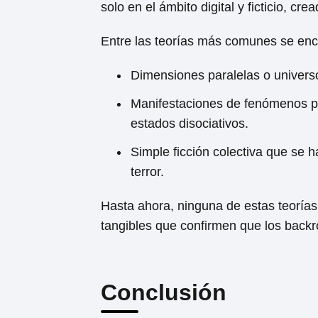
solo en el ámbito digital y ficticio, c
Entre las teorías más comunes se enc
Dimensiones paralelas o universo
Manifestaciones de fenómenos ps
estados disociativos.
Simple ficción colectiva que se ha
terror.
Hasta ahora, ninguna de estas teorías
tangibles que confirmen que los back
Conclusión