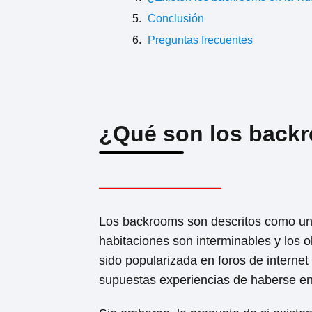
Conclusión
Preguntas frecuentes
¿Qué son los back
Los backrooms son descritos como una
habitaciones son interminables y los o
sido popularizada en foros de internet
supuestas experiencias de haberse e