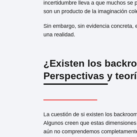
incertidumbre lleva a que muchos se p
son un producto de la imaginación cole
Sin embargo, sin evidencia concreta, e
una realidad.
¿Existen los backro
Perspectivas y teor
La cuestión de si existen los backroom
Algunos creen que estas dimensiones 
aún no comprendemos completamente.