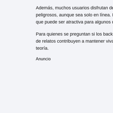
Además, muchos usuarios disfrutan de
peligrosos, aunque sea solo en línea.
que puede ser atractiva para algunos 
Para quienes se preguntan si los backr
de relatos contribuyen a mantener viva
teoría.
Anuncio