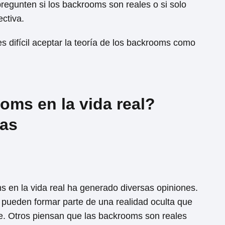
regunten si los backrooms son reales o si solo
ctiva.
s difícil aceptar la teoría de los backrooms como
oms en la vida real?
ías
s en la vida real ha generado diversas opiniones.
pueden formar parte de una realidad oculta que
 Otros piensan que las backrooms son reales