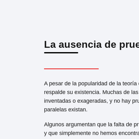
La ausencia de pru
A pesar de la popularidad de la teorí
respalde su existencia. Muchas de las 
inventadas o exageradas, y no hay pr
paralelas existan.
Algunos argumentan que la falta de pr
y que simplemente no hemos encontra