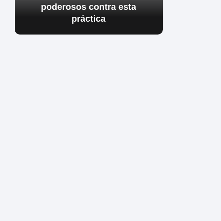
poderosos contra esta
práctica