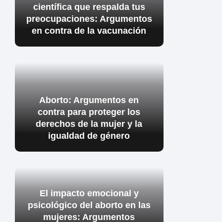
científica que respalda tus
preocupaciones: Argumentos
en contra de la vacunación
Aborto: Argumentos en
contra para proteger los
derechos de la mujer y la
igualdad de género
El impacto emocional y
psicológico del aborto en las
mujeres: Argumentos