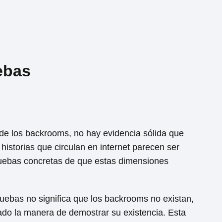
ebas
a de los backrooms, no hay evidencia sólida que
historias que circulan en internet parecen ser
uebas concretas de que estas dimensiones
uebas no significa que los backrooms no existan,
do la manera de demostrar su existencia. Esta