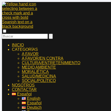
INICIO
CATEGORÍAS
A FAVOR
A FAVOR/EN CONTRA
CULTURA/ENTRETENIMIENTO
MEDIO AMBIENTE
MORAL/ÉTICA
SALUD/MEDICINA
SOCIAL/POLÍTICO
NOSOTROS
CONTACTAR
Español
English
Español
Deutsch