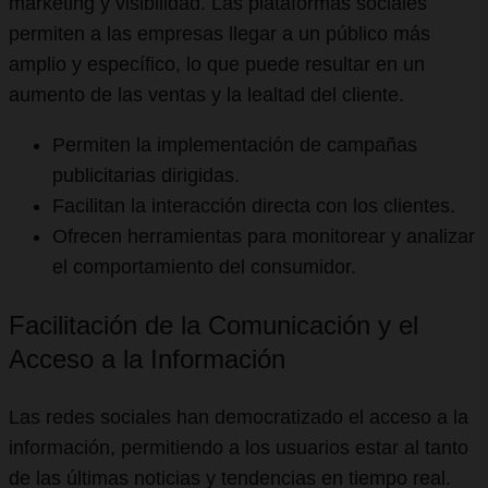
marketing y visibilidad. Las plataformas sociales
permiten a las empresas llegar a un público más
amplio y específico, lo que puede resultar en un
aumento de las ventas y la lealtad del cliente.
Permiten la implementación de campañas
publicitarias dirigidas.
Facilitan la interacción directa con los clientes.
Ofrecen herramientas para monitorear y analizar
el comportamiento del consumidor.
Facilitación de la Comunicación y el
Acceso a la Información
Las redes sociales han democratizado el acceso a la
información, permitiendo a los usuarios estar al tanto
de las últimas noticias y tendencias en tiempo real.