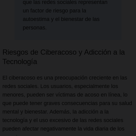
que las redes sociales representan
un factor de riesgo para la
autoestima y el bienestar de las
personas.
Riesgos de Ciberacoso y Adicción a la
Tecnología
El ciberacoso es una preocupación creciente en las
redes sociales. Los usuarios, especialmente los
menores, pueden ser víctimas de acoso en línea, lo
que puede tener graves consecuencias para su salud
mental y bienestar. Además, la adicción a la
tecnología y el uso excesivo de las redes sociales
pueden afectar negativamente la vida diaria de los