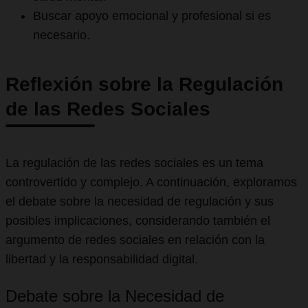
Buscar apoyo emocional y profesional si es
necesario.
Reflexión sobre la Regulación
de las Redes Sociales
La regulación de las redes sociales es un tema
controvertido y complejo. A continuación, exploramos
el debate sobre la necesidad de regulación y sus
posibles implicaciones, considerando también el
argumento de redes sociales en relación con la
libertad y la responsabilidad digital.
Debate sobre la Necesidad de