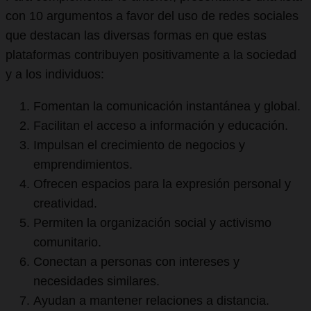
con 10 argumentos a favor del uso de redes sociales
que destacan las diversas formas en que estas
plataformas contribuyen positivamente a la sociedad
y a los individuos:
Fomentan la comunicación instantánea y global.
Facilitan el acceso a información y educación.
Impulsan el crecimiento de negocios y
emprendimientos.
Ofrecen espacios para la expresión personal y
creatividad.
Permiten la organización social y activismo
comunitario.
Conectan a personas con intereses y
necesidades similares.
Ayudan a mantener relaciones a distancia.