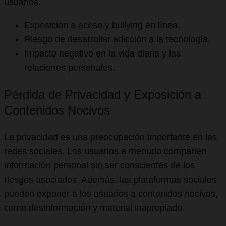
usuarios.
Exposición a acoso y bullying en línea.
Riesgo de desarrollar adicción a la tecnología.
Impacto negativo en la vida diaria y las
relaciones personales.
Pérdida de Privacidad y Exposición a
Contenidos Nocivos
La privacidad es una preocupación importante en las
redes sociales. Los usuarios a menudo comparten
información personal sin ser conscientes de los
riesgos asociados. Además, las plataformas sociales
pueden exponer a los usuarios a contenidos nocivos,
como desinformación y material inapropiado.