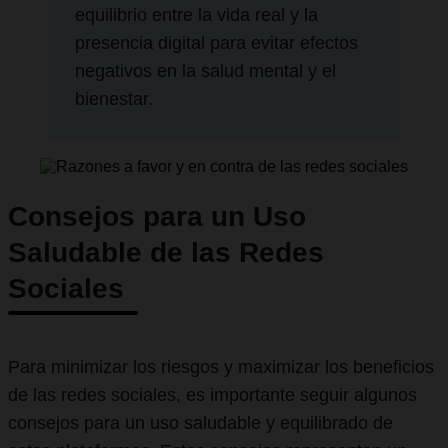
equilibrio entre la vida real y la
presencia digital para evitar efectos
negativos en la salud mental y el
bienestar.
Consejos para un Uso
Saludable de las Redes
Sociales
Para minimizar los riesgos y maximizar los beneficios
de las redes sociales, es importante seguir algunos
consejos para un uso saludable y equilibrado de