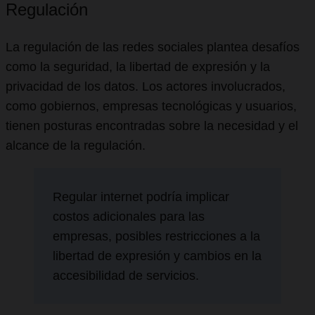
Regulación
La regulación de las redes sociales plantea desafíos
como la seguridad, la libertad de expresión y la
privacidad de los datos. Los actores involucrados,
como gobiernos, empresas tecnológicas y usuarios,
tienen posturas encontradas sobre la necesidad y el
alcance de la regulación.
Regular internet podría implicar
costos adicionales para las
empresas, posibles restricciones a la
libertad de expresión y cambios en la
accesibilidad de servicios.