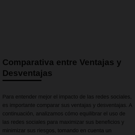
Comparativa entre Ventajas y
Desventajas
Para entender mejor el impacto de las redes sociales,
es importante comparar sus ventajas y desventajas. A
continuación, analizamos cómo equilibrar el uso de
las redes sociales para maximizar sus beneficios y
minimizar sus riesgos, tomando en cuenta un