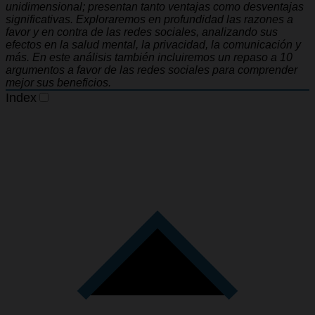
unidimensional; presentan tanto ventajas como desventajas
significativas. Exploraremos en profundidad las razones a
favor y en contra de las redes sociales, analizando sus
efectos en la salud mental, la privacidad, la comunicación y
más. En este análisis también incluiremos un repaso a 10
argumentos a favor de las redes sociales para comprender
mejor sus beneficios.
Index