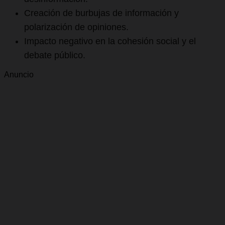
Creación de burbujas de información y
polarización de opiniones.
Impacto negativo en la cohesión social y el
debate público.
Anuncio