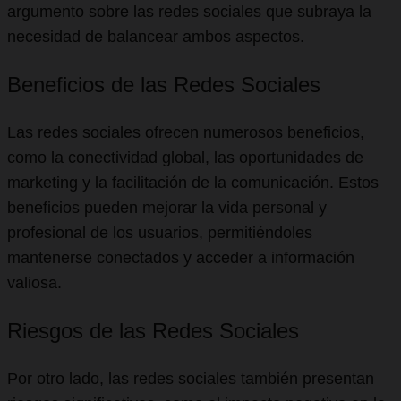
argumento sobre las redes sociales que subraya la
necesidad de balancear ambos aspectos.
Beneficios de las Redes Sociales
Las redes sociales ofrecen numerosos beneficios,
como la conectividad global, las oportunidades de
marketing y la facilitación de la comunicación. Estos
beneficios pueden mejorar la vida personal y
profesional de los usuarios, permitiéndoles
mantenerse conectados y acceder a información
valiosa.
Riesgos de las Redes Sociales
Por otro lado, las redes sociales también presentan