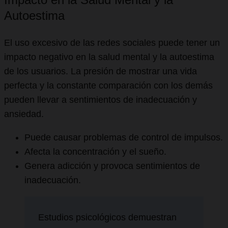
Autoestima
El uso excesivo de las redes sociales puede tener un
impacto negativo en la salud mental y la autoestima
de los usuarios. La presión de mostrar una vida
perfecta y la constante comparación con los demás
pueden llevar a sentimientos de inadecuación y
ansiedad.
Puede causar problemas de control de impulsos.
Afecta la concentración y el sueño.
Genera adicción y provoca sentimientos de
inadecuación.
Estudios psicológicos demuestran