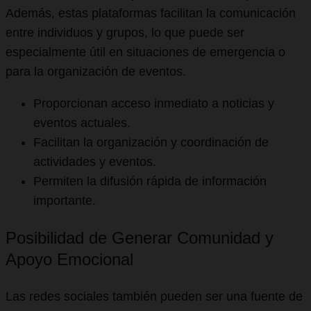
Además, estas plataformas facilitan la comunicación
entre individuos y grupos, lo que puede ser
especialmente útil en situaciones de emergencia o
para la organización de eventos.
Proporcionan acceso inmediato a noticias y
eventos actuales.
Facilitan la organización y coordinación de
actividades y eventos.
Permiten la difusión rápida de información
importante.
Posibilidad de Generar Comunidad y
Apoyo Emocional
Las redes sociales también pueden ser una fuente de