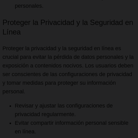
personales.
Proteger la Privacidad y la Seguridad en
Línea
Proteger la privacidad y la seguridad en línea es
crucial para evitar la pérdida de datos personales y la
exposición a contenidos nocivos. Los usuarios deben
ser conscientes de las configuraciones de privacidad
y tomar medidas para proteger su información
personal.
Revisar y ajustar las configuraciones de
privacidad regularmente.
Evitar compartir información personal sensible
en línea.