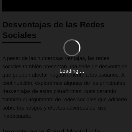
Desventajas de las Redes
Sociales
A pesar de las numerosas ventajas, las redes
sociales también presentan una serie de desventajas
Loading ...
que pueden afectar negativamente a los usuarios. A
continuación, exploramos algunas de las principales
desventajas de estas plataformas, considerando
también el argumento de redes sociales que advierte
sobre los riesgos y efectos adversos del uso
inadecuado.
Impacto en la Salud Mental y la