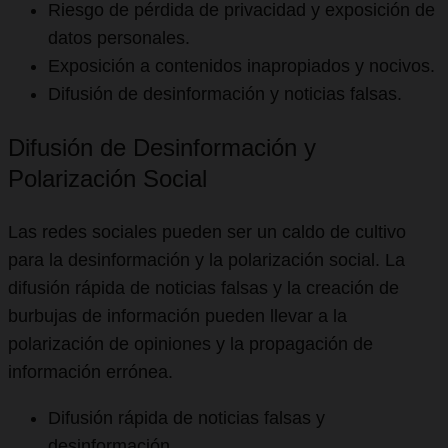
Riesgo de pérdida de privacidad y exposición de
datos personales.
Exposición a contenidos inapropiados y nocivos.
Difusión de desinformación y noticias falsas.
Difusión de Desinformación y
Polarización Social
Las redes sociales pueden ser un caldo de cultivo
para la desinformación y la polarización social. La
difusión rápida de noticias falsas y la creación de
burbujas de información pueden llevar a la
polarización de opiniones y la propagación de
información errónea.
Difusión rápida de noticias falsas y
desinformación.