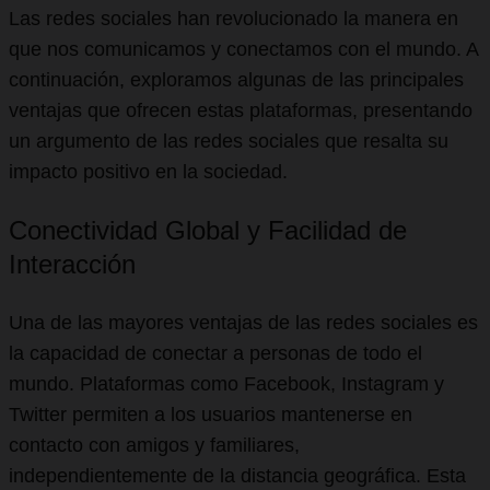
Las redes sociales han revolucionado la manera en
que nos comunicamos y conectamos con el mundo. A
continuación, exploramos algunas de las principales
ventajas que ofrecen estas plataformas, presentando
un argumento de las redes sociales que resalta su
impacto positivo en la sociedad.
Conectividad Global y Facilidad de
Interacción
Una de las mayores ventajas de las redes sociales es
la capacidad de conectar a personas de todo el
mundo. Plataformas como Facebook, Instagram y
Twitter permiten a los usuarios mantenerse en
contacto con amigos y familiares,
independientemente de la distancia geográfica. Esta