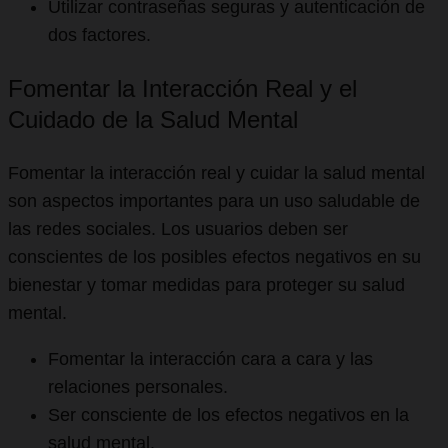
Utilizar contraseñas seguras y autenticación de
dos factores.
Fomentar la Interacción Real y el
Cuidado de la Salud Mental
Fomentar la interacción real y cuidar la salud mental
son aspectos importantes para un uso saludable de
las redes sociales. Los usuarios deben ser
conscientes de los posibles efectos negativos en su
bienestar y tomar medidas para proteger su salud
mental.
Fomentar la interacción cara a cara y las
relaciones personales.
Ser consciente de los efectos negativos en la
salud mental.