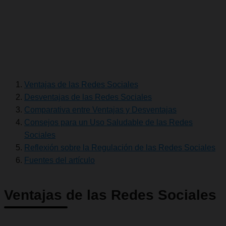
Ventajas de las Redes Sociales
Desventajas de las Redes Sociales
Comparativa entre Ventajas y Desventajas
Consejos para un Uso Saludable de las Redes
Sociales
Reflexión sobre la Regulación de las Redes Sociales
Fuentes del artículo
Ventajas de las Redes Sociales