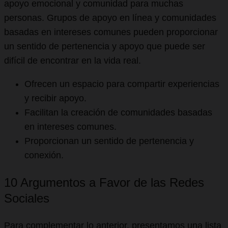
apoyo emocional y comunidad para muchas
personas. Grupos de apoyo en línea y comunidades
basadas en intereses comunes pueden proporcionar
un sentido de pertenencia y apoyo que puede ser
difícil de encontrar en la vida real.
Ofrecen un espacio para compartir experiencias
y recibir apoyo.
Facilitan la creación de comunidades basadas
en intereses comunes.
Proporcionan un sentido de pertenencia y
conexión.
10 Argumentos a Favor de las Redes
Sociales
Para complementar lo anterior, presentamos una lista