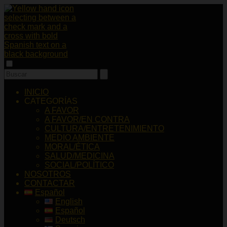
INICIO
CATEGORÍAS
A FAVOR
A FAVOR/EN CONTRA
CULTURA/ENTRETENIMIENTO
MEDIO AMBIENTE
MORAL/ÉTICA
SALUD/MEDICINA
SOCIAL/POLÍTICO
NOSOTROS
CONTACTAR
Español
English
Español
Deutsch