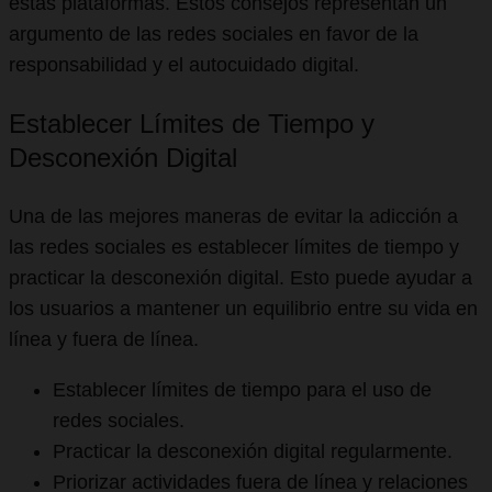
estas plataformas. Estos consejos representan un
argumento de las redes sociales en favor de la
responsabilidad y el autocuidado digital.
Establecer Límites de Tiempo y
Desconexión Digital
Una de las mejores maneras de evitar la adicción a
las redes sociales es establecer límites de tiempo y
practicar la desconexión digital. Esto puede ayudar a
los usuarios a mantener un equilibrio entre su vida en
línea y fuera de línea.
Establecer límites de tiempo para el uso de
redes sociales.
Practicar la desconexión digital regularmente.
Priorizar actividades fuera de línea y relaciones