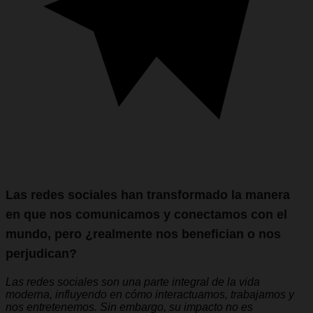
Las redes sociales han transformado la manera
en que nos comunicamos y conectamos con el
mundo, pero ¿realmente nos benefician o nos
perjudican?
Las redes sociales son una parte integral de la vida
moderna, influyendo en cómo interactuamos, trabajamos y
nos entretenemos. Sin embargo, su impacto no es