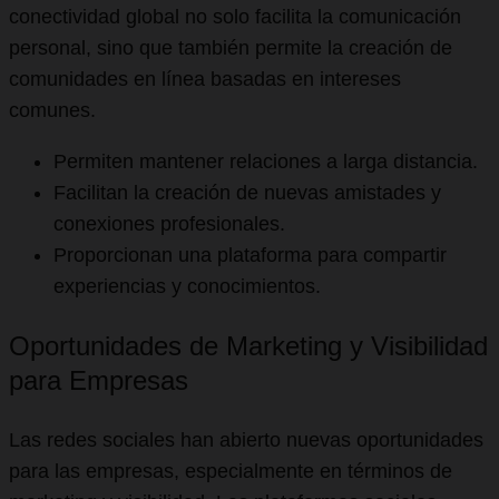
conectividad global no solo facilita la comunicación
personal, sino que también permite la creación de
comunidades en línea basadas en intereses
comunes.
Permiten mantener relaciones a larga distancia.
Facilitan la creación de nuevas amistades y
conexiones profesionales.
Proporcionan una plataforma para compartir
experiencias y conocimientos.
Oportunidades de Marketing y Visibilidad
para Empresas
Las redes sociales han abierto nuevas oportunidades
para las empresas, especialmente en términos de