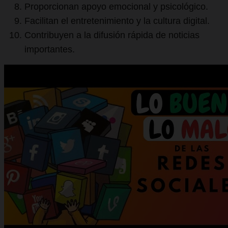
Proporcionan apoyo emocional y psicológico.
Facilitan el entretenimiento y la cultura digital.
Contribuyen a la difusión rápida de noticias
importantes.