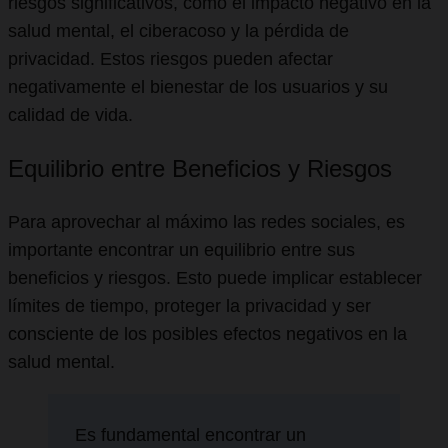
riesgos significativos, como el impacto negativo en la
salud mental, el ciberacoso y la pérdida de
privacidad. Estos riesgos pueden afectar
negativamente el bienestar de los usuarios y su
calidad de vida.
Equilibrio entre Beneficios y Riesgos
Para aprovechar al máximo las redes sociales, es
importante encontrar un equilibrio entre sus
beneficios y riesgos. Esto puede implicar establecer
límites de tiempo, proteger la privacidad y ser
consciente de los posibles efectos negativos en la
salud mental.
Es fundamental encontrar un