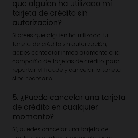
que alguien ha utilizado mi
tarjeta de crédito sin
autorización?
Si crees que alguien ha utilizado tu
tarjeta de crédito sin autorización,
debes contactar inmediatamente a la
compañía de tarjetas de crédito para
reportar el fraude y cancelar la tarjeta
si es necesario.
5. ¿Puedo cancelar una tarjeta
de crédito en cualquier
momento?
Sí, puedes cancelar una tarjeta de
crédito en cualquier momento, pero