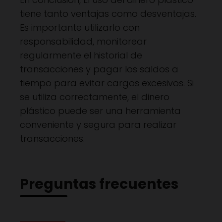
tiene tanto ventajas como desventajas.
Es importante utilizarlo con
responsabilidad, monitorear
regularmente el historial de
transacciones y pagar los saldos a
tiempo para evitar cargos excesivos. Si
se utiliza correctamente, el dinero
plástico puede ser una herramienta
conveniente y segura para realizar
transacciones.
Preguntas frecuentes