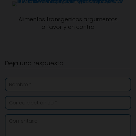
Alimentos transgenicos argumentos
a favor y en contra
Deja una respuesta