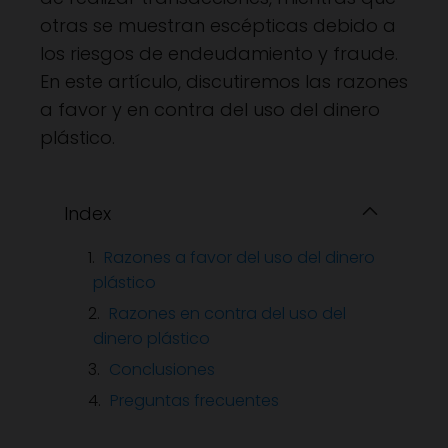
otras se muestran escépticas debido a
los riesgos de endeudamiento y fraude.
En este artículo, discutiremos las razones
a favor y en contra del uso del dinero
plástico.
Index
Razones a favor del uso del dinero
plástico
Razones en contra del uso del
dinero plástico
Conclusiones
Preguntas frecuentes