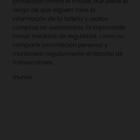
protección contra el fraude, aún existe el
riesgo de que alguien robe la
información de tu tarjeta y realice
compras no autorizadas. Es importante
tomar medidas de seguridad, como no
compartir información personal y
monitorear regularmente el historial de
transacciones.
Anuncio