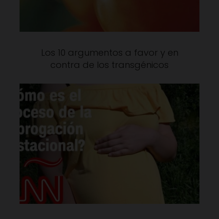
Los 10 argumentos a favor y en
contra de los transgénicos