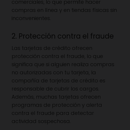
comerciales, lo que permite hacer
compras en línea y en tiendas físicas sin
inconvenientes.
2. Protección contra el fraude
Las tarjetas de crédito ofrecen
protección contra el fraude, lo que
significa que si alguien realiza compras
no autorizadas con tu tarjeta, la
compañía de tarjetas de crédito es
responsable de cubrir los cargos.
Además, muchas tarjetas ofrecen
programas de protección y alerta
contra el fraude para detectar
actividad sospechosa.