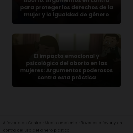
Aborto: Argumentos en contra
para proteger los derechos de la
mujer y la igualdad de género
El impacto emocional y
psicológico del aborto en las
mujeres: Argumentos poderosos
contra esta práctica
A favor o en Contra
Medio ambiente
Razones a favor y en
contra del uso del dinero plastico