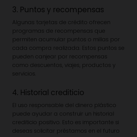
3. Puntos y recompensas
Algunas tarjetas de crédito ofrecen
programas de recompensas que
permiten acumular puntos o millas por
cada compra realizada. Estos puntos se
pueden canjear por recompensas
como descuentos, viajes, productos y
servicios.
4. Historial crediticio
El uso responsable del dinero plástico
puede ayudar a construir un historial
crediticio positivo. Esto es importante si
deseas solicitar préstamos en el futuro