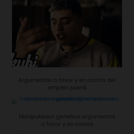
Argumentos a favor y en contra del
empleo juvenil
Manipulacion genetica argumentos
a favor y en contra