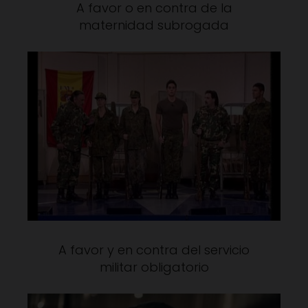
A favor o en contra de la
maternidad subrogada
A favor y en contra del servicio
militar obligatorio