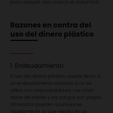
para adquirir una casa o un automóvil.
Razones en contra del
uso del dinero plástico
1. Endeudamiento
El uso del dinero plástico puede llevar a
un endeudamiento excesivo si no se
utiliza con responsabilidad. Las altas
tasas de interés y los cargos por pagos
atrasados pueden acumularse
rápidamente, lo que resulta en un