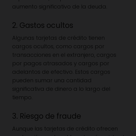
aumento significativo de la deuda.
2. Gastos ocultos
Algunas tarjetas de crédito tienen
cargos ocultos, como cargos por
transacciones en el extranjero, cargos
por pagos atrasados y cargos por
adelantos de efectivo. Estos cargos
pueden sumar una cantidad
significativa de dinero a lo largo del
tiempo.
3. Riesgo de fraude
Aunque las tarjetas de crédito ofrecen