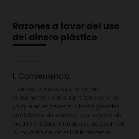
Razones a favor del uso
del dinero plástico
1. Conveniencia
El dinero plástico es una forma
conveniente de realizar transacciones,
ya que no es necesario llevar grandes
cantidades de efectivo. Las tarjetas de
crédito y débito también se aceptan en
la mayoría de los establecimientos