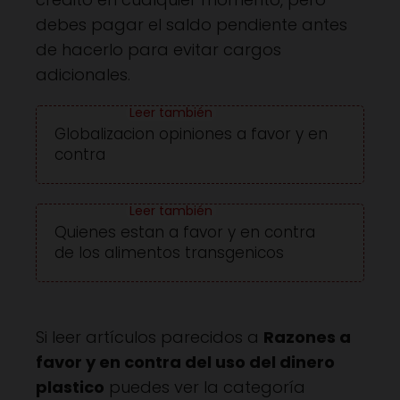
debes pagar el saldo pendiente antes
de hacerlo para evitar cargos
adicionales.
Globalizacion opiniones a favor y en
contra
Quienes estan a favor y en contra
de los alimentos transgenicos
Si leer artículos parecidos a
Razones a
favor y en contra del uso del dinero
plastico
puedes ver la categoría