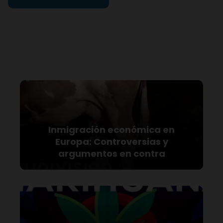
Inmigración económica en
Europa: Controversias y
argumentos en contra