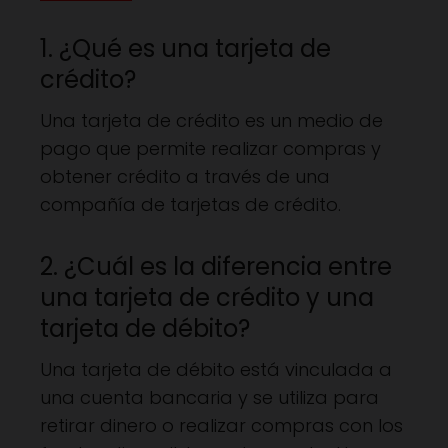
1. ¿Qué es una tarjeta de
crédito?
Una tarjeta de crédito es un medio de
pago que permite realizar compras y
obtener crédito a través de una
compañía de tarjetas de crédito.
2. ¿Cuál es la diferencia entre
una tarjeta de crédito y una
tarjeta de débito?
Una tarjeta de débito está vinculada a
una cuenta bancaria y se utiliza para
retirar dinero o realizar compras con los