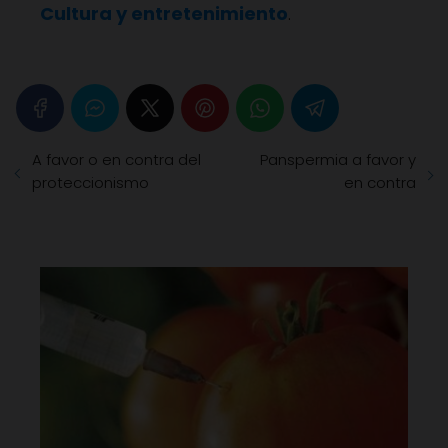
Cultura y entretenimiento
.
A favor o en contra del
Panspermia a favor y
proteccionismo
en contra