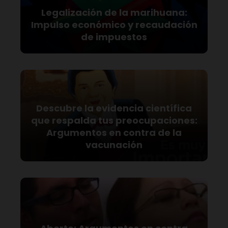
Legalización de la marihuana:
Impulso económico y recaudación
de impuestos
Descubre la evidencia científica
que respalda tus preocupaciones:
Argumentos en contra de la
vacunación