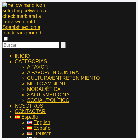
INICIO
CATEGORÍAS
A FAVOR
A FAVOR/EN CONTRA
CULTURA/ENTRETENIMIENTO
MEDIO AMBIENTE
MORAL/ÉTICA
SALUD/MEDICINA
SOCIAL/POLÍTICO
NOSOTROS
CONTACTAR
Español
English
Español
Deutsch