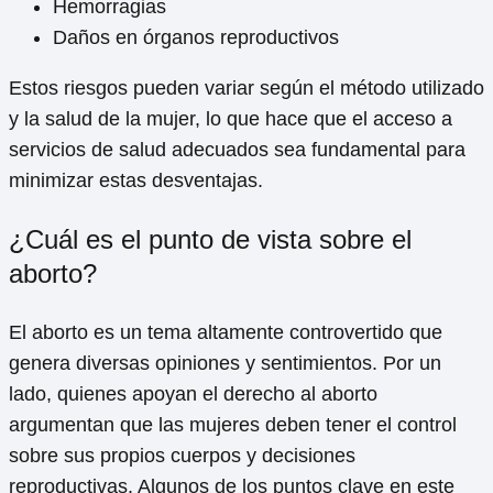
Hemorragias
Daños en órganos reproductivos
Estos riesgos pueden variar según el método utilizado
y la salud de la mujer, lo que hace que el acceso a
servicios de salud adecuados sea fundamental para
minimizar estas desventajas.
¿Cuál es el punto de vista sobre el
aborto?
El aborto es un tema altamente controvertido que
genera diversas opiniones y sentimientos. Por un
lado, quienes apoyan el derecho al aborto
argumentan que las mujeres deben tener el control
sobre sus propios cuerpos y decisiones
reproductivas. Algunos de los puntos clave en este