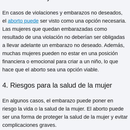
En casos de violaciones y embarazos no deseados,
el
aborto puede
ser visto como una opción necesaria.
Las mujeres que quedan embarazadas como
resultado de una violación no deberían ser obligadas
a llevar adelante un embarazo no deseado. Además,
muchas mujeres pueden no estar en una posición
financiera o emocional para criar a un niño, lo que
hace que el aborto sea una opción viable.
4. Riesgos para la salud de la mujer
En algunos casos, el embarazo puede poner en
riesgo la vida o la salud de la mujer. El aborto puede
ser una forma de proteger la salud de la mujer y evitar
complicaciones graves.