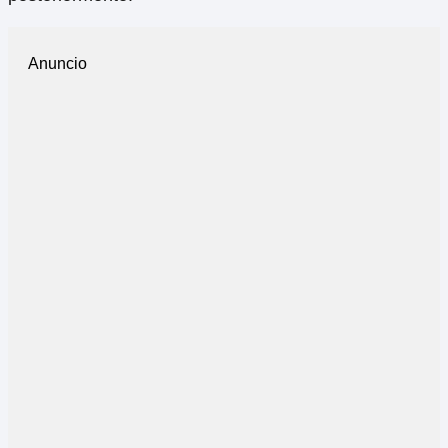
Anuncio