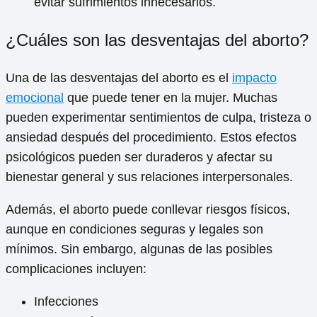
evitar sufrimientos innecesarios.
¿Cuáles son las desventajas del aborto?
Una de las desventajas del aborto es el
impacto
emocional
que puede tener en la mujer. Muchas
pueden experimentar sentimientos de culpa, tristeza o
ansiedad después del procedimiento. Estos efectos
psicológicos pueden ser duraderos y afectar su
bienestar general y sus relaciones interpersonales.
Además, el aborto puede conllevar riesgos físicos,
aunque en condiciones seguras y legales son
mínimos. Sin embargo, algunas de las posibles
complicaciones incluyen:
Infecciones