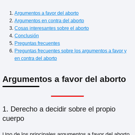
Argumentos a favor del aborto
Argumentos en contra del aborto
Cosas interesantes sobre el aborto
Conclusión
Preguntas frecuentes
Preguntas frecuentes sobre los argumentos a favor y
en contra del aborto
Argumentos a favor del aborto
1. Derecho a decidir sobre el propio
cuerpo
Uno de los principales argumentos a favor del aborto