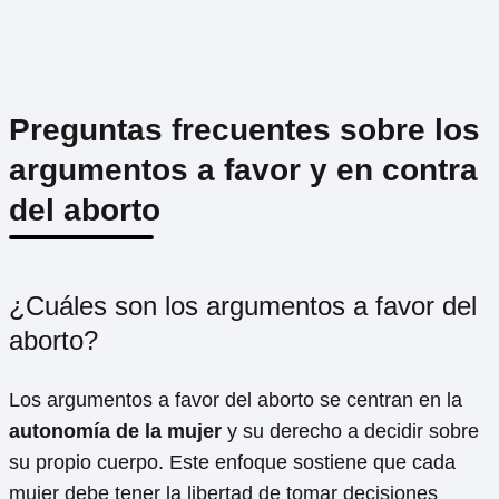
Preguntas frecuentes sobre los
argumentos a favor y en contra
del aborto
¿Cuáles son los argumentos a favor del
aborto?
Los argumentos a favor del aborto se centran en la
autonomía de la mujer
y su derecho a decidir sobre
su propio cuerpo. Este enfoque sostiene que cada
mujer debe tener la libertad de tomar decisiones