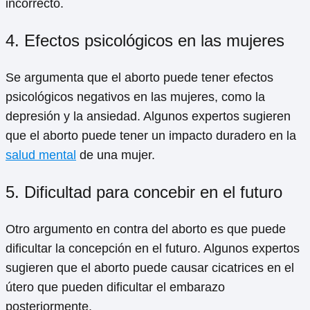
incorrecto.
4. Efectos psicológicos en las mujeres
Se argumenta que el aborto puede tener efectos
psicológicos negativos en las mujeres, como la
depresión y la ansiedad. Algunos expertos sugieren
que el aborto puede tener un impacto duradero en la
salud mental
de una mujer.
5. Dificultad para concebir en el futuro
Otro argumento en contra del aborto es que puede
dificultar la concepción en el futuro. Algunos expertos
sugieren que el aborto puede causar cicatrices en el
útero que pueden dificultar el embarazo
posteriormente.