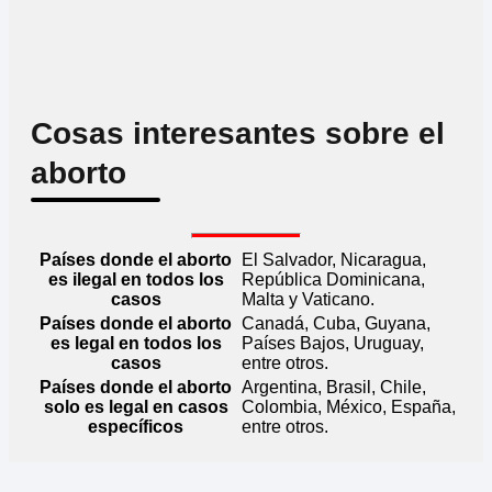
Cosas interesantes sobre el
aborto
Países donde el aborto
El Salvador, Nicaragua,
es ilegal en todos los
República Dominicana,
casos
Malta y Vaticano.
Países donde el aborto
Canadá, Cuba, Guyana,
es legal en todos los
Países Bajos, Uruguay,
casos
entre otros.
Países donde el aborto
Argentina, Brasil, Chile,
solo es legal en casos
Colombia, México, España,
específicos
entre otros.