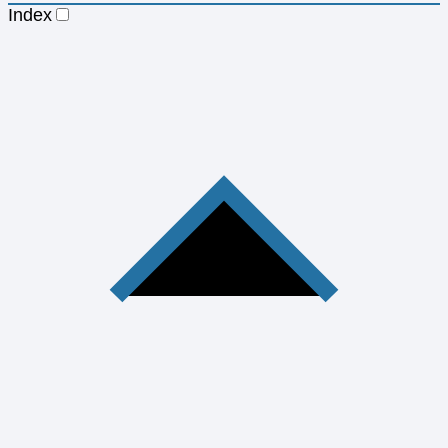
Index