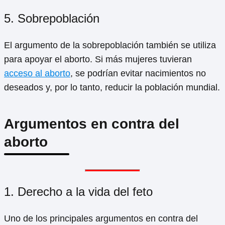
5. Sobrepoblación
El argumento de la sobrepoblación también se utiliza
para apoyar el aborto. Si más mujeres tuvieran
acceso al aborto
, se podrían evitar nacimientos no
deseados y, por lo tanto, reducir la población mundial.
Argumentos en contra del
aborto
1. Derecho a la vida del feto
Uno de los principales argumentos en contra del