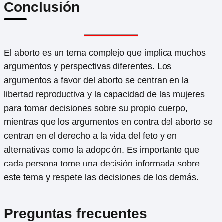
Conclusión
El aborto es un tema complejo que implica muchos
argumentos y perspectivas diferentes. Los
argumentos a favor del aborto se centran en la
libertad reproductiva y la capacidad de las mujeres
para tomar decisiones sobre su propio cuerpo,
mientras que los argumentos en contra del aborto se
centran en el derecho a la vida del feto y en
alternativas como la adopción. Es importante que
cada persona tome una decisión informada sobre
este tema y respete las decisiones de los demás.
Preguntas frecuentes