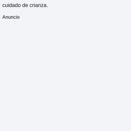
cuidado de crianza.
Anuncio