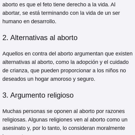
aborto es que el feto tiene derecho a la vida. Al
abortar, se está terminando con la vida de un ser
humano en desarrollo.
2. Alternativas al aborto
Aquellos en contra del aborto argumentan que existen
alternativas al aborto, como la adopción y el cuidado
de crianza, que pueden proporcionar a los niños no
deseados un hogar amoroso y seguro.
3. Argumento religioso
Muchas personas se oponen al aborto por razones
religiosas. Algunas religiones ven al aborto como un
asesinato y, por lo tanto, lo consideran moralmente