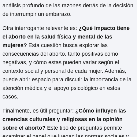
análisis profundo de las razones detrás de la decisión
de interrumpir un embarazo.
Otra interrogante relevante es:
¿Qué impacto tiene
el aborto en la salud física y mental de las
mujeres?
Esta cuestión busca explorar las
consecuencias del aborto, tanto positivas como
negativas, y cómo estas pueden variar según el
contexto social y personal de cada mujer. Además,
puede abrir espacio para discutir la importancia de la
atención médica y el apoyo psicológico en estos
casos.
Finalmente, es útil preguntar:
¿Cómo influyen las
creencias culturales y religiosas en la opinión
sobre el aborto?
Este tipo de preguntas permite
examinar el papel que juegan las normas sociales y