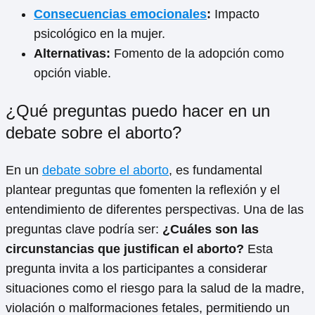
Consecuencias emocionales
:
Impacto
psicológico en la mujer.
Alternativas:
Fomento de la adopción como
opción viable.
¿Qué preguntas puedo hacer en un
debate sobre el aborto?
En un
debate sobre el aborto
, es fundamental
plantear preguntas que fomenten la reflexión y el
entendimiento de diferentes perspectivas. Una de las
preguntas clave podría ser:
¿Cuáles son las
circunstancias que justifican el aborto?
Esta
pregunta invita a los participantes a considerar
situaciones como el riesgo para la salud de la madre,
violación o malformaciones fetales, permitiendo un