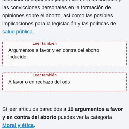
las convicciones personales en la formación de
opiniones sobre el aborto, así como las posibles
implicaciones para la legislación y las políticas de
salud pública
.
Argumentos a favor y en contra del aborto
inducido
A favor o en rechazo del ods
Si leer artículos parecidos a
10 argumentos a favor
y en contra del aborto
puedes ver la categoría
Moral y ética
.