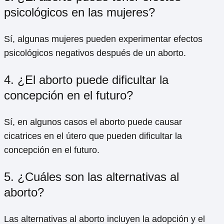
psicológicos en las mujeres?
Sí, algunas mujeres pueden experimentar efectos
psicológicos negativos después de un aborto.
4. ¿El aborto puede dificultar la
concepción en el futuro?
Sí, en algunos casos el aborto puede causar
cicatrices en el útero que pueden dificultar la
concepción en el futuro.
5. ¿Cuáles son las alternativas al
aborto?
Las alternativas al aborto incluyen la adopción y el