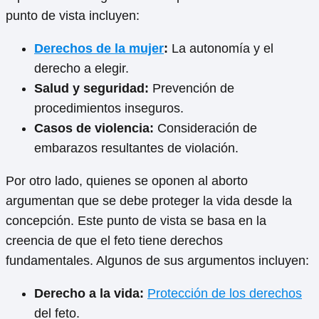
punto de vista incluyen:
Derechos de la mujer
:
La autonomía y el
derecho a elegir.
Salud y seguridad:
Prevención de
procedimientos inseguros.
Casos de violencia:
Consideración de
embarazos resultantes de violación.
Por otro lado, quienes se oponen al aborto
argumentan que se debe proteger la vida desde la
concepción. Este punto de vista se basa en la
creencia de que el feto tiene derechos
fundamentales. Algunos de sus argumentos incluyen:
Derecho a la vida:
Protección de los derechos
del feto.