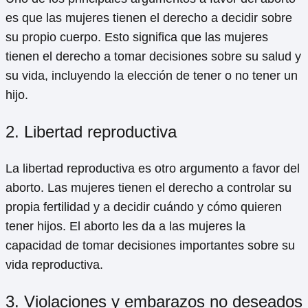
es que las mujeres tienen el derecho a decidir sobre
su propio cuerpo. Esto significa que las mujeres
tienen el derecho a tomar decisiones sobre su salud y
su vida, incluyendo la elección de tener o no tener un
hijo.
2. Libertad reproductiva
La libertad reproductiva es otro argumento a favor del
aborto. Las mujeres tienen el derecho a controlar su
propia fertilidad y a decidir cuándo y cómo quieren
tener hijos. El aborto les da a las mujeres la
capacidad de tomar decisiones importantes sobre su
vida reproductiva.
3. Violaciones y embarazos no deseados