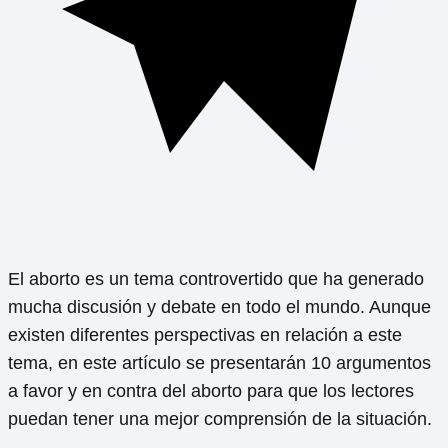
El aborto es un tema controvertido que ha generado
mucha discusión y debate en todo el mundo. Aunque
existen diferentes perspectivas en relación a este
tema, en este artículo se presentarán 10 argumentos
a favor y en contra del aborto para que los lectores
puedan tener una mejor comprensión de la situación.