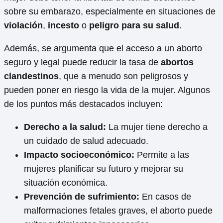
sobre su embarazo, especialmente en situaciones de
violación
,
incesto
o
peligro para su salud
.
Además, se argumenta que el acceso a un aborto
seguro y legal puede reducir la tasa de
abortos
clandestinos
, que a menudo son peligrosos y
pueden poner en riesgo la vida de la mujer. Algunos
de los puntos más destacados incluyen:
Derecho a la salud:
La mujer tiene derecho a
un cuidado de salud adecuado.
Impacto socioeconómico:
Permite a las
mujeres planificar su futuro y mejorar su
situación económica.
Prevención de sufrimiento:
En casos de
malformaciones fetales graves, el aborto puede