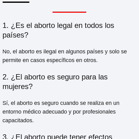
1. ¿Es el aborto legal en todos los
países?
No, el aborto es ilegal en algunos países y solo se
permite en casos específicos en otros.
2. ¿El aborto es seguro para las
mujeres?
Sí, el aborto es seguro cuando se realiza en un
entorno médico adecuado y por profesionales
capacitados.
3. ¿El aborto puede tener efectos