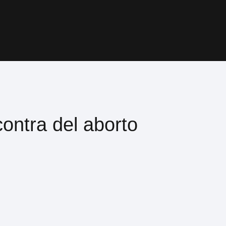
ontra del aborto