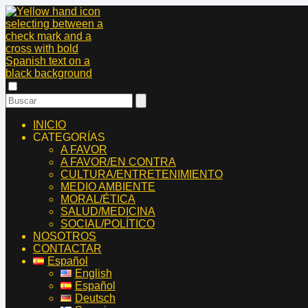
INICIO
CATEGORÍAS
A FAVOR
A FAVOR/EN CONTRA
CULTURA/ENTRETENIMIENTO
MEDIO AMBIENTE
MORAL/ÉTICA
SALUD/MEDICINA
SOCIAL/POLÍTICO
NOSOTROS
CONTACTAR
Español
English
Español
Deutsch