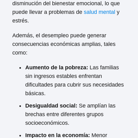
disminución del bienestar emocional, lo que
puede llevar a problemas de
salud mental
y
estrés.
Además, el desempleo puede generar
consecuencias económicas amplias, tales
como:
Aumento de la pobreza:
Las familias
sin ingresos estables enfrentan
dificultades para cubrir sus necesidades
básicas.
Desigualdad social:
Se amplían las
brechas entre diferentes grupos
socioeconómicos.
Impacto en la economía:
Menor