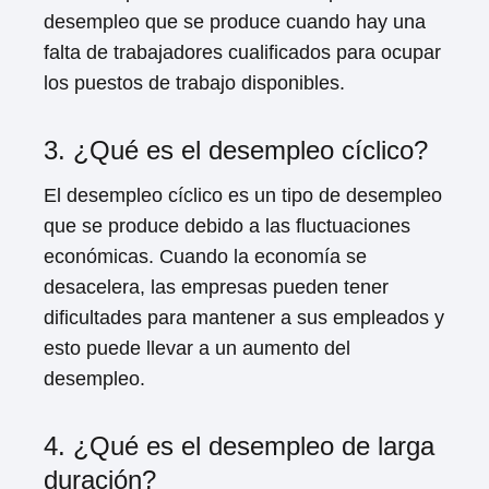
desempleo que se produce cuando hay una
falta de trabajadores cualificados para ocupar
los puestos de trabajo disponibles.
3. ¿Qué es el desempleo cíclico?
El desempleo cíclico es un tipo de desempleo
que se produce debido a las fluctuaciones
económicas. Cuando la economía se
desacelera, las empresas pueden tener
dificultades para mantener a sus empleados y
esto puede llevar a un aumento del
desempleo.
4. ¿Qué es el desempleo de larga
duración?