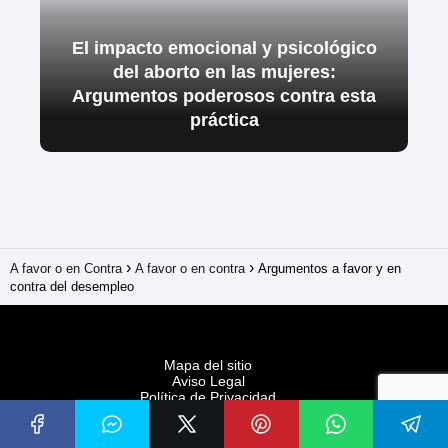
El impacto emocional y psicológico
del aborto en las mujeres:
Argumentos poderosos contra esta
práctica
A favor o en Contra
A favor o en contra
Argumentos a favor y en
contra del desempleo
Mapa del sitio
Aviso Legal
Política de Privacidad
Política de Cookies
Colaboraciones