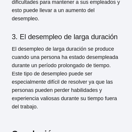
dificultades para mantener a sus empleados y
esto puede llevar a un aumento del
desempleo.
3. El desempleo de larga duración
El desempleo de larga duración se produce
cuando una persona ha estado desempleada
durante un período prolongado de tiempo.
Este tipo de desempleo puede ser
especialmente difícil de resolver ya que las
personas pueden perder habilidades y
experiencia valiosas durante su tiempo fuera
del trabajo.