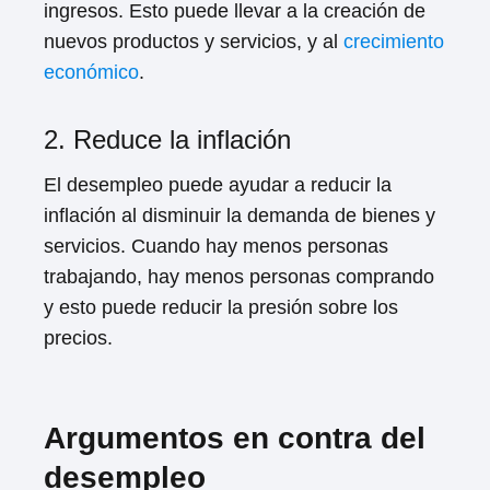
ingresos. Esto puede llevar a la creación de
nuevos productos y servicios, y al
crecimiento
económico
.
2. Reduce la inflación
El desempleo puede ayudar a reducir la
inflación al disminuir la demanda de bienes y
servicios. Cuando hay menos personas
trabajando, hay menos personas comprando
y esto puede reducir la presión sobre los
precios.
Argumentos en contra del
desempleo