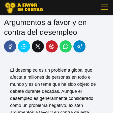
Argumentos a favor y en
contra del desempleo
El desempleo es un problema global que
afecta a millones de personas en todo el
mundo y es un tema que ha sido objeto de
debate durante décadas. Aunque el
desempleo es generalmente considerado
como un problema negativo, existen
argumentos a favor y en contra de esta