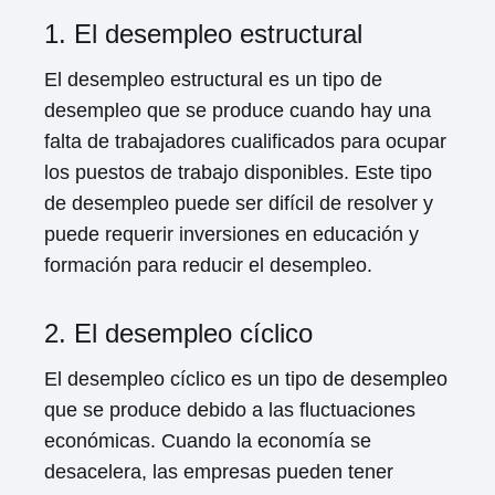
1. El desempleo estructural
El desempleo estructural es un tipo de
desempleo que se produce cuando hay una
falta de trabajadores cualificados para ocupar
los puestos de trabajo disponibles. Este tipo
de desempleo puede ser difícil de resolver y
puede requerir inversiones en educación y
formación para reducir el desempleo.
2. El desempleo cíclico
El desempleo cíclico es un tipo de desempleo
que se produce debido a las fluctuaciones
económicas. Cuando la economía se
desacelera, las empresas pueden tener