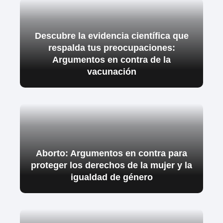
Descubre la evidencia científica que
respalda tus preocupaciones:
Argumentos en contra de la
vacunación
Aborto: Argumentos en contra para
proteger los derechos de la mujer y la
igualdad de género