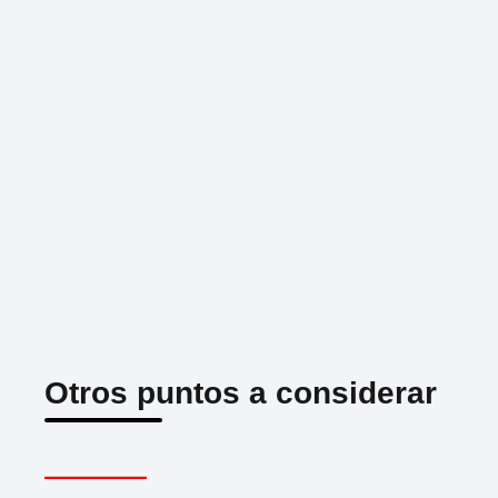
Otros puntos a considerar