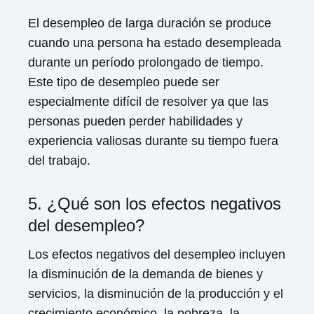
El desempleo de larga duración se produce
cuando una persona ha estado desempleada
durante un período prolongado de tiempo.
Este tipo de desempleo puede ser
especialmente difícil de resolver ya que las
personas pueden perder habilidades y
experiencia valiosas durante su tiempo fuera
del trabajo.
5. ¿Qué son los efectos negativos
del desempleo?
Los efectos negativos del desempleo incluyen
la disminución de la demanda de bienes y
servicios, la disminución de la producción y el
crecimiento económico, la pobreza, la