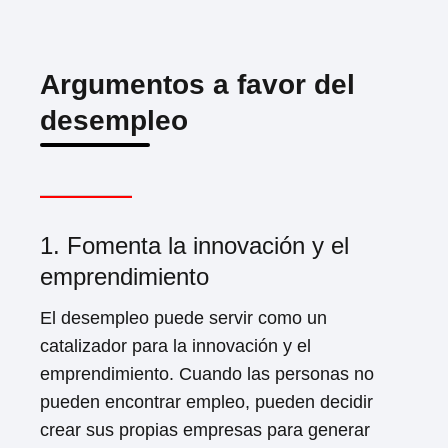
Argumentos a favor del
desempleo
1. Fomenta la innovación y el
emprendimiento
El desempleo puede servir como un
catalizador para la innovación y el
emprendimiento. Cuando las personas no
pueden encontrar empleo, pueden decidir
crear sus propias empresas para generar