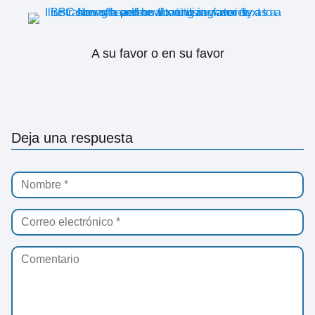
A su favor o en su favor
Deja una respuesta