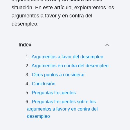
situación. En este artículo, exploraremos los
argumentos a favor y en contra del
desempleo.
Index
Argumentos a favor del desempleo
Argumentos en contra del desempleo
Otros puntos a considerar
Conclusión
Preguntas frecuentes
Preguntas frecuentes sobre los
argumentos a favor y en contra del
desempleo