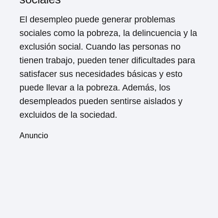
El desempleo puede generar problemas
sociales como la pobreza, la delincuencia y la
exclusión social. Cuando las personas no
tienen trabajo, pueden tener dificultades para
satisfacer sus necesidades básicas y esto
puede llevar a la pobreza. Además, los
desempleados pueden sentirse aislados y
excluidos de la sociedad.
Anuncio