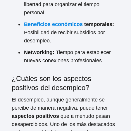
libertad para organizar el tiempo
personal.
Beneficios económicos
temporales:
Posibilidad de recibir subsidios por
desempleo.
Networking:
Tiempo para establecer
nuevas conexiones profesionales.
¿Cuáles son los aspectos
positivos del desempleo?
El desempleo, aunque generalmente se
percibe de manera negativa, puede tener
aspectos positivos
que a menudo pasan
desapercibidos. Uno de los más destacados