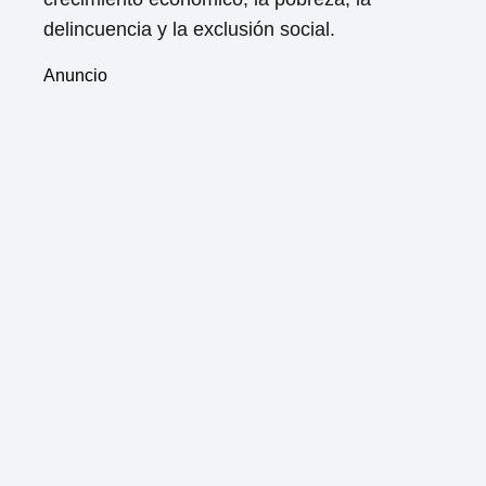
delincuencia y la exclusión social.
Anuncio