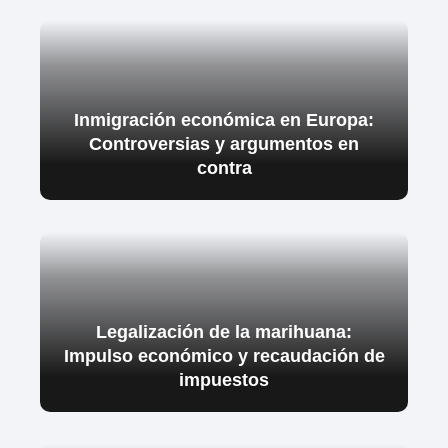
Inmigración económica en Europa:
Controversias y argumentos en
contra
Legalización de la marihuana:
Impulso económico y recaudación de
impuestos