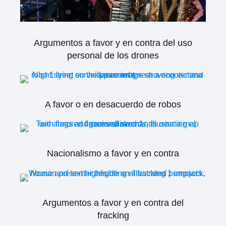
Argumentos a favor y en contra del uso
personal de los drones
A favor o en desacuerdo de robos
Nacionalismo a favor y en contra
Argumentos a favor y en contra del
fracking