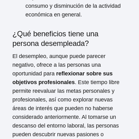
consumo y disminución de la actividad
económica en general.
¿Qué beneficios tiene una
persona desempleada?
El desempleo, aunque puede parecer
negativo, ofrece a las personas una
oportunidad para
reflexionar sobre sus
objetivos profesionales
. Este tiempo libre
permite reevaluar las metas personales y
profesionales, así como explorar nuevas
áreas de interés que pueden no haberse
considerado anteriormente. Al tomarse un
descanso del entorno laboral, las personas
pueden descubrir nuevas pasiones o