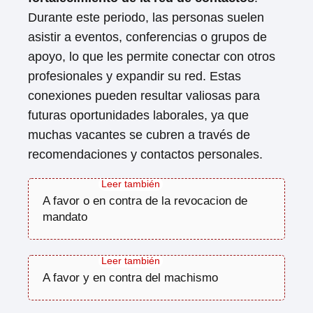
Durante este periodo, las personas suelen
asistir a eventos, conferencias o grupos de
apoyo, lo que les permite conectar con otros
profesionales y expandir su red. Estas
conexiones pueden resultar valiosas para
futuras oportunidades laborales, ya que
muchas vacantes se cubren a través de
recomendaciones y contactos personales.
A favor o en contra de la revocacion de
mandato
A favor y en contra del machismo