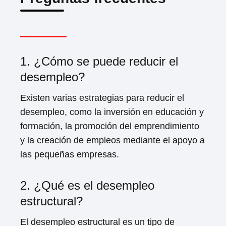
1. ¿Cómo se puede reducir el
desempleo?
Existen varias estrategias para reducir el
desempleo, como la inversión en educación y
formación, la promoción del emprendimiento
y la creación de empleos mediante el apoyo a
las pequeñas empresas.
2. ¿Qué es el desempleo
estructural?
El desempleo estructural es un tipo de