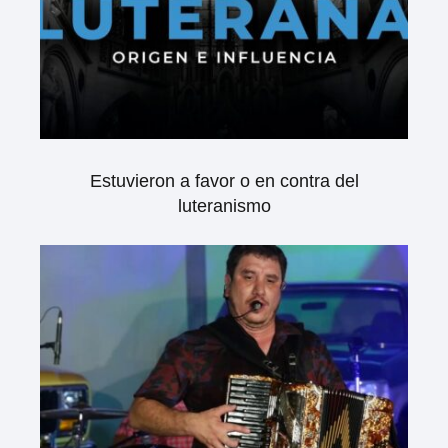
Estuvieron a favor o en contra del
luteranismo