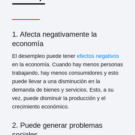
1. Afecta negativamente la
economía
El desempleo puede tener
efectos negativos
en la economía. Cuando hay menos personas
trabajando, hay menos consumidores y esto
puede llevar a una disminución en la
demanda de bienes y servicios. Esto, a su
vez, puede disminuir la producción y el
crecimiento económico.
2. Puede generar problemas
sociales