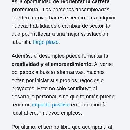
es la oportunidad de
reorientar la carrera
profesional
. Las personas desempleadas
pueden aprovechar este tiempo para adquirir
nuevas habilidades o cambiar de sector, lo
que podría llevar a una mejor satisfacción
laboral a
largo plazo
.
Además, el desempleo puede fomentar la
creatividad y el emprendimiento
. Al verse
obligados a buscar alternativas, muchos
optan por iniciar sus propios negocios o
proyectos. Esto no solo contribuye al
desarrollo personal, sino que también puede
tener un
impacto positivo
en la economía
local al crear nuevos empleos.
Por último, el tiempo libre que acompaña al