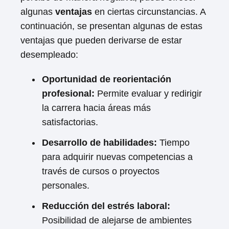
algunas
ventajas
en ciertas circunstancias. A
continuación, se presentan algunas de estas
ventajas que pueden derivarse de estar
desempleado:
Oportunidad de reorientación
profesional:
Permite evaluar y redirigir
la carrera hacia áreas más
satisfactorias.
Desarrollo de habilidades:
Tiempo
para adquirir nuevas competencias a
través de cursos o proyectos
personales.
Reducción del estrés laboral:
Posibilidad de alejarse de ambientes