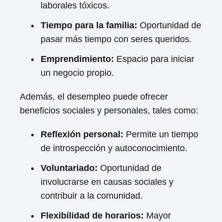
laborales tóxicos.
Tiempo para la familia:
Oportunidad de
pasar más tiempo con seres queridos.
Emprendimiento:
Espacio para iniciar
un negocio propio.
Además, el desempleo puede ofrecer
beneficios sociales y personales, tales como:
Reflexión personal:
Permite un tiempo
de introspección y autoconocimiento.
Voluntariado:
Oportunidad de
involucrarse en causas sociales y
contribuir a la comunidad.
Flexibilidad de horarios:
Mayor