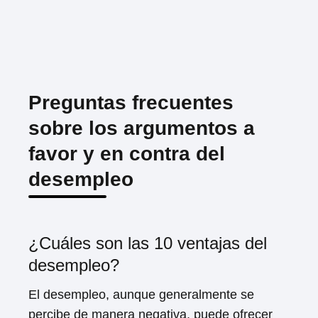
Preguntas frecuentes
sobre los argumentos a
favor y en contra del
desempleo
¿Cuáles son las 10 ventajas del
desempleo?
El desempleo, aunque generalmente se
percibe de manera negativa, puede ofrecer