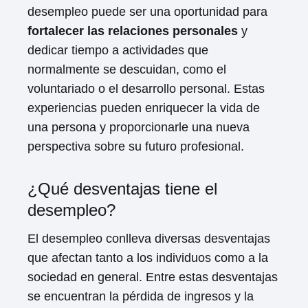
desempleo puede ser una oportunidad para
fortalecer las relaciones personales
y
dedicar tiempo a actividades que
normalmente se descuidan, como el
voluntariado o el desarrollo personal. Estas
experiencias pueden enriquecer la vida de
una persona y proporcionarle una nueva
perspectiva sobre su futuro profesional.
¿Qué desventajas tiene el
desempleo?
El desempleo conlleva diversas desventajas
que afectan tanto a los individuos como a la
sociedad en general. Entre estas desventajas
se encuentran la pérdida de ingresos y la