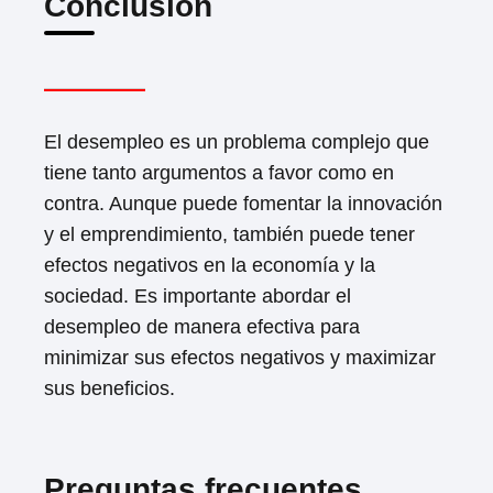
Conclusión
El desempleo es un problema complejo que
tiene tanto argumentos a favor como en
contra. Aunque puede fomentar la innovación
y el emprendimiento, también puede tener
efectos negativos en la economía y la
sociedad. Es importante abordar el
desempleo de manera efectiva para
minimizar sus efectos negativos y maximizar
sus beneficios.
Preguntas frecuentes