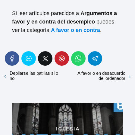
Si leer artículos parecidos a
Argumentos a
favor y en contra del desempleo
puedes
ver la categoría
A favor o en contra
.
Depilarse las patillas si o
A favor o en desacuerdo
no
del ordenador