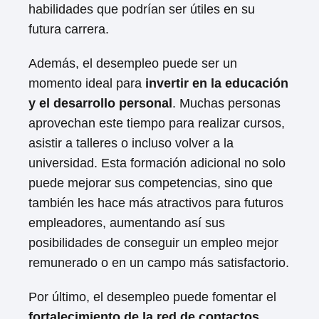
habilidades que podrían ser útiles en su
futura carrera.
Además, el desempleo puede ser un
momento ideal para
invertir en la educación
y el desarrollo personal
. Muchas personas
aprovechan este tiempo para realizar cursos,
asistir a talleres o incluso volver a la
universidad. Esta formación adicional no solo
puede mejorar sus competencias, sino que
también les hace más atractivos para futuros
empleadores, aumentando así sus
posibilidades de conseguir un empleo mejor
remunerado o en un campo más satisfactorio.
Por último, el desempleo puede fomentar el
fortalecimiento de la red de contactos
.