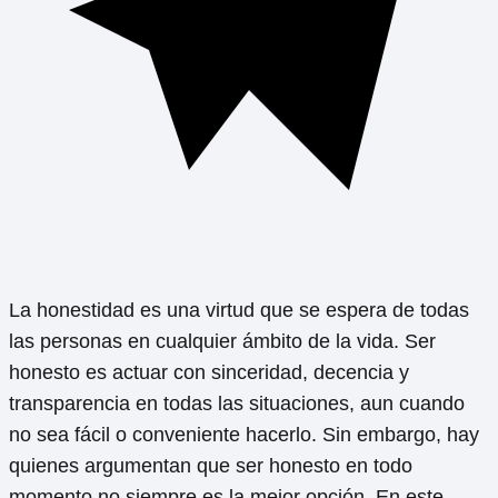
La honestidad es una virtud que se espera de todas
las personas en cualquier ámbito de la vida. Ser
honesto es actuar con sinceridad, decencia y
transparencia en todas las situaciones, aun cuando
no sea fácil o conveniente hacerlo. Sin embargo, hay
quienes argumentan que ser honesto en todo
momento no siempre es la mejor opción. En este