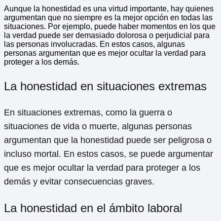
Aunque la honestidad es una virtud importante, hay quienes
argumentan que no siempre es la mejor opción en todas las
situaciones. Por ejemplo, puede haber momentos en los que
la verdad puede ser demasiado dolorosa o perjudicial para
las personas involucradas. En estos casos, algunas
personas argumentan que es mejor ocultar la verdad para
proteger a los demás.
La honestidad en situaciones extremas
En situaciones extremas, como la guerra o
situaciones de vida o muerte, algunas personas
argumentan que la honestidad puede ser peligrosa o
incluso mortal. En estos casos, se puede argumentar
que es mejor ocultar la verdad para proteger a los
demás y evitar consecuencias graves.
La honestidad en el ámbito laboral