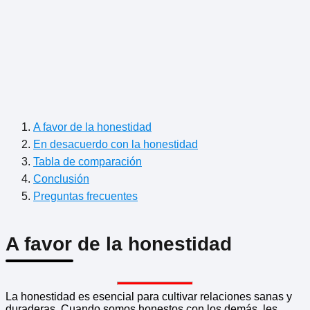
A favor de la honestidad
En desacuerdo con la honestidad
Tabla de comparación
Conclusión
Preguntas frecuentes
A favor de la honestidad
La honestidad es esencial para cultivar relaciones sanas y
duraderas. Cuando somos honestos con los demás, les