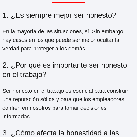
1. ¿Es siempre mejor ser honesto?
En la mayoría de las situaciones, sí. Sin embargo,
hay casos en los que puede ser mejor ocultar la
verdad para proteger a los demás.
2. ¿Por qué es importante ser honesto
en el trabajo?
Ser honesto en el trabajo es esencial para construir
una reputación sólida y para que los empleadores
confíen en nosotros para tomar decisiones
informadas.
3. ¿Cómo afecta la honestidad a las