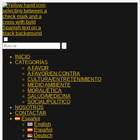
INICIO
CATEGORÍAS
A FAVOR
A FAVOR/EN CONTRA
CULTURA/ENTRETENIMIENTO
MEDIO AMBIENTE
MORAL/ÉTICA
SALUD/MEDICINA
SOCIAL/POLÍTICO
NOSOTROS
CONTACTAR
Español
English
Español
Deutsch