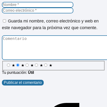
Guarda mi nombre, correo electrónico y web en
este navegador para la próxima vez que comente.
★
★
★
★
★
Tu puntuación:
Útil