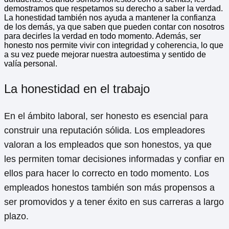
demostramos que respetamos su derecho a saber la verdad.
La honestidad también nos ayuda a mantener la confianza
de los demás, ya que saben que pueden contar con nosotros
para decirles la verdad en todo momento. Además, ser
honesto nos permite vivir con integridad y coherencia, lo que
a su vez puede mejorar nuestra autoestima y sentido de
valía personal.
La honestidad en el trabajo
En el ámbito laboral, ser honesto es esencial para
construir una reputación sólida. Los empleadores
valoran a los empleados que son honestos, ya que
les permiten tomar decisiones informadas y confiar en
ellos para hacer lo correcto en todo momento. Los
empleados honestos también son más propensos a
ser promovidos y a tener éxito en sus carreras a largo
plazo.