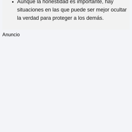
Aunque la honestidad es importante, hay
situaciones en las que puede ser mejor ocultar
la verdad para proteger a los demás.
Anuncio