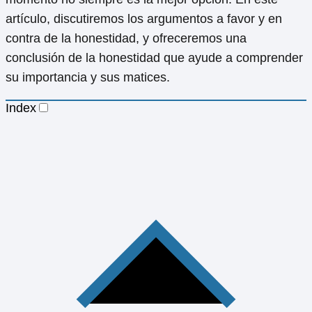
artículo, discutiremos los argumentos a favor y en
contra de la honestidad, y ofreceremos una
conclusión de la honestidad que ayude a comprender
su importancia y sus matices.
Index