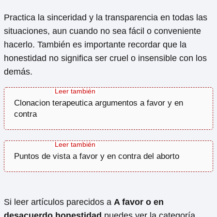
Practica la sinceridad y la transparencia en todas las
situaciones, aun cuando no sea fácil o conveniente
hacerlo. También es importante recordar que la
honestidad no significa ser cruel o insensible con los
demás.
Clonacion terapeutica argumentos a favor y en
contra
Puntos de vista a favor y en contra del aborto
Si leer artículos parecidos a
A favor o en
desacuerdo honestidad
puedes ver la categoría