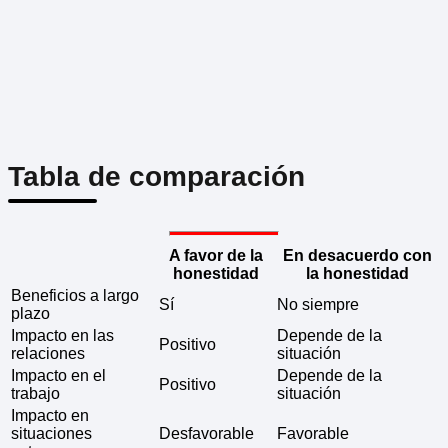
Tabla de comparación
A favor de la
En desacuerdo con
honestidad
la honestidad
Beneficios a largo
Sí
No siempre
plazo
Impacto en las
Depende de la
Positivo
relaciones
situación
Impacto en el
Depende de la
Positivo
trabajo
situación
Impacto en
situaciones
Desfavorable
Favorable