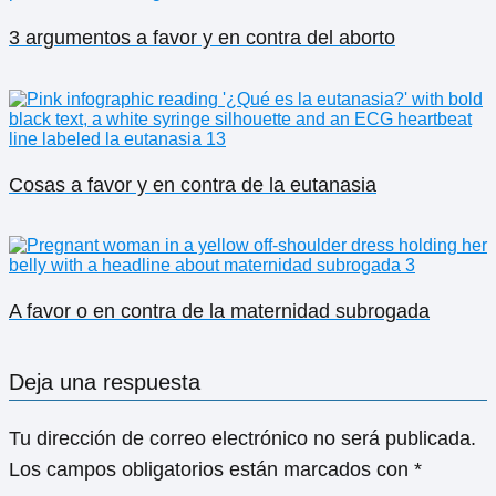
3 argumentos a favor y en contra del aborto
Cosas a favor y en contra de la eutanasia
A favor o en contra de la maternidad subrogada
Deja una respuesta
Tu dirección de correo electrónico no será publicada.
Los campos obligatorios están marcados con
*