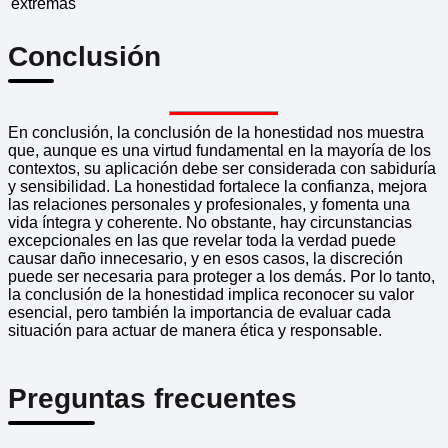
extremas
Conclusión
En conclusión, la conclusión de la honestidad nos muestra
que, aunque es una virtud fundamental en la mayoría de los
contextos, su aplicación debe ser considerada con sabiduría
y sensibilidad. La honestidad fortalece la confianza, mejora
las relaciones personales y profesionales, y fomenta una
vida íntegra y coherente. No obstante, hay circunstancias
excepcionales en las que revelar toda la verdad puede
causar daño innecesario, y en esos casos, la discreción
puede ser necesaria para proteger a los demás. Por lo tanto,
la conclusión de la honestidad implica reconocer su valor
esencial, pero también la importancia de evaluar cada
situación para actuar de manera ética y responsable.
Preguntas frecuentes