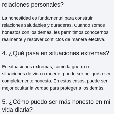
relaciones personales?
La honestidad es fundamental para construir
relaciones saludables y duraderas. Cuando somos
honestos con los demás, les permitimos conocernos
realmente y resolver conflictos de manera efectiva.
4. ¿Qué pasa en situaciones extremas?
En situaciones extremas, como la guerra o
situaciones de vida o muerte, puede ser peligroso ser
completamente honesto. En estos casos, puede ser
mejor ocultar la verdad para proteger a los demás.
5. ¿Cómo puedo ser más honesto en mi
vida diaria?