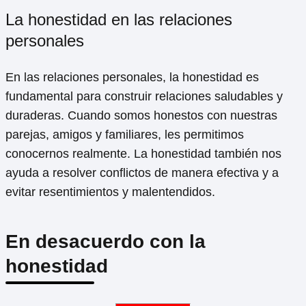
La honestidad en las relaciones
personales
En las relaciones personales, la honestidad es
fundamental para construir relaciones saludables y
duraderas. Cuando somos honestos con nuestras
parejas, amigos y familiares, les permitimos
conocernos realmente. La honestidad también nos
ayuda a resolver conflictos de manera efectiva y a
evitar resentimientos y malentendidos.
En desacuerdo con la
honestidad