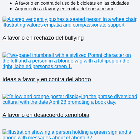
A favor o en contra del uso de bicicletas en las ciudades
Argumentos a favor y en contra del consumismo
A favor o en rechazo del bullying
Ideas a favor y en contra del aborto
A favor o en desacuerdo xenofobia