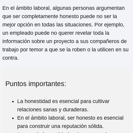
En el ámbito laboral, algunas personas argumentan
que ser completamente honesto puede no ser la
mejor opción en todas las situaciones. Por ejemplo,
un empleado puede no querer revelar toda la
información sobre un proyecto a sus compañeros de
trabajo por temor a que se la roben o la utilicen en su
contra.
Puntos importantes:
La honestidad es esencial para cultivar
relaciones sanas y duraderas.
En el ámbito laboral, ser honesto es esencial
para construir una reputación sólida.