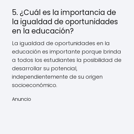
5. ¿Cuál es la importancia de
la igualdad de oportunidades
en la educación?
La igualdad de oportunidades en la
educación es importante porque brinda
a todos los estudiantes la posibilidad de
desarrollar su potencial,
independientemente de su origen
socioeconómico.
Anuncio