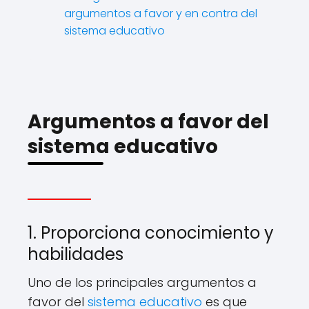
argumentos a favor y en contra del
sistema educativo
Argumentos a favor del
sistema educativo
1. Proporciona conocimiento y
habilidades
Uno de los principales argumentos a
favor del
sistema educativo
es que