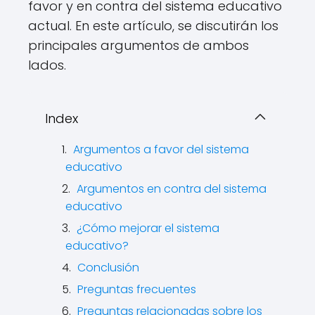
favor y en contra del sistema educativo
actual. En este artículo, se discutirán los
principales argumentos de ambos
lados.
Index
Argumentos a favor del sistema
educativo
Argumentos en contra del sistema
educativo
¿Cómo mejorar el sistema
educativo?
Conclusión
Preguntas frecuentes
Preguntas relacionadas sobre los