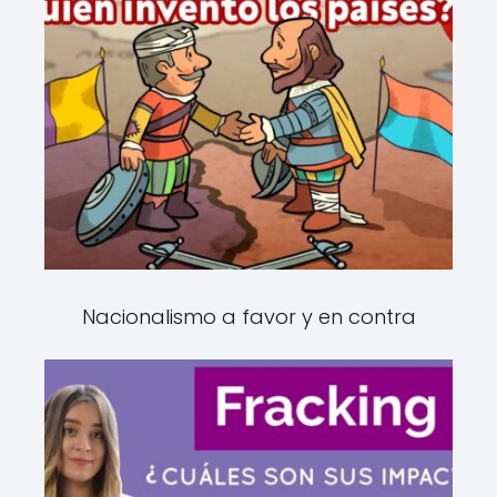
Nacionalismo a favor y en contra