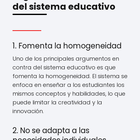
del sistema educativo
1. Fomenta la homogeneidad
Uno de los principales argumentos en
contra del sistema educativo es que
fomenta la homogeneidad. El sistema se
enfoca en enseñar a los estudiantes los
mismos conceptos y habilidades, lo que
puede limitar la creatividad y la
innovación.
2. No se adapta a las