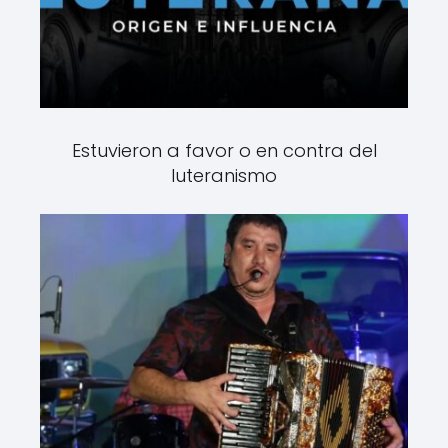
Estuvieron a favor o en contra del
luteranismo