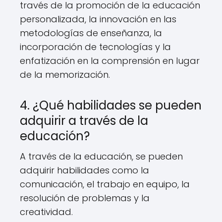
través de la promoción de la educación
personalizada, la innovación en las
metodologías de enseñanza, la
incorporación de tecnologías y la
enfatización en la comprensión en lugar
de la memorización.
4. ¿Qué habilidades se pueden
adquirir a través de la
educación?
A través de la educación, se pueden
adquirir habilidades como la
comunicación, el trabajo en equipo, la
resolución de problemas y la
creatividad.