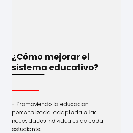
¿Cómo mejorar el
sistema educativo?
- Promoviendo la educación
personalizada, adaptada a las
necesidades individuales de cada
estudiante.