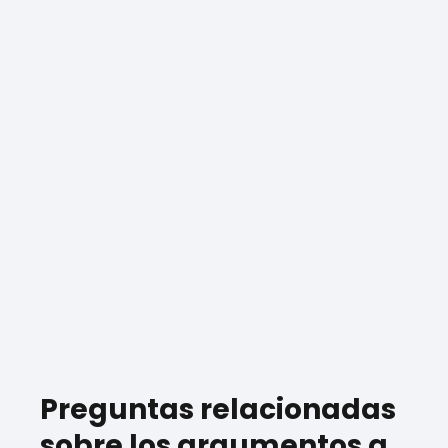
Preguntas relacionadas
sobre los argumentos a