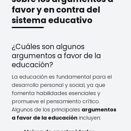
favor y en contra del
sistema educativo
¿Cuáles son algunos
argumentos a favor de la
educación?
La educación es fundamental para el
desarrollo personal y social, ya que
fomenta habilidades esenciales y
promueve el pensamiento crítico.
Algunos de los principales
argumentos
a favor de la educación
incluyen: