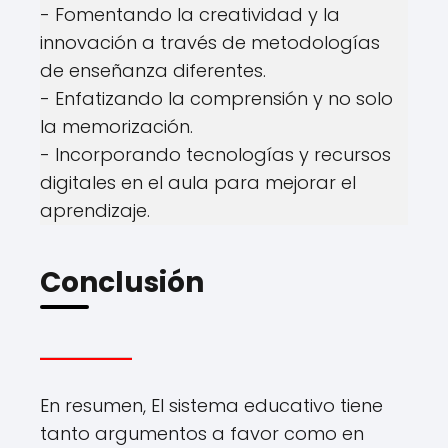
- Fomentando la creatividad y la
innovación a través de metodologías
de enseñanza diferentes.
- Enfatizando la comprensión y no solo
la memorización.
- Incorporando tecnologías y recursos
digitales en el aula para mejorar el
aprendizaje.
Conclusión
En resumen, El sistema educativo tiene
tanto argumentos a favor como en