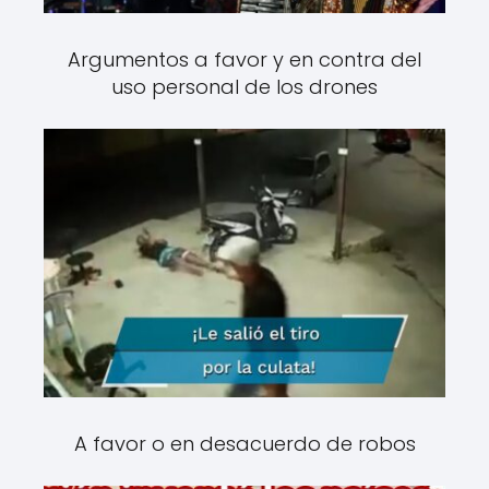
Argumentos a favor y en contra del
uso personal de los drones
A favor o en desacuerdo de robos