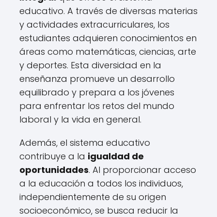
educativo. A través de diversas materias
y actividades extracurriculares, los
estudiantes adquieren conocimientos en
áreas como matemáticas, ciencias, arte
y deportes. Esta diversidad en la
enseñanza promueve un desarrollo
equilibrado y prepara a los jóvenes
para enfrentar los retos del mundo
laboral y la vida en general.
Además, el sistema educativo
contribuye a la
igualdad de
oportunidades
. Al proporcionar acceso
a la educación a todos los individuos,
independientemente de su origen
socioeconómico, se busca reducir la