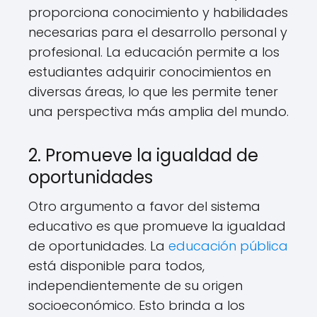
proporciona conocimiento y habilidades
necesarias para el desarrollo personal y
profesional. La educación permite a los
estudiantes adquirir conocimientos en
diversas áreas, lo que les permite tener
una perspectiva más amplia del mundo.
2. Promueve la igualdad de
oportunidades
Otro argumento a favor del sistema
educativo es que promueve la igualdad
de oportunidades. La
educación pública
está disponible para todos,
independientemente de su origen
socioeconómico. Esto brinda a los