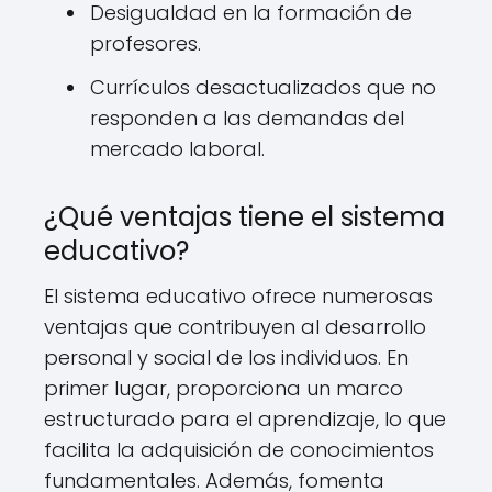
Desigualdad en la formación de
profesores.
Currículos desactualizados que no
responden a las demandas del
mercado laboral.
¿Qué ventajas tiene el sistema
educativo?
El sistema educativo ofrece numerosas
ventajas que contribuyen al desarrollo
personal y social de los individuos. En
primer lugar, proporciona un marco
estructurado para el aprendizaje, lo que
facilita la adquisición de conocimientos
fundamentales. Además, fomenta