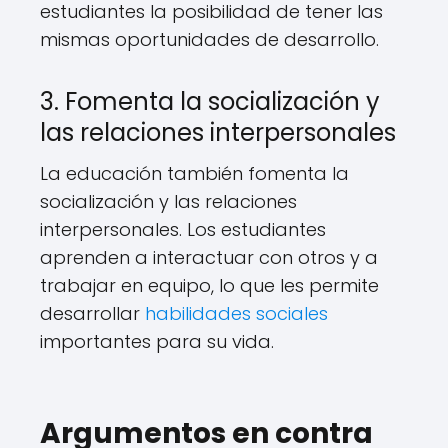
estudiantes la posibilidad de tener las
mismas oportunidades de desarrollo.
3. Fomenta la socialización y
las relaciones interpersonales
La educación también fomenta la
socialización y las relaciones
interpersonales. Los estudiantes
aprenden a interactuar con otros y a
trabajar en equipo, lo que les permite
desarrollar
habilidades sociales
importantes para su vida.
Argumentos en contra