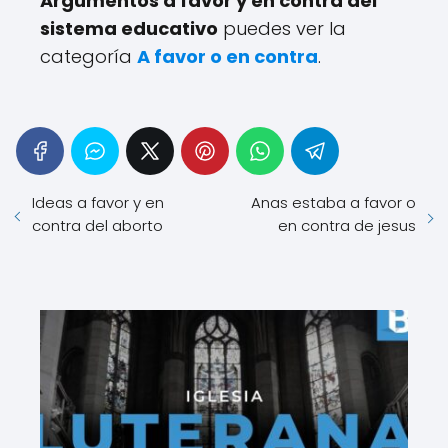
Argumentos a favor y en contra del
sistema educativo
puedes ver la
categoría
A favor o en contra
.
Ideas a favor y en
Anas estaba a favor o
contra del aborto
en contra de jesus