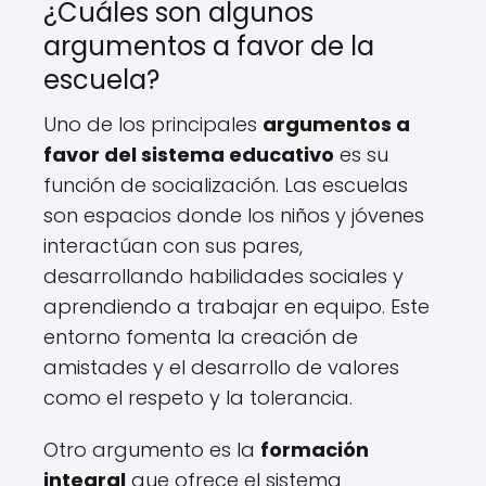
¿Cuáles son algunos
argumentos a favor de la
escuela?
Uno de los principales
argumentos a
favor del sistema educativo
es su
función de socialización. Las escuelas
son espacios donde los niños y jóvenes
interactúan con sus pares,
desarrollando habilidades sociales y
aprendiendo a trabajar en equipo. Este
entorno fomenta la creación de
amistades y el desarrollo de valores
como el respeto y la tolerancia.
Otro argumento es la
formación
integral
que ofrece el sistema