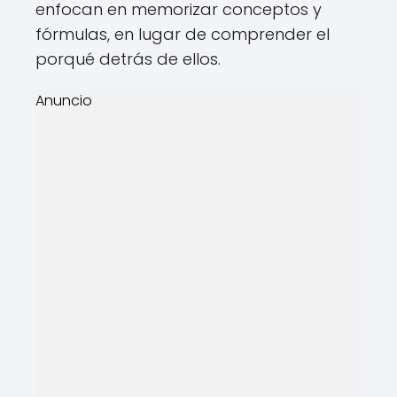
enfocan en memorizar conceptos y
fórmulas, en lugar de comprender el
porqué detrás de ellos.
Anuncio