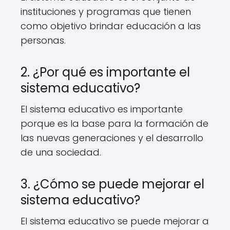
instituciones y programas que tienen
como objetivo brindar educación a las
personas.
2. ¿Por qué es importante el
sistema educativo?
El sistema educativo es importante
porque es la base para la formación de
las nuevas generaciones y el desarrollo
de una sociedad.
3. ¿Cómo se puede mejorar el
sistema educativo?
El sistema educativo se puede mejorar a