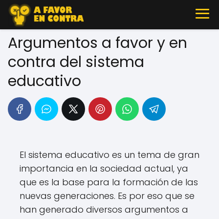
Argumentos a favor y en
contra del sistema
educativo
El sistema educativo es un tema de gran
importancia en la sociedad actual, ya
que es la base para la formación de las
nuevas generaciones. Es por eso que se
han generado diversos argumentos a