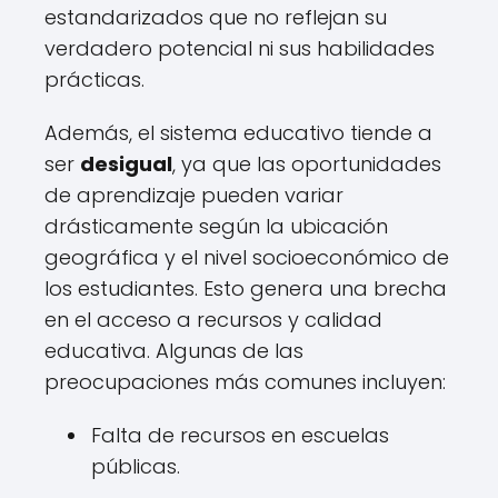
estandarizados que no reflejan su
verdadero potencial ni sus habilidades
prácticas.
Además, el sistema educativo tiende a
ser
desigual
, ya que las oportunidades
de aprendizaje pueden variar
drásticamente según la ubicación
geográfica y el nivel socioeconómico de
los estudiantes. Esto genera una brecha
en el acceso a recursos y calidad
educativa. Algunas de las
preocupaciones más comunes incluyen:
Falta de recursos en escuelas
públicas.