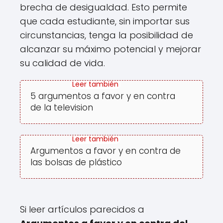
brecha de desigualdad. Esto permite
que cada estudiante, sin importar sus
circunstancias, tenga la posibilidad de
alcanzar su máximo potencial y mejorar
su calidad de vida.
5 argumentos a favor y en contra
de la television
Argumentos a favor y en contra de
las bolsas de plástico
Si leer artículos parecidos a