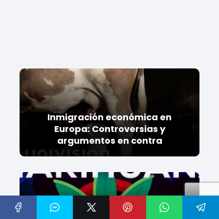
Inmigración económica en
Europa: Controversias y
argumentos en contra