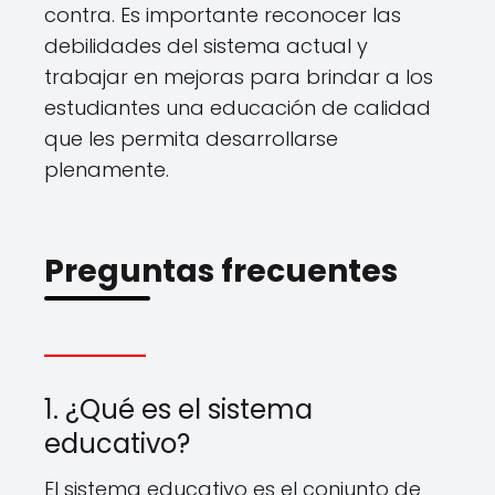
contra. Es importante reconocer las
debilidades del sistema actual y
trabajar en mejoras para brindar a los
estudiantes una educación de calidad
que les permita desarrollarse
plenamente.
Preguntas frecuentes
1. ¿Qué es el sistema
educativo?
El sistema educativo es el conjunto de