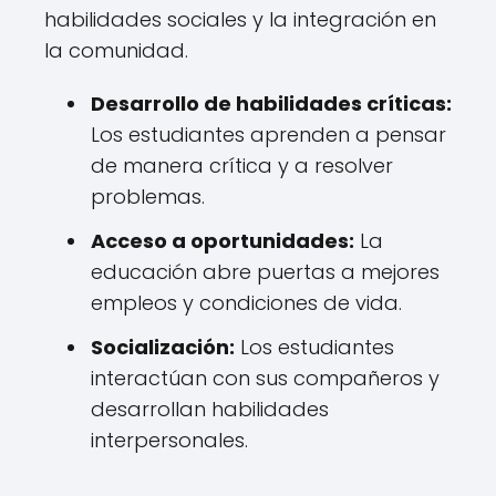
habilidades sociales y la integración en
la comunidad.
Desarrollo de habilidades críticas:
Los estudiantes aprenden a pensar
de manera crítica y a resolver
problemas.
Acceso a oportunidades:
La
educación abre puertas a mejores
empleos y condiciones de vida.
Socialización:
Los estudiantes
interactúan con sus compañeros y
desarrollan habilidades
interpersonales.