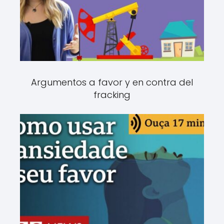
Argumentos a favor y en contra del
fracking