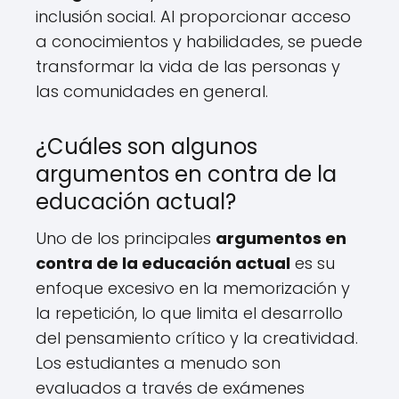
inclusión social. Al proporcionar acceso
a conocimientos y habilidades, se puede
transformar la vida de las personas y
las comunidades en general.
¿Cuáles son algunos
argumentos en contra de la
educación actual?
Uno de los principales
argumentos en
contra de la educación actual
es su
enfoque excesivo en la memorización y
la repetición, lo que limita el desarrollo
del pensamiento crítico y la creatividad.
Los estudiantes a menudo son
evaluados a través de exámenes