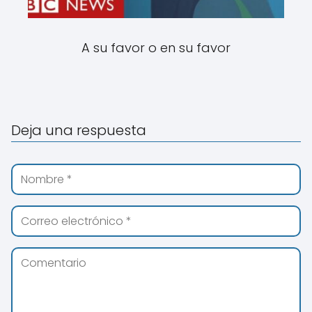
A su favor o en su favor
Deja una respuesta