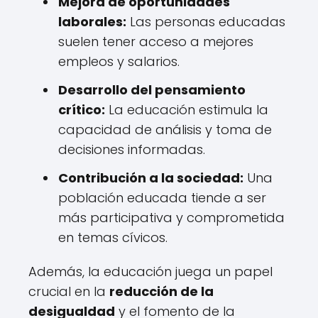
Mejora de oportunidades
laborales:
Las personas educadas
suelen tener acceso a mejores
empleos y salarios.
Desarrollo del pensamiento
crítico:
La educación estimula la
capacidad de análisis y toma de
decisiones informadas.
Contribución a la sociedad:
Una
población educada tiende a ser
más participativa y comprometida
en temas cívicos.
Además, la educación juega un papel
crucial en la
reducción de la
desigualdad
y el fomento de la