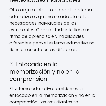
necesidades individuales
Otro argumento en contra del sistema
educativo es que no se adapta a las
necesidades individuales de los
estudiantes. Cada estudiante tiene un
ritmo de aprendizaje y habilidades
diferentes, pero el sistema educativo no
tiene en cuenta estas diferencias.
3. Enfocado en la
memorización y no en la
comprensión
El sistema educativo también está
enfocado en la memorización y no en la
comprensión. Los estudiantes se