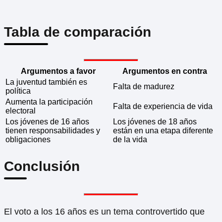
Tabla de comparación
Argumentos a favor
Argumentos en contra
La juventud también es
Falta de madurez
política
Aumenta la participación
Falta de experiencia de vida
electoral
Los jóvenes de 16 años
Los jóvenes de 18 años
tienen responsabilidades y
están en una etapa diferente
obligaciones
de la vida
Conclusión
El voto a los 16 años es un tema controvertido que