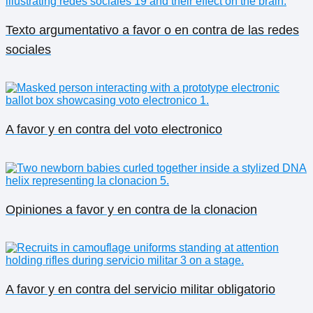
Texto argumentativo a favor o en contra de las redes
sociales
A favor y en contra del voto electronico
Opiniones a favor y en contra de la clonacion
A favor y en contra del servicio militar obligatorio