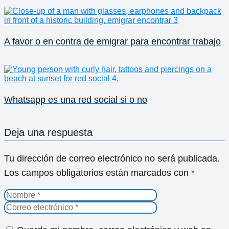
A favor o en contra de emigrar para encontrar trabajo
Whatsapp es una red social si o no
Deja una respuesta
Tu dirección de correo electrónico no será publicada.
Los campos obligatorios están marcados con
*