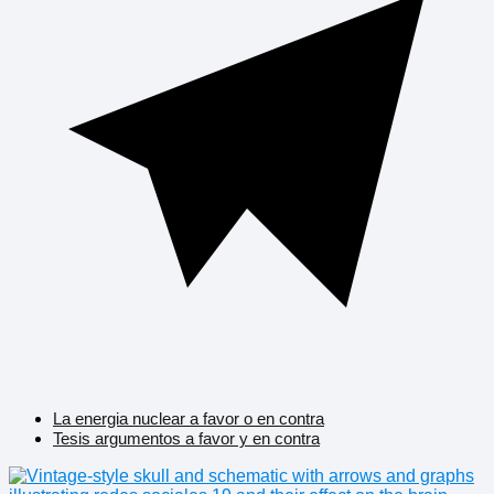
La energia nuclear a favor o en contra
Tesis argumentos a favor y en contra