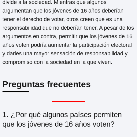
divide a la sociedad. Mientras que algunos
argumentan que los jóvenes de 16 años deberían
tener el derecho de votar, otros creen que es una
responsabilidad que no deberían tener. A pesar de los
argumentos en contra, permitir que los jóvenes de 16
años voten podría aumentar la participación electoral
y darles una mayor sensación de responsabilidad y
compromiso con la sociedad en la que viven.
Preguntas frecuentes
1. ¿Por qué algunos países permiten
que los jóvenes de 16 años voten?