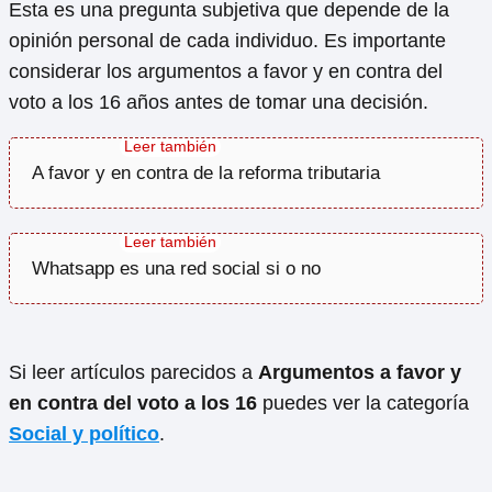
Esta es una pregunta subjetiva que depende de la
opinión personal de cada individuo. Es importante
considerar los argumentos a favor y en contra del
voto a los 16 años antes de tomar una decisión.
A favor y en contra de la reforma tributaria
Whatsapp es una red social si o no
Si leer artículos parecidos a
Argumentos a favor y
en contra del voto a los 16
puedes ver la categoría
Social y político
.