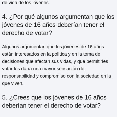
de vida de los jóvenes.
4. ¿Por qué algunos argumentan que los
jóvenes de 16 años deberían tener el
derecho de votar?
Algunos argumentan que los jóvenes de 16 años
están interesados en la política y en la toma de
decisiones que afectan sus vidas, y que permitirles
votar les daría una mayor sensación de
responsabilidad y compromiso con la sociedad en la
que viven.
5. ¿Crees que los jóvenes de 16 años
deberían tener el derecho de votar?