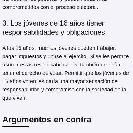
comprometidos con el proceso electoral.
3. Los jóvenes de 16 años tienen
responsabilidades y obligaciones
A los 16 años, muchos jóvenes pueden trabajar,
pagar impuestos y unirse al ejército. Si se les permite
asumir estas responsabilidades, también deberían
tener el derecho de votar. Permitir que los jóvenes de
16 años voten les daría una mayor sensación de
responsabilidad y compromiso con la sociedad en la
que viven.
Argumentos en contra