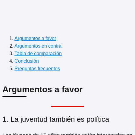
Argumentos a favor
Argumentos en contra
Tabla de comparación
Conclusión
Preguntas frecuentes
Argumentos a favor
1. La juventud también es política