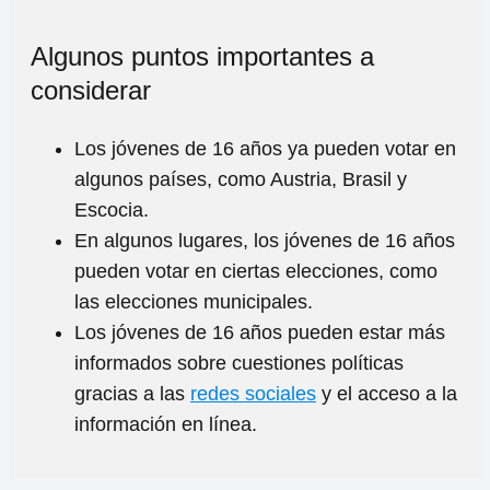
Algunos puntos importantes a
considerar
Los jóvenes de 16 años ya pueden votar en
algunos países, como Austria, Brasil y
Escocia.
En algunos lugares, los jóvenes de 16 años
pueden votar en ciertas elecciones, como
las elecciones municipales.
Los jóvenes de 16 años pueden estar más
informados sobre cuestiones políticas
gracias a las
redes sociales
y el acceso a la
información en línea.