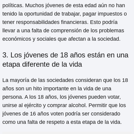
políticas. Muchos jóvenes de esta edad aún no han
tenido la oportunidad de trabajar, pagar impuestos o
tener responsabilidades financieras. Esto podría
llevar a una falta de comprensión de los problemas
económicos y sociales que afectan a la sociedad.
3. Los jóvenes de 18 años están en una
etapa diferente de la vida
La mayoría de las sociedades consideran que los 18
años son un hito importante en la vida de una
persona. A los 18 años, los jóvenes pueden votar,
unirse al ejército y comprar alcohol. Permitir que los
jóvenes de 16 años voten podría ser considerado
como una falta de respeto a esta etapa de la vida.