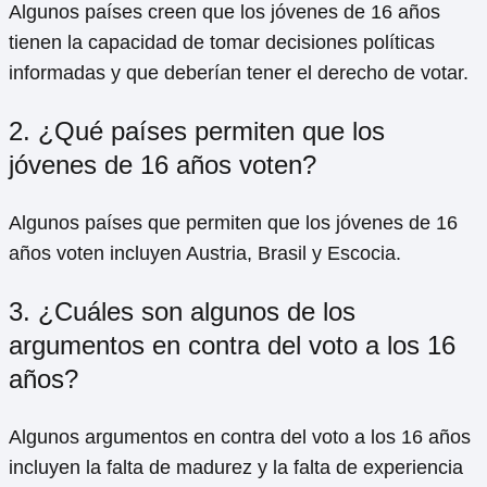
Algunos países creen que los jóvenes de 16 años
tienen la capacidad de tomar decisiones políticas
informadas y que deberían tener el derecho de votar.
2. ¿Qué países permiten que los
jóvenes de 16 años voten?
Algunos países que permiten que los jóvenes de 16
años voten incluyen Austria, Brasil y Escocia.
3. ¿Cuáles son algunos de los
argumentos en contra del voto a los 16
años?
Algunos argumentos en contra del voto a los 16 años
incluyen la falta de madurez y la falta de experiencia