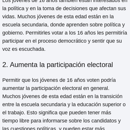
Los jóvenes de 16 años también están interesados en
la política y en la toma de decisiones que afectan sus
vidas. Muchos jóvenes de esta edad están en la
escuela secundaria, donde aprenden sobre política y
gobierno. Permitirles votar a los 16 años les permitiría
participar en el proceso democrático y sentir que su
voz es escuchada.
2. Aumenta la participación electoral
Permitir que los jóvenes de 16 años voten podría
aumentar la participación electoral en general.
Muchos jóvenes de esta edad están en la transición
entre la escuela secundaria y la educación superior o
el trabajo. Esto significa que pueden tener más
tiempo libre para informarse sobre los candidatos y
las cuestiones políticas, y pueden estar más