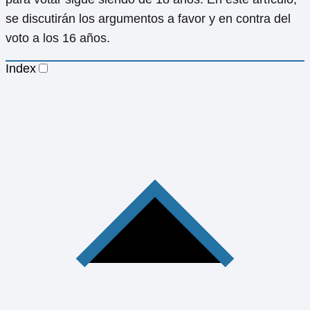
se discutirán los argumentos a favor y en contra del
voto a los 16 años.
Index