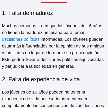
1. Falta de madurez
Muchas personas creen que los jóvenes de 16 años
no tienen la madurez necesaria para tomar
decisiones políticas
informadas. Los jóvenes pueden
estar más influenciados por la opinión de sus amigos
y familiares en lugar de formarse su propia opinión.
Esto podría llevar a decisiones políticas equivocadas
y perjudicar a la sociedad en general.
2. Falta de experiencia de vida
Los jóvenes de 16 años pueden no tener la
experiencia de vida necesaria para entender
completamente las consecuencias de sus decisiones