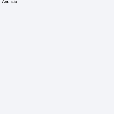
Anuncio