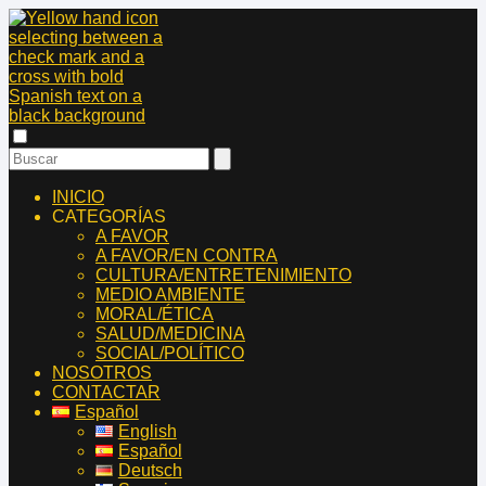
INICIO
CATEGORÍAS
A FAVOR
A FAVOR/EN CONTRA
CULTURA/ENTRETENIMIENTO
MEDIO AMBIENTE
MORAL/ÉTICA
SALUD/MEDICINA
SOCIAL/POLÍTICO
NOSOTROS
CONTACTAR
Español
English
Español
Deutsch