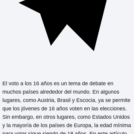
El voto a los 16 años es un tema de debate en
muchos países alrededor del mundo. En algunos
lugares, como Austria, Brasil y Escocia, ya se permite
que los jóvenes de 16 años voten en las elecciones.
Sin embargo, en otros lugares, como Estados Unidos
y la mayoría de los países de Europa, la edad mínima
para votar sigue siendo de 18 años. En este artículo,