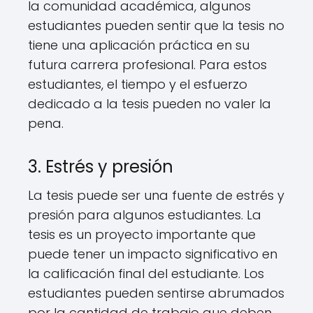
la comunidad académica, algunos
estudiantes pueden sentir que la tesis no
tiene una aplicación práctica en su
futura carrera profesional. Para estos
estudiantes, el tiempo y el esfuerzo
dedicado a la tesis pueden no valer la
pena.
3. Estrés y presión
La tesis puede ser una fuente de estrés y
presión para algunos estudiantes. La
tesis es un proyecto importante que
puede tener un impacto significativo en
la calificación final del estudiante. Los
estudiantes pueden sentirse abrumados
por la cantidad de trabajo que deben