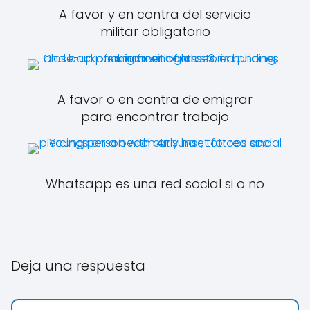
A favor y en contra del servicio
militar obligatorio
A favor o en contra de emigrar
para encontrar trabajo
Whatsapp es una red social si o no
Deja una respuesta