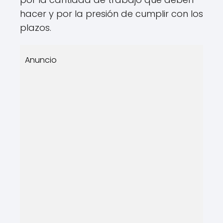
hacer y por la presión de cumplir con los
plazos.
Anuncio