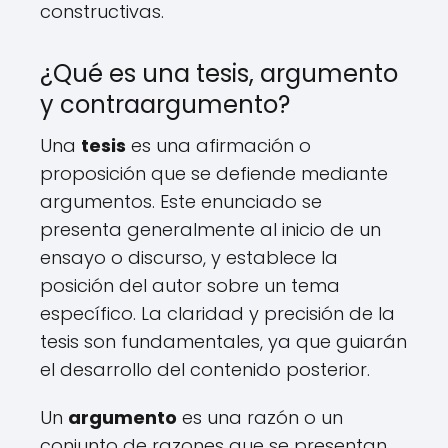
constructivas.
¿Qué es una tesis, argumento
y contraargumento?
Una
tesis
es una afirmación o
proposición que se defiende mediante
argumentos. Este enunciado se
presenta generalmente al inicio de un
ensayo o discurso, y establece la
posición del autor sobre un tema
específico. La claridad y precisión de la
tesis son fundamentales, ya que guiarán
el desarrollo del contenido posterior.
Un
argumento
es una razón o un
conjunto de razones que se presentan