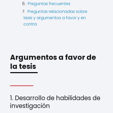
Preguntas frecuentes
Preguntas relacionadas sobre
tesis y argumentos a favor y en
contra
Argumentos a favor de
la tesis
1. Desarrollo de habilidades de
investigación