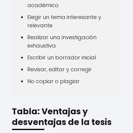
académico
Elegir un tema interesante y
relevante
Realizar una investigación
exhaustiva
Escribir un borrador inicial
Revisar, editar y corregir
No copiar o plagiar
Tabla: Ventajas y
desventajas de la tesis