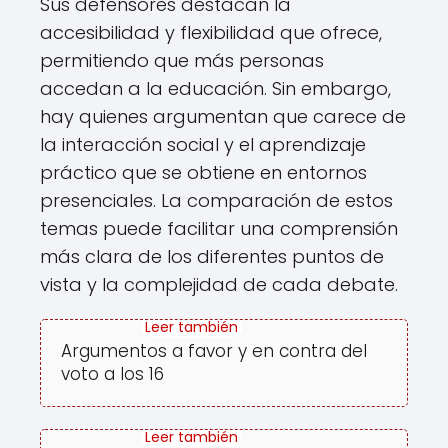
Sus defensores destacan la
accesibilidad y flexibilidad que ofrece,
permitiendo que más personas
accedan a la educación. Sin embargo,
hay quienes argumentan que carece de
la interacción social y el aprendizaje
práctico que se obtiene en entornos
presenciales. La comparación de estos
temas puede facilitar una comprensión
más clara de los diferentes puntos de
vista y la complejidad de cada debate.
Argumentos a favor y en contra del
voto a los 16