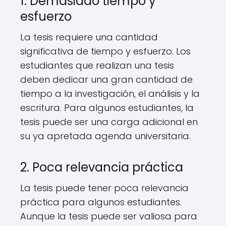
1. Demasiado tiempo y
esfuerzo
La tesis requiere una cantidad
significativa de tiempo y esfuerzo. Los
estudiantes que realizan una tesis
deben dedicar una gran cantidad de
tiempo a la investigación, el análisis y la
escritura. Para algunos estudiantes, la
tesis puede ser una carga adicional en
su ya apretada agenda universitaria.
2. Poca relevancia práctica
La tesis puede tener poca relevancia
práctica para algunos estudiantes.
Aunque la tesis puede ser valiosa para