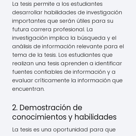
La tesis permite a los estudiantes
desarrollar habilidades de investigación
importantes que serán útiles para su
futura carrera profesional. La
investigación implica la búsqueda y el
análisis de información relevante para el
tema de la tesis. Los estudiantes que
realizan una tesis aprenden a identificar
fuentes confiables de información y a
evaluar críticamente la información que
encuentran.
2. Demostración de
conocimientos y habilidades
La tesis es una oportunidad para que