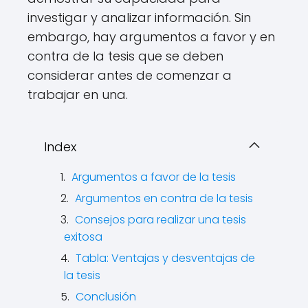
investigar y analizar información. Sin
embargo, hay argumentos a favor y en
contra de la tesis que se deben
considerar antes de comenzar a
trabajar en una.
Index
Argumentos a favor de la tesis
Argumentos en contra de la tesis
Consejos para realizar una tesis
exitosa
Tabla: Ventajas y desventajas de
la tesis
Conclusión