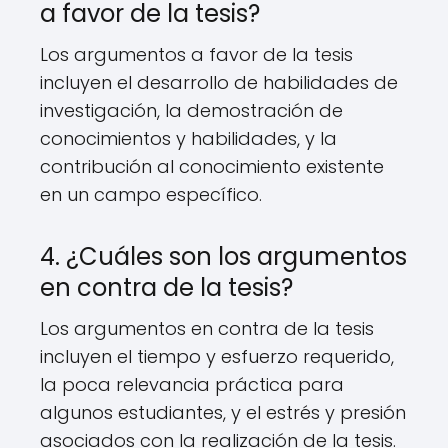
a favor de la tesis?
Los argumentos a favor de la tesis
incluyen el desarrollo de habilidades de
investigación, la demostración de
conocimientos y habilidades, y la
contribución al conocimiento existente
en un campo específico.
4. ¿Cuáles son los argumentos
en contra de la tesis?
Los argumentos en contra de la tesis
incluyen el tiempo y esfuerzo requerido,
la poca relevancia práctica para
algunos estudiantes, y el estrés y presión
asociados con la realización de la tesis.