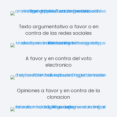
Texto argumentativo a favor o en
contra de las redes sociales
A favor y en contra del voto
electronico
Opiniones a favor y en contra de la
clonacion