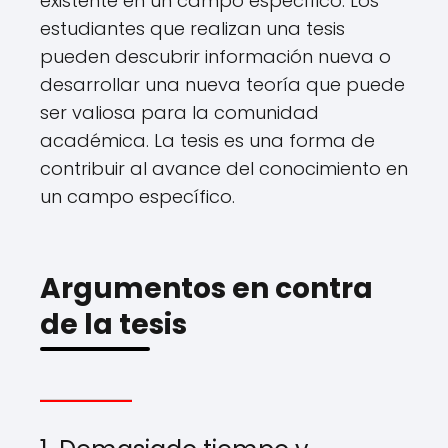
existente en un campo específico. Los
estudiantes que realizan una tesis
pueden descubrir información nueva o
desarrollar una nueva teoría que puede
ser valiosa para la comunidad
académica. La tesis es una forma de
contribuir al avance del conocimiento en
un campo específico.
Argumentos en contra
de la tesis