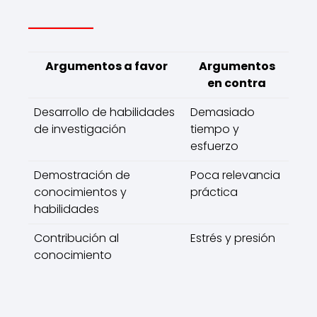
Argumentos a favor
Argumentos
en contra
Desarrollo de habilidades
Demasiado
de investigación
tiempo y
esfuerzo
Demostración de
Poca relevancia
conocimientos y
práctica
habilidades
Contribución al
Estrés y presión
conocimiento