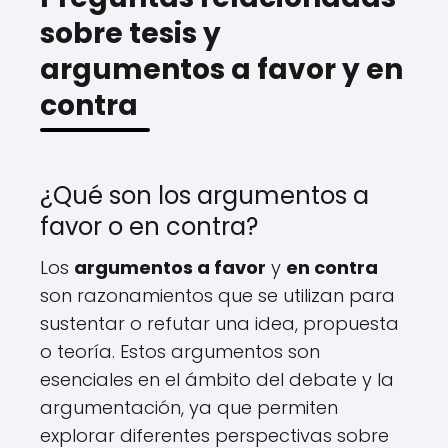
sobre tesis y
argumentos a favor y en
contra
¿Qué son los argumentos a
favor o en contra?
Los
argumentos a favor
y
en contra
son razonamientos que se utilizan para
sustentar o refutar una idea, propuesta
o teoría. Estos argumentos son
esenciales en el ámbito del debate y la
argumentación, ya que permiten
explorar diferentes perspectivas sobre