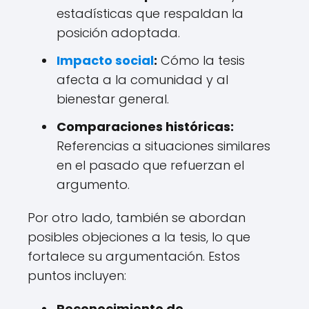
estadísticas que respaldan la
posición adoptada.
Impacto social
:
Cómo la tesis
afecta a la comunidad y al
bienestar general.
Comparaciones históricas:
Referencias a situaciones similares
en el pasado que refuerzan el
argumento.
Por otro lado, también se abordan
posibles objeciones a la tesis, lo que
fortalece su argumentación. Estos
puntos incluyen:
Reconocimiento de