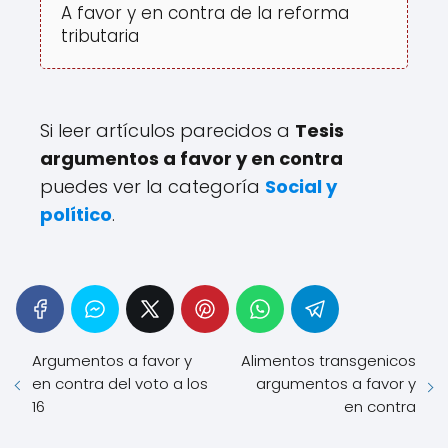
A favor y en contra de la reforma
tributaria
Si leer artículos parecidos a
Tesis
argumentos a favor y en contra
puedes ver la categoría
Social y
político
.
Argumentos a favor y
Alimentos transgenicos
en contra del voto a los
argumentos a favor y
16
en contra