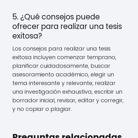
5. ¿Qué consejos puede
ofrecer para realizar una tesis
exitosa?
Los consejos para realizar una tesis
exitosa incluyen comenzar temprano,
planificar cuidadosamente, buscar
asesoramiento académico, elegir un
tema interesante y relevante, realizar
una investigación exhaustiva, escribir un
borrador inicial, revisar, editar y corregir,
y no copiar o plagiar.
Preguntas relacionadas