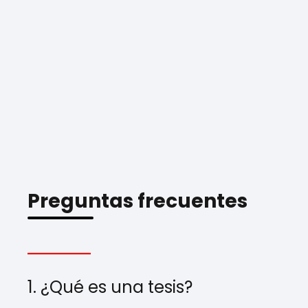
Preguntas frecuentes
1. ¿Qué es una tesis?