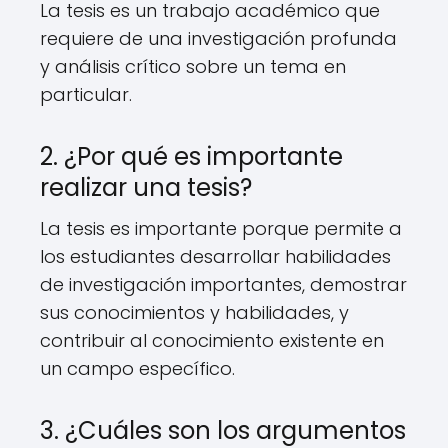
La tesis es un trabajo académico que
requiere de una investigación profunda
y análisis crítico sobre un tema en
particular.
2. ¿Por qué es importante
realizar una tesis?
La tesis es importante porque permite a
los estudiantes desarrollar habilidades
de investigación importantes, demostrar
sus conocimientos y habilidades, y
contribuir al conocimiento existente en
un campo específico.
3. ¿Cuáles son los argumentos