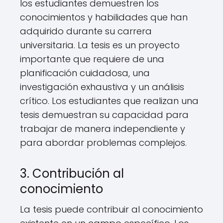
los estudiantes demuestren los
conocimientos y habilidades que han
adquirido durante su carrera
universitaria. La tesis es un proyecto
importante que requiere de una
planificación cuidadosa, una
investigación exhaustiva y un análisis
crítico. Los estudiantes que realizan una
tesis demuestran su capacidad para
trabajar de manera independiente y
para abordar problemas complejos.
3. Contribución al
conocimiento
La tesis puede contribuir al conocimiento