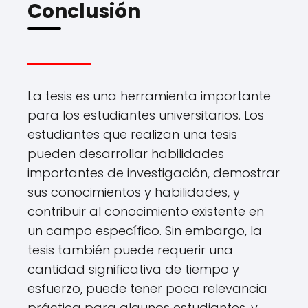
Conclusión
La tesis es una herramienta importante
para los estudiantes universitarios. Los
estudiantes que realizan una tesis
pueden desarrollar habilidades
importantes de investigación, demostrar
sus conocimientos y habilidades, y
contribuir al conocimiento existente en
un campo específico. Sin embargo, la
tesis también puede requerir una
cantidad significativa de tiempo y
esfuerzo, puede tener poca relevancia
práctica para algunos estudiantes, y