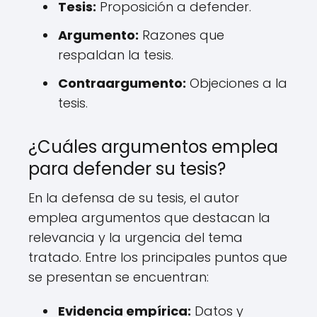
Tesis:
Proposición a defender.
Argumento:
Razones que
respaldan la tesis.
Contraargumento:
Objeciones a la
tesis.
¿Cuáles argumentos emplea
para defender su tesis?
En la defensa de su tesis, el autor
emplea argumentos que destacan la
relevancia y la urgencia del tema
tratado. Entre los principales puntos que
se presentan se encuentran:
Evidencia empírica:
Datos y