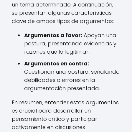
un tema determinado. A continuación,
se presentan algunas características
clave de ambos tipos de argumentos:
Argumentos a favor:
Apoyan una
postura, presentando evidencias y
razones que la legitiman.
Argumentos en contra:
Cuestionan una postura, señalando
debilidades o errores en la
argumentación presentada.
En resumen, entender estos argumentos
es crucial para desarrollar un
pensamiento crítico y participar
activamente en discusiones