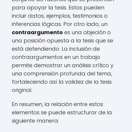
para apoyar la tesis. Estos pueden
incluir datos, ejemplos, testimonios o
inferencias lógicas. Por otro lado, un
contraargumento
es una objeción o
una posición opuesta a la tesis que se
está defendiendo. La inclusión de
contraargumentos en un trabajo
permite demostrar un análisis crítico y
una comprensión profunda del tema,
fortaleciendo así la validez de la tesis
original.
En resumen, la relación entre estos
elementos se puede estructurar de la
siguiente manera: