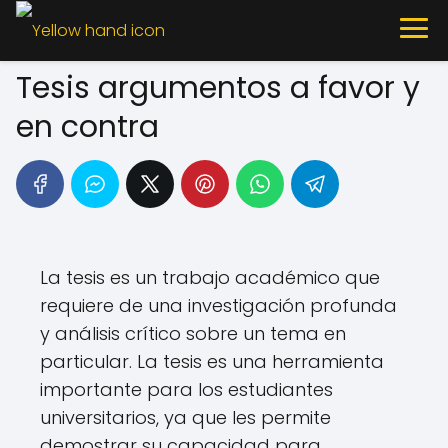
Tesis argumentos a favor y
en contra
La tesis es un trabajo académico que
requiere de una investigación profunda
y análisis crítico sobre un tema en
particular. La tesis es una herramienta
importante para los estudiantes
universitarios, ya que les permite
demostrar su capacidad para