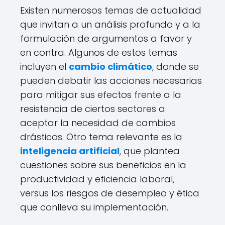
Existen numerosos temas de actualidad
que invitan a un análisis profundo y a la
formulación de argumentos a favor y
en contra. Algunos de estos temas
incluyen el
cambio climático
, donde se
pueden debatir las acciones necesarias
para mitigar sus efectos frente a la
resistencia de ciertos sectores a
aceptar la necesidad de cambios
drásticos. Otro tema relevante es la
inteligencia artificial
, que plantea
cuestiones sobre sus beneficios en la
productividad y eficiencia laboral,
versus los riesgos de desempleo y ética
que conlleva su implementación.