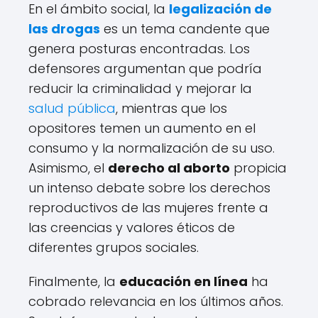
En el ámbito social, la
legalización de
las drogas
es un tema candente que
genera posturas encontradas. Los
defensores argumentan que podría
reducir la criminalidad y mejorar la
salud pública
, mientras que los
opositores temen un aumento en el
consumo y la normalización de su uso.
Asimismo, el
derecho al aborto
propicia
un intenso debate sobre los derechos
reproductivos de las mujeres frente a
las creencias y valores éticos de
diferentes grupos sociales.
Finalmente, la
educación en línea
ha
cobrado relevancia en los últimos años.