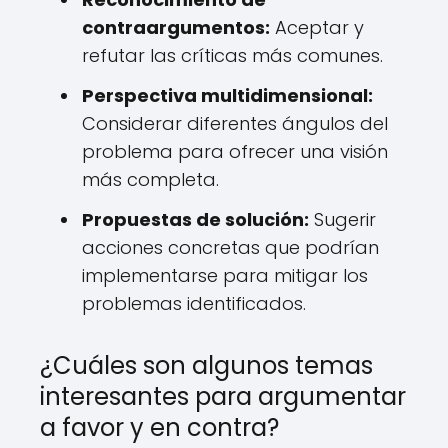
contraargumentos:
Aceptar y
refutar las críticas más comunes.
Perspectiva multidimensional:
Considerar diferentes ángulos del
problema para ofrecer una visión
más completa.
Propuestas de solución:
Sugerir
acciones concretas que podrían
implementarse para mitigar los
problemas identificados.
¿Cuáles son algunos temas
interesantes para argumentar
a favor y en contra?