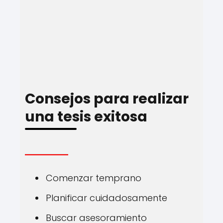
Consejos para realizar
una tesis exitosa
Comenzar temprano
Planificar cuidadosamente
Buscar asesoramiento