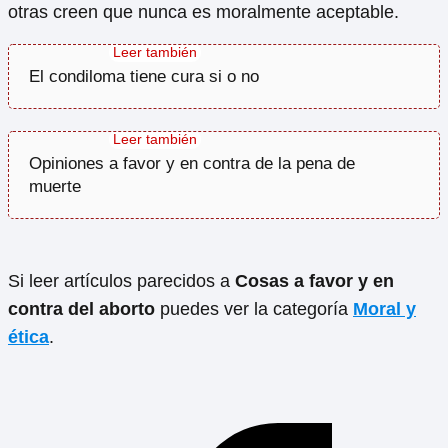
otras creen que nunca es moralmente aceptable.
El condiloma tiene cura si o no
Opiniones a favor y en contra de la pena de
muerte
Si leer artículos parecidos a
Cosas a favor y en
contra del aborto
puedes ver la categoría
Moral y
ética
.