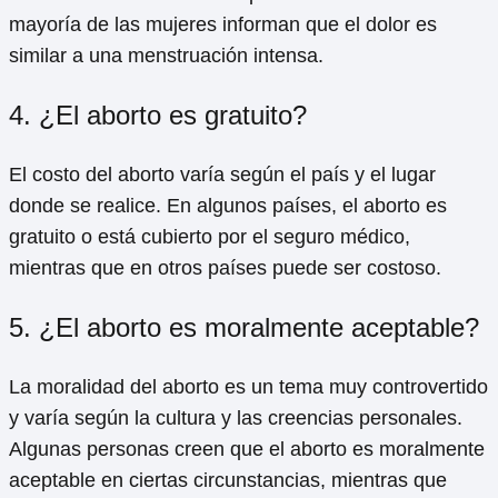
mayoría de las mujeres informan que el dolor es
similar a una menstruación intensa.
4. ¿El aborto es gratuito?
El costo del aborto varía según el país y el lugar
donde se realice. En algunos países, el aborto es
gratuito o está cubierto por el seguro médico,
mientras que en otros países puede ser costoso.
5. ¿El aborto es moralmente aceptable?
La moralidad del aborto es un tema muy controvertido
y varía según la cultura y las creencias personales.
Algunas personas creen que el aborto es moralmente
aceptable en ciertas circunstancias, mientras que