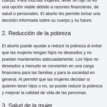
cuerpo. Para muchas mujeres, tener un hijo no es
una opción viable debido a razones financieras, de
salud o personales. El aborto les permite tomar una
decisión informada sobre su cuerpo y su futuro.
2. Reducción de la pobreza
El aborto puede ayudar a reducir la pobreza al evitar
que las mujeres tengan hijos no deseados y no
puedan mantenerlos adecuadamente. Los hijos no
deseados a menudo se convierten en una carga
financiera para las familias y para la sociedad en
general. Al permitir que las mujeres decidan si
quieren tener hijos o no, se puede reducir la pobreza
y mejorar la calidad de vida de las personas.
3. Salud de la mujer