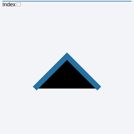
Index