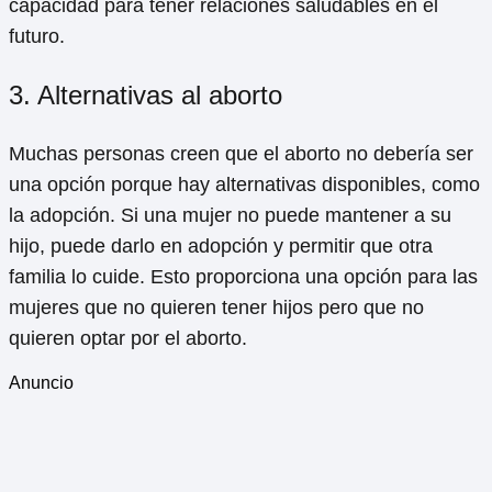
capacidad para tener relaciones saludables en el
futuro.
3. Alternativas al aborto
Muchas personas creen que el aborto no debería ser
una opción porque hay alternativas disponibles, como
la adopción. Si una mujer no puede mantener a su
hijo, puede darlo en adopción y permitir que otra
familia lo cuide. Esto proporciona una opción para las
mujeres que no quieren tener hijos pero que no
quieren optar por el aborto.
Anuncio