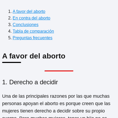
A favor del aborto
En contra del aborto
Conclusiones
Tabla de comparación
Preguntas frecuentes
A favor del aborto
1. Derecho a decidir
Una de las principales razones por las que muchas
personas apoyan el aborto es porque creen que las
mujeres tienen derecho a decidir sobre su propio