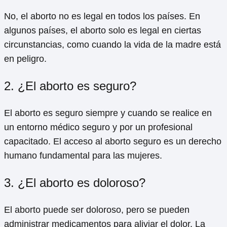
No, el aborto no es legal en todos los países. En
algunos países, el aborto solo es legal en ciertas
circunstancias, como cuando la vida de la madre está
en peligro.
2. ¿El aborto es seguro?
El aborto es seguro siempre y cuando se realice en
un entorno médico seguro y por un profesional
capacitado. El acceso al aborto seguro es un derecho
humano fundamental para las mujeres.
3. ¿El aborto es doloroso?
El aborto puede ser doloroso, pero se pueden
administrar medicamentos para aliviar el dolor. La