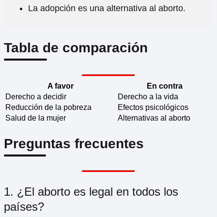
La adopción es una alternativa al aborto.
Tabla de comparación
A favor
En contra
Derecho a decidir
Derecho a la vida
Reducción de la pobreza
Efectos psicológicos
Salud de la mujer
Alternativas al aborto
Preguntas frecuentes
1. ¿El aborto es legal en todos los
países?