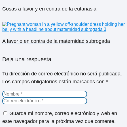
Cosas a favor y en contra de la eutanasia
A favor o en contra de la maternidad subrogada
Deja una respuesta
Tu dirección de correo electrónico no será publicada.
Los campos obligatorios están marcados con
*
Guarda mi nombre, correo electrónico y web en
este navegador para la próxima vez que comente.