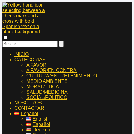
INICIO
CATEGORÍAS
A FAVOR
A FAVOR/EN CONTRA
CULTURA/ENTRETENIMIENTO
MEDIO AMBIENTE
MORAL/ÉTICA
SALUD/MEDICINA
SOCIAL/POLÍTICO
NOSOTROS
CONTACTAR
Español
English
Español
Deutsch