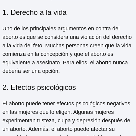
1. Derecho a la vida
Uno de los principales argumentos en contra del
aborto es que se considera una violación del derecho
a la vida del feto. Muchas personas creen que la vida
comienza en la concepción y que el aborto es
equivalente a asesinato. Para ellos, el aborto nunca
debería ser una opción.
2. Efectos psicológicos
El aborto puede tener efectos psicológicos negativos
en las mujeres que lo eligen. Algunas mujeres
experimentan tristeza, culpa y depresión después de
un aborto. Además, el aborto puede afectar su