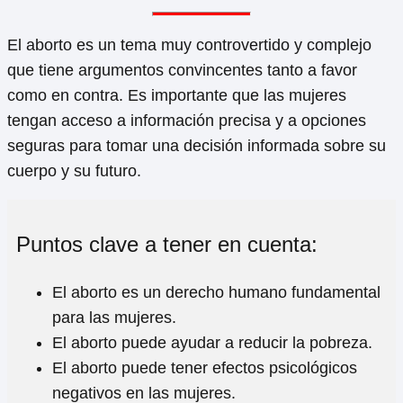
El aborto es un tema muy controvertido y complejo
que tiene argumentos convincentes tanto a favor
como en contra. Es importante que las mujeres
tengan acceso a información precisa y a opciones
seguras para tomar una decisión informada sobre su
cuerpo y su futuro.
Puntos clave a tener en cuenta:
El aborto es un derecho humano fundamental
para las mujeres.
El aborto puede ayudar a reducir la pobreza.
El aborto puede tener efectos psicológicos
negativos en las mujeres.