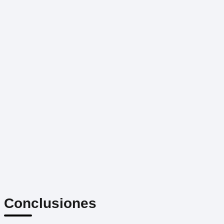
Conclusiones