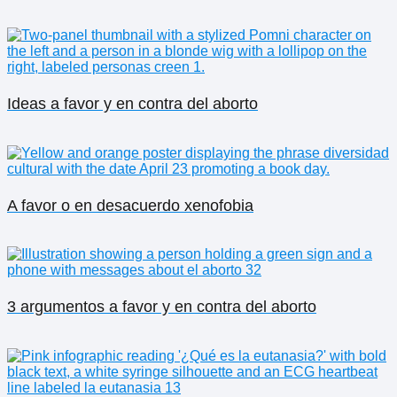
Ideas a favor y en contra del aborto
A favor o en desacuerdo xenofobia
3 argumentos a favor y en contra del aborto