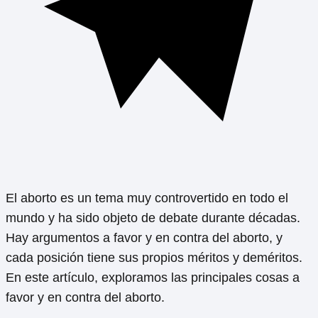
El aborto es un tema muy controvertido en todo el
mundo y ha sido objeto de debate durante décadas.
Hay argumentos a favor y en contra del aborto, y
cada posición tiene sus propios méritos y deméritos.
En este artículo, exploramos las principales cosas a
favor y en contra del aborto.