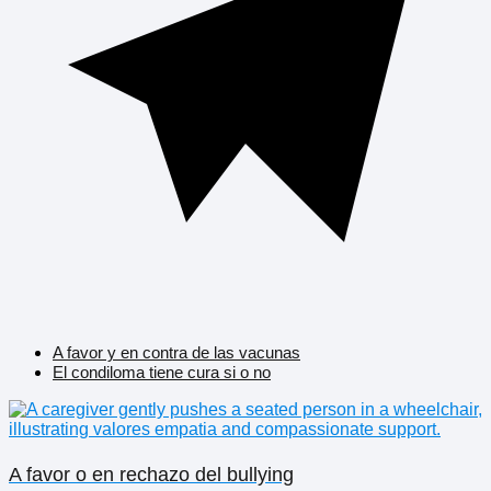
A favor y en contra de las vacunas
El condiloma tiene cura si o no
A favor o en rechazo del bullying