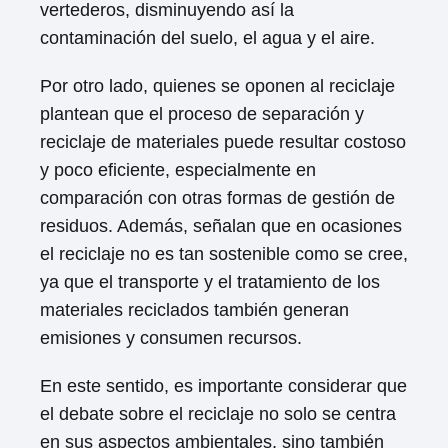
vertederos, disminuyendo así la
contaminación del suelo, el agua y el aire.
Por otro lado, quienes se oponen al reciclaje
plantean que el proceso de separación y
reciclaje de materiales puede resultar costoso
y poco eficiente, especialmente en
comparación con otras formas de gestión de
residuos. Además, señalan que en ocasiones
el reciclaje no es tan sostenible como se cree,
ya que el transporte y el tratamiento de los
materiales reciclados también generan
emisiones y consumen recursos.
En este sentido, es importante considerar que
el debate sobre el reciclaje no solo se centra
en sus aspectos ambientales, sino también