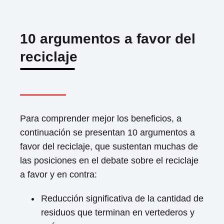
10 argumentos a favor del
reciclaje
Para comprender mejor los beneficios, a
continuación se presentan 10 argumentos a
favor del reciclaje, que sustentan muchas de
las posiciones en el debate sobre el reciclaje
a favor y en contra:
Reducción significativa de la cantidad de
residuos que terminan en vertederos y