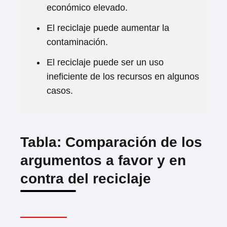
económico elevado.
El reciclaje puede aumentar la
contaminación.
El reciclaje puede ser un uso
ineficiente de los recursos en algunos
casos.
Tabla: Comparación de los
argumentos a favor y en
contra del reciclaje