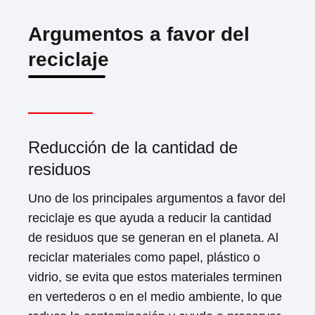
Argumentos a favor del
reciclaje
Reducción de la cantidad de
residuos
Uno de los principales argumentos a favor del
reciclaje es que ayuda a reducir la cantidad
de residuos que se generan en el planeta. Al
reciclar materiales como papel, plástico o
vidrio, se evita que estos materiales terminen
en vertederos o en el medio ambiente, lo que