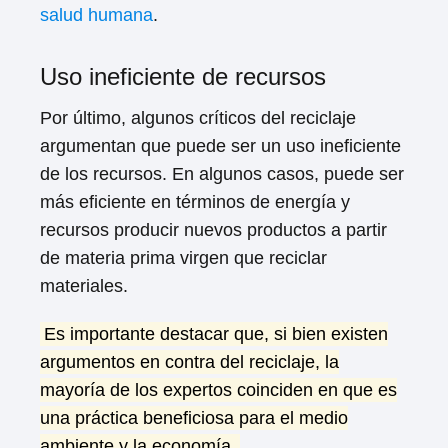
salud humana
.
Uso ineficiente de recursos
Por último, algunos críticos del reciclaje
argumentan que puede ser un uso ineficiente
de los recursos. En algunos casos, puede ser
más eficiente en términos de energía y
recursos producir nuevos productos a partir
de materia prima virgen que reciclar
materiales.
Es importante destacar que, si bien existen
argumentos en contra del reciclaje, la
mayoría de los expertos coinciden en que es
una práctica beneficiosa para el medio
ambiente y la economía.