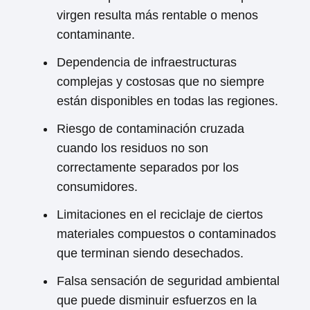
virgen resulta más rentable o menos
contaminante.
Dependencia de infraestructuras
complejas y costosas que no siempre
están disponibles en todas las regiones.
Riesgo de contaminación cruzada
cuando los residuos no son
correctamente separados por los
consumidores.
Limitaciones en el reciclaje de ciertos
materiales compuestos o contaminados
que terminan siendo desechados.
Falsa sensación de seguridad ambiental
que puede disminuir esfuerzos en la