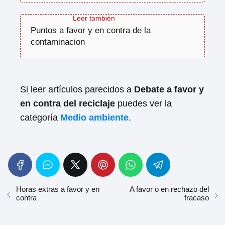
Puntos a favor y en contra de la
contaminacion
Si leer artículos parecidos a
Debate a favor y
en contra del reciclaje
puedes ver la
categoría
Medio ambiente
.
Horas extras a favor y en
A favor o en rechazo del
contra
fracaso