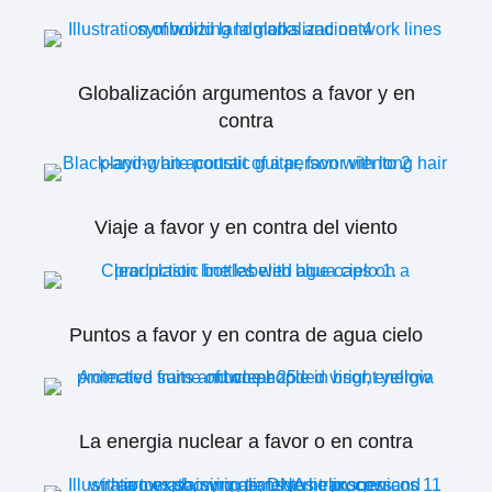
Globalización argumentos a favor y en
contra
Viaje a favor y en contra del viento
Puntos a favor y en contra de agua cielo
La energia nuclear a favor o en contra