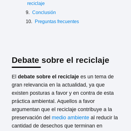
reciclaje
Conclusión
Preguntas frecuentes
Debate sobre el reciclaje
El
debate sobre el reciclaje
es un tema de
gran relevancia en la actualidad, ya que
existen posturas a favor y en contra de esta
práctica ambiental. Aquellos a favor
argumentan que el reciclaje contribuye a la
preservación del
medio ambiente
al reducir la
cantidad de desechos que terminan en