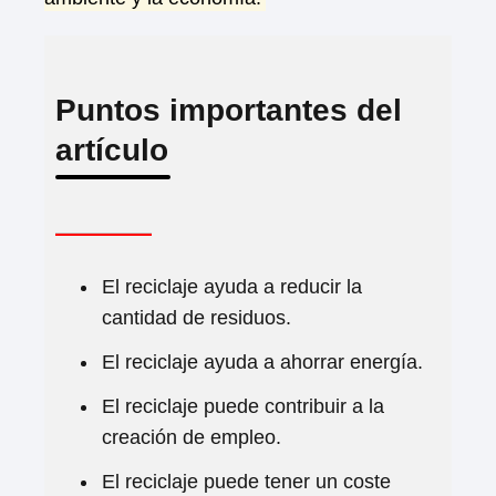
Puntos importantes del
artículo
El reciclaje ayuda a reducir la
cantidad de residuos.
El reciclaje ayuda a ahorrar energía.
El reciclaje puede contribuir a la
creación de empleo.
El reciclaje puede tener un coste