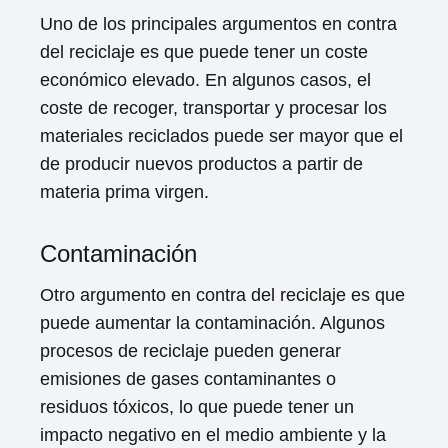
Uno de los principales argumentos en contra
del reciclaje es que puede tener un coste
económico elevado. En algunos casos, el
coste de recoger, transportar y procesar los
materiales reciclados puede ser mayor que el
de producir nuevos productos a partir de
materia prima virgen.
Contaminación
Otro argumento en contra del reciclaje es que
puede aumentar la contaminación. Algunos
procesos de reciclaje pueden generar
emisiones de gases contaminantes o
residuos tóxicos, lo que puede tener un
impacto negativo en el medio ambiente y la