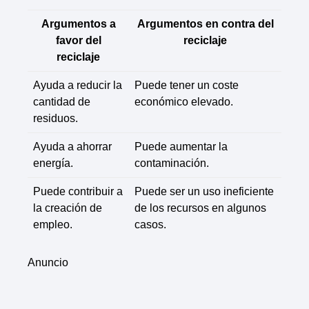
Argumentos a
Argumentos en contra del
favor del
reciclaje
reciclaje
Ayuda a reducir la
Puede tener un coste
cantidad de
económico elevado.
residuos.
Ayuda a ahorrar
Puede aumentar la
energía.
contaminación.
Puede contribuir a
Puede ser un uso ineficiente
la creación de
de los recursos en algunos
empleo.
casos.
Anuncio