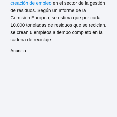
creación de empleo
en el sector de la gestión
de residuos. Según un informe de la
Comisión Europea, se estima que por cada
10.000 toneladas de residuos que se reciclan,
se crean 6 empleos a tiempo completo en la
cadena de reciclaje.
Anuncio