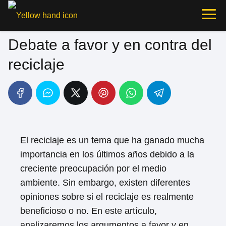
Debate a favor y en contra del
reciclaje
El reciclaje es un tema que ha ganado mucha
importancia en los últimos años debido a la
creciente preocupación por el medio
ambiente. Sin embargo, existen diferentes
opiniones sobre si el reciclaje es realmente
beneficioso o no. En este artículo,
analizaremos los argumentos a favor y en