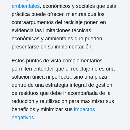
ambientales
, económicos y sociales que esta
práctica puede ofrecer, mientras que los
contraargumentos del reciclaje ponen en
evidencia las limitaciones técnicas,
económicas y ambientales que pueden
presentarse en su implementación.
Estos puntos de vista complementarios
permiten entender que el reciclaje no es una
solución única ni perfecta, sino una pieza
dentro de una estrategia integral de gestión
de residuos que debe ir acompañada de la
reducción y reutilización para maximizar sus
beneficios y minimizar sus
impactos
negativos
.