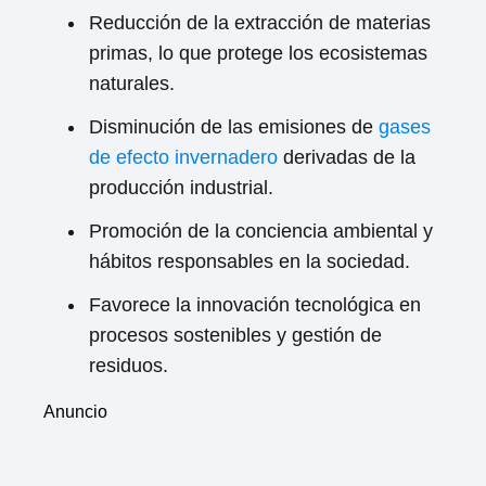
Reducción de la extracción de materias
primas, lo que protege los ecosistemas
naturales.
Disminución de las emisiones de
gases
de efecto invernadero
derivadas de la
producción industrial.
Promoción de la conciencia ambiental y
hábitos responsables en la sociedad.
Favorece la innovación tecnológica en
procesos sostenibles y gestión de
residuos.
Anuncio