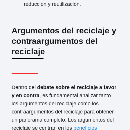
reducción y reutilización.
Argumentos del reciclaje y
contraargumentos del
reciclaje
Dentro del
debate sobre el reciclaje a favor
y en contra
, es fundamental analizar tanto
los argumentos del reciclaje como los
contraargumentos del reciclaje para obtener
un panorama completo. Los argumentos del
reciclaje se centran en los
beneficios