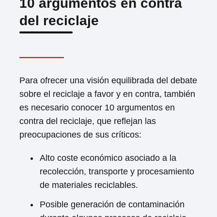
10 argumentos en contra
del reciclaje
Para ofrecer una visión equilibrada del debate
sobre el reciclaje a favor y en contra, también
es necesario conocer 10 argumentos en
contra del reciclaje, que reflejan las
preocupaciones de sus críticos:
Alto coste económico asociado a la
recolección, transporte y procesamiento
de materiales reciclables.
Posible generación de contaminación