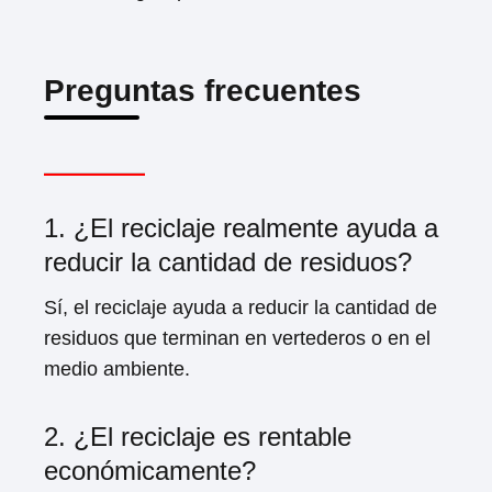
Preguntas frecuentes
1. ¿El reciclaje realmente ayuda a
reducir la cantidad de residuos?
Sí, el reciclaje ayuda a reducir la cantidad de
residuos que terminan en vertederos o en el
medio ambiente.
2. ¿El reciclaje es rentable
económicamente?