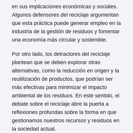
en sus implicaciones económicas y sociales.
Algunos defensores del reciclaje argumentan
que esta práctica puede generar empleo en la
industria de la gestión de residuos y fomentar
una economía más circular y sostenible.
Por otro lado, los detractores del reciclaje
plantean que se deben explorar otras
alternativas, como la reducción en origen y la
reutilización de productos, que podrían ser
más efectivas para minimizar el impacto
ambiental de los residuos. En este sentido, el
debate sobre el reciclaje abre la puerta a
reflexiones profundas sobre la forma en que
gestionamos nuestros recursos y residuos en
la sociedad actual.