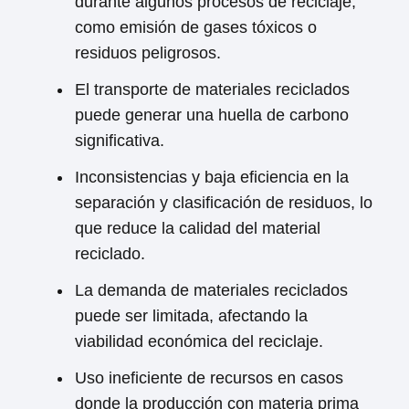
durante algunos procesos de reciclaje,
como emisión de gases tóxicos o
residuos peligrosos.
El transporte de materiales reciclados
puede generar una huella de carbono
significativa.
Inconsistencias y baja eficiencia en la
separación y clasificación de residuos, lo
que reduce la calidad del material
reciclado.
La demanda de materiales reciclados
puede ser limitada, afectando la
viabilidad económica del reciclaje.
Uso ineficiente de recursos en casos
donde la producción con materia prima