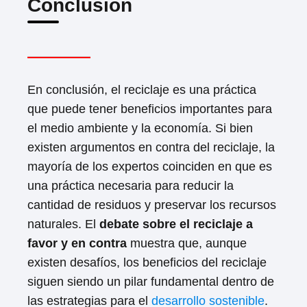
Conclusión
En conclusión, el reciclaje es una práctica
que puede tener beneficios importantes para
el medio ambiente y la economía. Si bien
existen argumentos en contra del reciclaje, la
mayoría de los expertos coinciden en que es
una práctica necesaria para reducir la
cantidad de residuos y preservar los recursos
naturales. El
debate sobre el reciclaje a
favor y en contra
muestra que, aunque
existen desafíos, los beneficios del reciclaje
siguen siendo un pilar fundamental dentro de
las estrategias para el
desarrollo sostenible
.