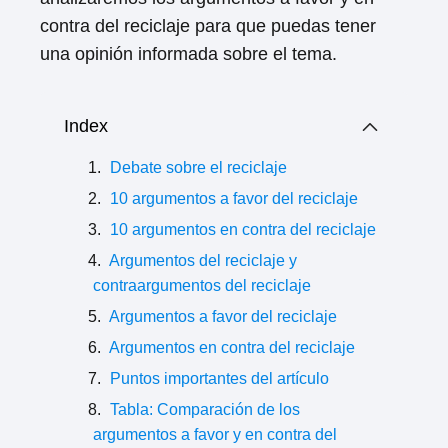
contra del reciclaje para que puedas tener
una opinión informada sobre el tema.
Index
Debate sobre el reciclaje
10 argumentos a favor del reciclaje
10 argumentos en contra del reciclaje
Argumentos del reciclaje y
contraargumentos del reciclaje
Argumentos a favor del reciclaje
Argumentos en contra del reciclaje
Puntos importantes del artículo
Tabla: Comparación de los
argumentos a favor y en contra del