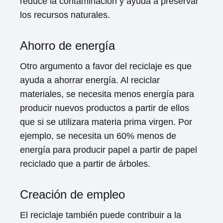
reduce la contaminación y ayuda a preservar
los recursos naturales.
Ahorro de energía
Otro argumento a favor del reciclaje es que
ayuda a ahorrar energía. Al reciclar
materiales, se necesita menos energía para
producir nuevos productos a partir de ellos
que si se utilizara materia prima virgen. Por
ejemplo, se necesita un 60% menos de
energía para producir papel a partir de papel
reciclado que a partir de árboles.
Creación de empleo
El reciclaje también puede contribuir a la