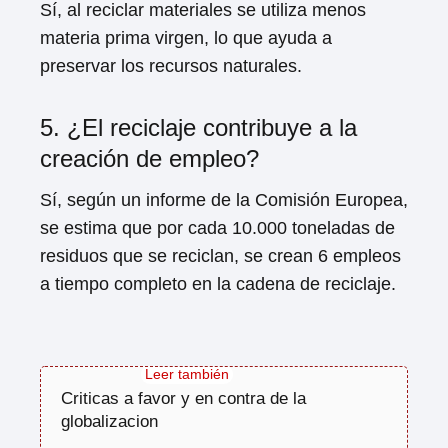
Sí, al reciclar materiales se utiliza menos
materia prima virgen, lo que ayuda a
preservar los recursos naturales.
5. ¿El reciclaje contribuye a la
creación de empleo?
Sí, según un informe de la Comisión Europea,
se estima que por cada 10.000 toneladas de
residuos que se reciclan, se crean 6 empleos
a tiempo completo en la cadena de reciclaje.
Criticas a favor y en contra de la
globalizacion