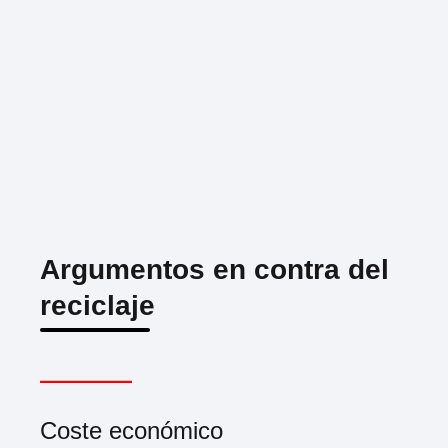
Argumentos en contra del
reciclaje
Coste económico