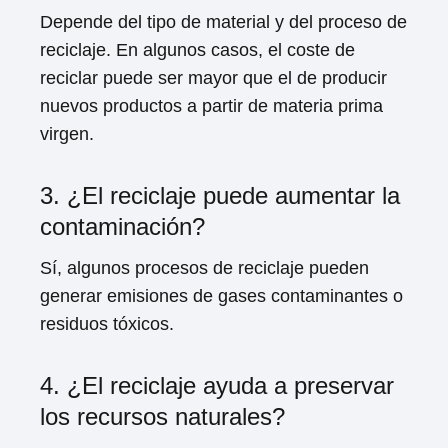
Depende del tipo de material y del proceso de
reciclaje. En algunos casos, el coste de
reciclar puede ser mayor que el de producir
nuevos productos a partir de materia prima
virgen.
3. ¿El reciclaje puede aumentar la
contaminación?
Sí, algunos procesos de reciclaje pueden
generar emisiones de gases contaminantes o
residuos tóxicos.
4. ¿El reciclaje ayuda a preservar
los recursos naturales?