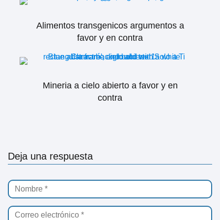
Alimentos transgenicos argumentos a
favor y en contra
Mineria a cielo abierto a favor y en
contra
Deja una respuesta