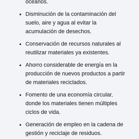
océanos.
Disminución de la contaminación del
suelo, aire y agua al evitar la
acumulación de desechos.
Conservación de recursos naturales al
reutilizar materiales ya existentes.
Ahorro considerable de energía en la
producción de nuevos productos a partir
de materiales reciclados.
Fomento de una economía circular,
donde los materiales tienen múltiples
ciclos de vida.
Generación de empleo en la cadena de
gestión y reciclaje de residuos.