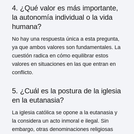
4. ¿Qué valor es más importante,
la autonomía individual o la vida
humana?
No hay una respuesta única a esta pregunta,
ya que ambos valores son fundamentales. La
cuestión radica en cómo equilibrar estos
valores en situaciones en las que entran en
conflicto.
5. ¿Cuál es la postura de la iglesia
en la eutanasia?
La iglesia católica se opone a la eutanasia y
la considera un acto inmoral e ilegal. Sin
embargo, otras denominaciones religiosas