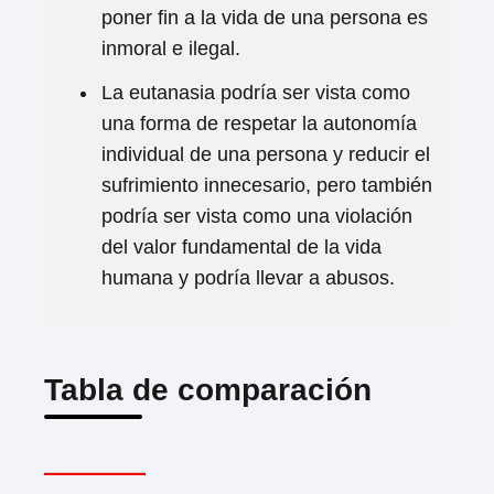
poner fin a la vida de una persona es
inmoral e ilegal.
La eutanasia podría ser vista como
una forma de respetar la autonomía
individual de una persona y reducir el
sufrimiento innecesario, pero también
podría ser vista como una violación
del valor fundamental de la vida
humana y podría llevar a abusos.
Tabla de comparación