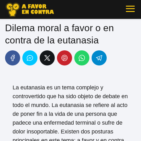
Dilema moral a favor o en
contra de la eutanasia
La eutanasia es un tema complejo y
controvertido que ha sido objeto de debate en
todo el mundo. La eutanasia se refiere al acto
de poner fin a la vida de una persona que
padece una enfermedad terminal o sufre de
dolor insoportable. Existen dos posturas
principales en este tema: a favor y en contra