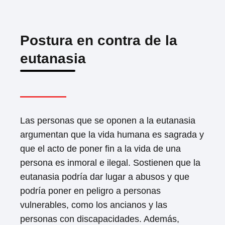
Postura en contra de la
eutanasia
Las personas que se oponen a la eutanasia
argumentan que la vida humana es sagrada y
que el acto de poner fin a la vida de una
persona es inmoral e ilegal. Sostienen que la
eutanasia podría dar lugar a abusos y que
podría poner en peligro a personas
vulnerables, como los ancianos y las
personas con discapacidades. Además,