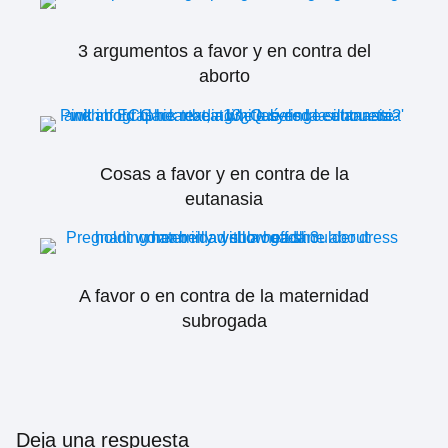
3 argumentos a favor y en contra del
aborto
Cosas a favor y en contra de la
eutanasia
A favor o en contra de la maternidad
subrogada
Deja una respuesta