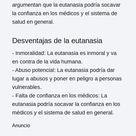
argumentan que la eutanasia podría socavar
la confianza en los médicos y el sistema de
salud en general.
Desventajas de la eutanasia
- Inmoralidad: La eutanasia es inmoral y va
en contra de la vida humana.
- Abuso potencial: La eutanasia podría dar
lugar a abusos y poner en peligro a personas
vulnerables.
- Falta de confianza en los médicos: La
eutanasia podría socavar la confianza en los
médicos y el sistema de salud en general.
Anuncio