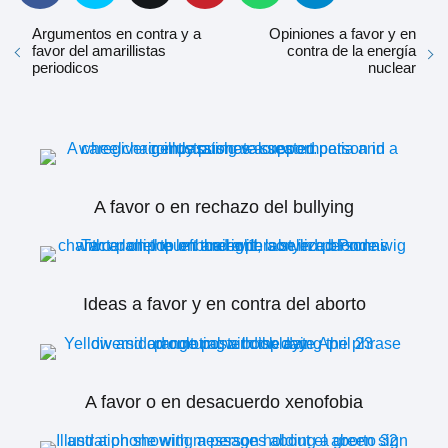
Argumentos en contra y a
Opiniones a favor y en
favor del amarillistas
contra de la energía
periodicos
nuclear
A favor o en rechazo del bullying
Ideas a favor y en contra del aborto
A favor o en desacuerdo xenofobia