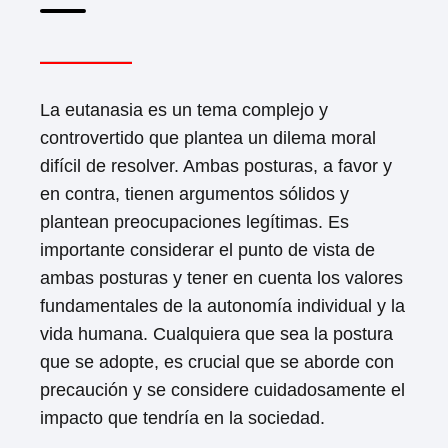
La eutanasia es un tema complejo y
controvertido que plantea un dilema moral
difícil de resolver. Ambas posturas, a favor y
en contra, tienen argumentos sólidos y
plantean preocupaciones legítimas. Es
importante considerar el punto de vista de
ambas posturas y tener en cuenta los valores
fundamentales de la autonomía individual y la
vida humana. Cualquiera que sea la postura
que se adopte, es crucial que se aborde con
precaución y se considere cuidadosamente el
impacto que tendría en la sociedad.