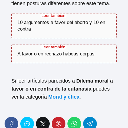
tienen posturas diferentes sobre este tema.
10 argumentos a favor del aborto y 10 en
contra
A favor o en rechazo habeas corpus
Si leer artículos parecidos a
Dilema moral a
favor o en contra de la eutanasia
puedes
ver la categoría
Moral y ética
.