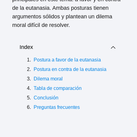
de la eutanasia. Ambas posturas tienen
argumentos sólidos y plantean un dilema
moral difícil de resolver.
Index
Postura a favor de la eutanasia
Postura en contra de la eutanasia
Dilema moral
Tabla de comparación
Conclusión
Preguntas frecuentes