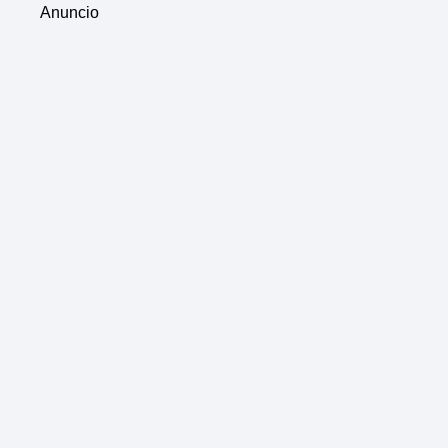
Anuncio