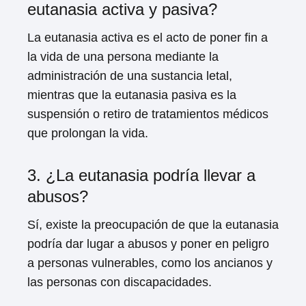
eutanasia activa y pasiva?
La eutanasia activa es el acto de poner fin a
la vida de una persona mediante la
administración de una sustancia letal,
mientras que la eutanasia pasiva es la
suspensión o retiro de tratamientos médicos
que prolongan la vida.
3. ¿La eutanasia podría llevar a
abusos?
Sí, existe la preocupación de que la eutanasia
podría dar lugar a abusos y poner en peligro
a personas vulnerables, como los ancianos y
las personas con discapacidades.