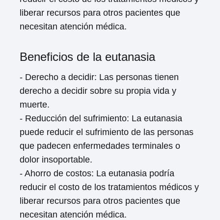
liberar recursos para otros pacientes que
necesitan atención médica.
Beneficios de la eutanasia
- Derecho a decidir: Las personas tienen
derecho a decidir sobre su propia vida y
muerte.
- Reducción del sufrimiento: La eutanasia
puede reducir el sufrimiento de las personas
que padecen enfermedades terminales o
dolor insoportable.
- Ahorro de costos: La eutanasia podría
reducir el costo de los tratamientos médicos y
liberar recursos para otros pacientes que
necesitan atención médica.