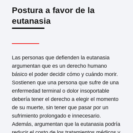
Postura a favor de la
eutanasia
Las personas que defienden la eutanasia
argumentan que es un derecho humano
básico el poder decidir cómo y cuándo morir.
Sostienen que una persona que sufre de una
enfermedad terminal o dolor insoportable
debería tener el derecho a elegir el momento
de su muerte, sin tener que pasar por un
sufrimiento prolongado e innecesario.
Además, argumentan que la eutanasia podría
reducir el costo de los tratamientos médicos y