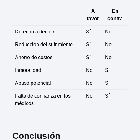
A
En
favor
contra
Derecho a decidir
Sí
No
Reducción del sufrimiento
Sí
No
Ahorro de costos
Sí
No
Inmoralidad
No
Sí
Abuso potencial
No
Sí
Falta de confianza en los
No
Sí
médicos
Conclusión