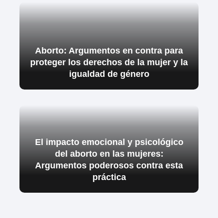
Aborto: Argumentos en contra para
proteger los derechos de la mujer y la
igualdad de género
El impacto emocional y psicológico
del aborto en las mujeres:
Argumentos poderosos contra esta
práctica