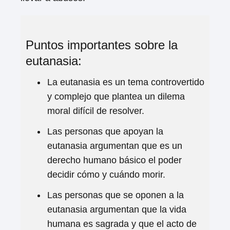
Puntos importantes sobre la
eutanasia:
La eutanasia es un tema controvertido
y complejo que plantea un dilema
moral difícil de resolver.
Las personas que apoyan la
eutanasia argumentan que es un
derecho humano básico el poder
decidir cómo y cuándo morir.
Las personas que se oponen a la
eutanasia argumentan que la vida
humana es sagrada y que el acto de