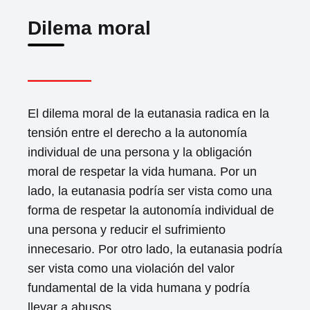
Dilema moral
El dilema moral de la eutanasia radica en la
tensión entre el derecho a la autonomía
individual de una persona y la obligación
moral de respetar la vida humana. Por un
lado, la eutanasia podría ser vista como una
forma de respetar la autonomía individual de
una persona y reducir el sufrimiento
innecesario. Por otro lado, la eutanasia podría
ser vista como una violación del valor
fundamental de la vida humana y podría
llevar a abusos.