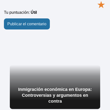
★
Tu puntuación:
Útil
Inmigración económica en Europa:
Controversias y argumentos en
contra