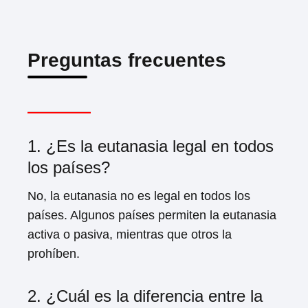
Preguntas frecuentes
1. ¿Es la eutanasia legal en todos
los países?
No, la eutanasia no es legal en todos los
países. Algunos países permiten la eutanasia
activa o pasiva, mientras que otros la
prohíben.
2. ¿Cuál es la diferencia entre la