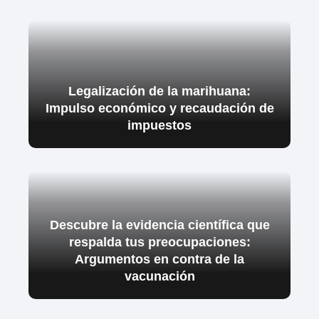
Legalización de la marihuana:
Impulso económico y recaudación de
impuestos
Descubre la evidencia científica que
respalda tus preocupaciones:
Argumentos en contra de la
vacunación