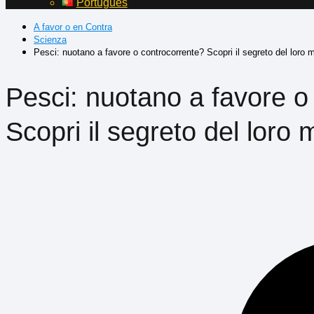
Português
A favor o en Contra
Scienza
Pesci: nuotano a favore o controcorrente? Scopri il segreto del loro
Pesci: nuotano a favore o
Scopri il segreto del loro