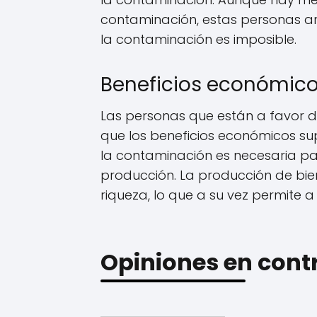
contaminación, estas personas a
la contaminación es imposible.
Beneficios económico
Las personas que están a favor 
que los beneficios económicos su
la contaminación es necesaria p
producción. La producción de bie
riqueza, lo que a su vez permite a
Opiniones en cont