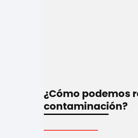
¿Cómo podemos re
contaminación?