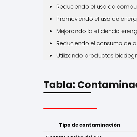
Reduciendo el uso de combusti
Promoviendo el uso de energ
Mejorando la eficiencia energ
Reduciendo el consumo de a
Utilizando productos biodeg
Tabla: Contaminac
Tipo de contaminación