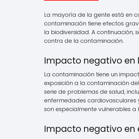
La mayoría de la gente está en c
contaminación tiene efectos grav
la biodiversidad. A continuación,
contra de la contaminación.
Impacto negativo en
La contaminación tiene un impact
exposición a la contaminación del
serie de problemas de salud, inc
enfermedades cardiovasculares y
son especialmente vulnerables a 
Impacto negativo en 