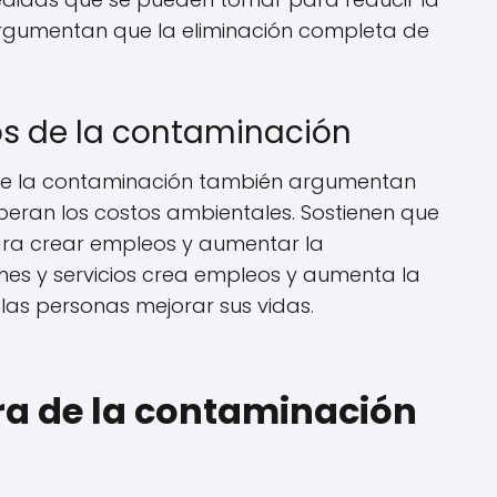
rgumentan que la eliminación completa de
s de la contaminación
de la contaminación también argumentan
peran los costos ambientales. Sostienen que
ara crear empleos y aumentar la
nes y servicios crea empleos y aumenta la
 las personas mejorar sus vidas.
ra de la contaminación