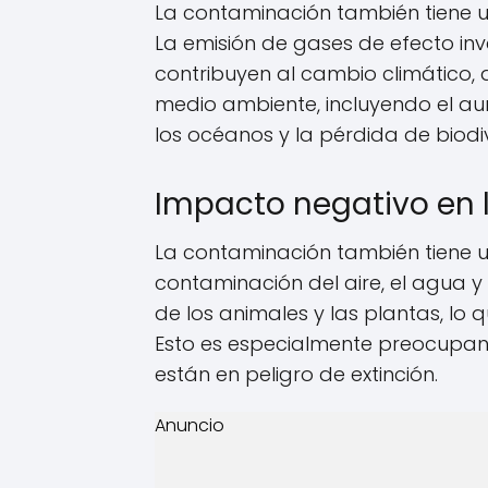
La contaminación también tiene 
La emisión de gases de efecto in
contribuyen al cambio climático, q
medio ambiente, incluyendo el aum
los océanos y la pérdida de biodi
Impacto negativo en 
La contaminación también tiene u
contaminación del aire, el agua y
de los animales y las plantas, lo 
Esto es especialmente preocupa
están en peligro de extinción.
Anuncio