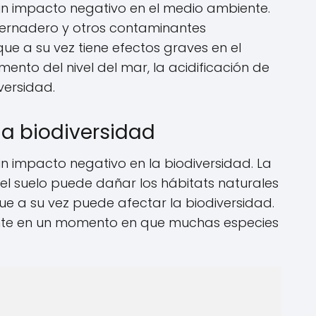
un impacto negativo en el medio ambiente.
vernadero y otros contaminantes
ue a su vez tiene efectos graves en el
ento del nivel del mar, la acidificación de
versidad.
la biodiversidad
n impacto negativo en la biodiversidad. La
 el suelo puede dañar los hábitats naturales
que a su vez puede afectar la biodiversidad.
nte en un momento en que muchas especies