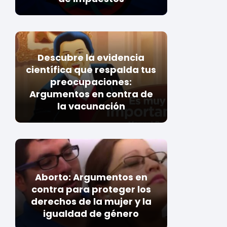
Descubre la evidencia
científica que respalda tus
preocupaciones:
Argumentos en contra de
la vacunación
Aborto: Argumentos en
contra para proteger los
derechos de la mujer y la
igualdad de género