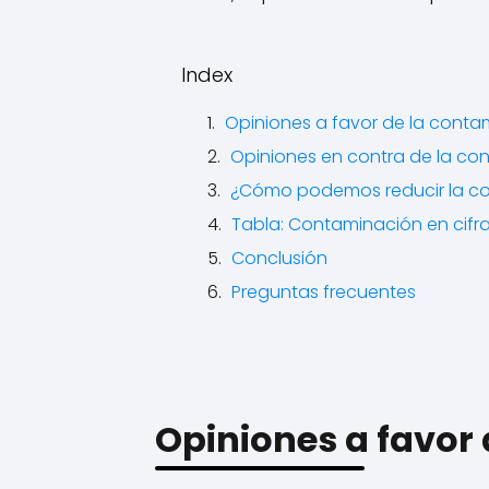
Index
Opiniones a favor de la conta
Opiniones en contra de la co
¿Cómo podemos reducir la c
Tabla: Contaminación en cifr
Conclusión
Preguntas frecuentes
Opiniones a favor