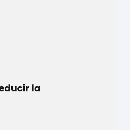
ducir la