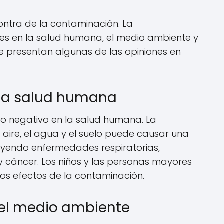
ontra de la contaminación. La
es en la salud humana, el medio ambiente y
 se presentan algunas de las opiniones en
 la salud humana
o negativo en la salud humana. La
 aire, el agua y el suelo puede causar una
luyendo enfermedades respiratorias,
 cáncer. Los niños y las personas mayores
los efectos de la contaminación.
el medio ambiente