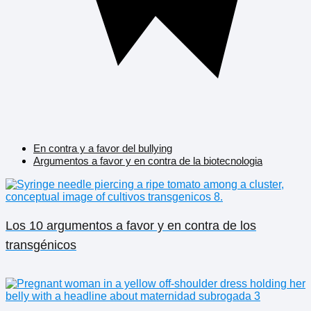
En contra y a favor del bullying
Argumentos a favor y en contra de la biotecnologia
Los 10 argumentos a favor y en contra de los
transgénicos