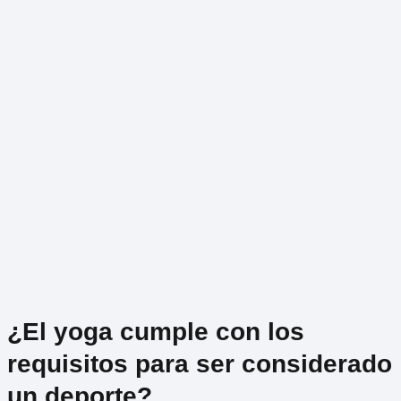
¿El yoga cumple con los
requisitos para ser considerado
un deporte?