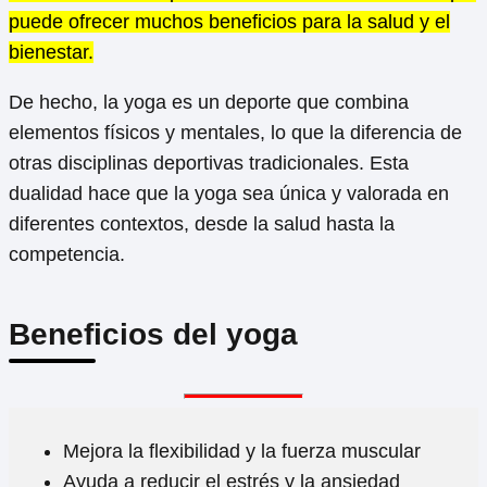
puede ofrecer muchos beneficios para la salud y el
bienestar.
De hecho, la yoga es un deporte que combina
elementos físicos y mentales, lo que la diferencia de
otras disciplinas deportivas tradicionales. Esta
dualidad hace que la yoga sea única y valorada en
diferentes contextos, desde la salud hasta la
competencia.
Beneficios del yoga
Mejora la flexibilidad y la fuerza muscular
Ayuda a reducir el estrés y la ansiedad