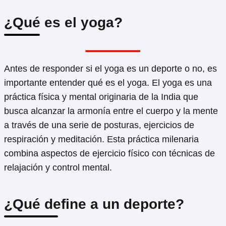
¿Qué es el yoga?
Antes de responder si el yoga es un deporte o no, es
importante entender qué es el yoga. El yoga es una
práctica física y mental originaria de la India que
busca alcanzar la armonía entre el cuerpo y la mente
a través de una serie de posturas, ejercicios de
respiración y meditación. Esta práctica milenaria
combina aspectos de ejercicio físico con técnicas de
relajación y control mental.
¿Qué define a un deporte?