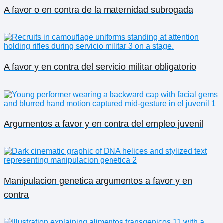
A favor o en contra de la maternidad subrogada
A favor y en contra del servicio militar obligatorio
Argumentos a favor y en contra del empleo juvenil
Manipulacion genetica argumentos a favor y en
contra