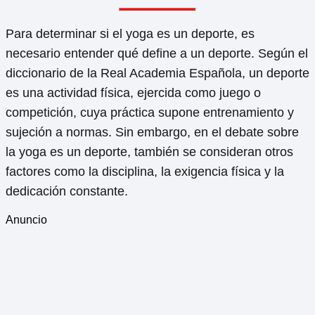
Para determinar si el yoga es un deporte, es
necesario entender qué define a un deporte. Según el
diccionario de la Real Academia Española, un deporte
es una actividad física, ejercida como juego o
competición, cuya práctica supone entrenamiento y
sujeción a normas. Sin embargo, en el debate sobre
la yoga es un deporte, también se consideran otros
factores como la disciplina, la exigencia física y la
dedicación constante.
Anuncio