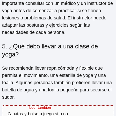
importante consultar con un médico y un instructor de
yoga antes de comenzar a practicar si se tienen
lesiones o problemas de salud. El instructor puede
adaptar las posturas y ejercicios según las
necesidades de cada persona.
5. ¿Qué debo llevar a una clase de
yoga?
Se recomienda llevar ropa cómoda y flexible que
permita el movimiento, una esterilla de yoga y una
toalla. Algunas personas también prefieren llevar una
botella de agua y una toalla pequeña para secarse el
sudor.
Zapatos y bolso a juego si o no