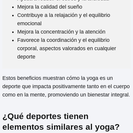
Mejora la calidad del sueño
Contribuye a la relajación y el equilibrio
emocional
Mejora la concentración y la atención
Favorece la coordinación y el equilibrio
corporal, aspectos valorados en cualquier
deporte
Estos beneficios muestran cómo la yoga es un
deporte que impacta positivamente tanto en el cuerpo
como en la mente, promoviendo un bienestar integral.
¿Qué deportes tienen
elementos similares al yoga?