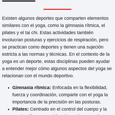
Existen algunos deportes que comparten elementos
similares con el yoga, como la gimnasia rítmica, el
pilates y el tai chi. Estas actividades también
involucran posturas y ejercicios de respiración, pero
se practican como deportes y tienen una sujeción
estricta a las normas y técnicas. En el contexto de la
yoga es un deporte, estas disciplinas pueden ayudar
a entender mejor cómo algunos aspectos del yoga se
relacionan con el mundo deportivo.
Gimnasia rítmica:
Enfocada en la flexibilidad,
fuerza y coordinación, comparte con el yoga la
importancia de la precisión en las posturas.
Pilates:
Centrado en el control del cuerpo y la