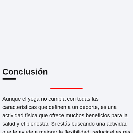
Conclusión
Aunque el yoga no cumpla con todas las
características que definen a un deporte, es una
actividad física que ofrece muchos beneficios para la
salud y el bienestar. Si estás buscando una actividad
que te ayude a mejorar la flexibilidad, reducir el estrés