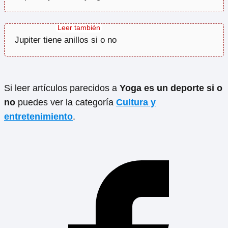
Jupiter tiene anillos si o no
Si leer artículos parecidos a
Yoga es un deporte si o
no
puedes ver la categoría
Cultura y
entretenimiento
.