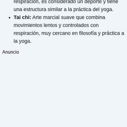
respiración, es considerado un deporte y tiene
una estructura similar a la práctica del yoga.
Tai chi:
Arte marcial suave que combina
movimientos lentos y controlados con
respiración, muy cercano en filosofía y práctica a
la yoga.
Anuncio