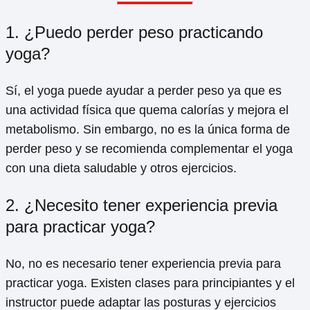
1. ¿Puedo perder peso practicando
yoga?
Sí, el yoga puede ayudar a perder peso ya que es
una actividad física que quema calorías y mejora el
metabolismo. Sin embargo, no es la única forma de
perder peso y se recomienda complementar el yoga
con una dieta saludable y otros ejercicios.
2. ¿Necesito tener experiencia previa
para practicar yoga?
No, no es necesario tener experiencia previa para
practicar yoga. Existen clases para principiantes y el
instructor puede adaptar las posturas y ejercicios