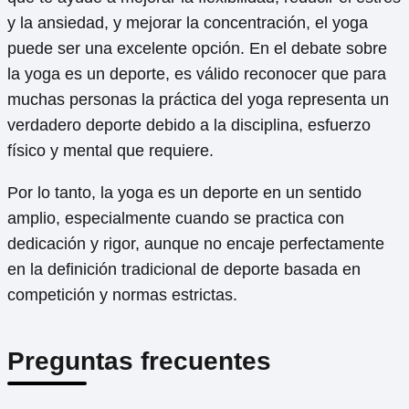
y la ansiedad, y mejorar la concentración, el yoga
puede ser una excelente opción. En el debate sobre
la yoga es un deporte, es válido reconocer que para
muchas personas la práctica del yoga representa un
verdadero deporte debido a la disciplina, esfuerzo
físico y mental que requiere.
Por lo tanto, la yoga es un deporte en un sentido
amplio, especialmente cuando se practica con
dedicación y rigor, aunque no encaje perfectamente
en la definición tradicional de deporte basada en
competición y normas estrictas.
Preguntas frecuentes