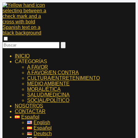
INICIO
CATEGORÍAS
A FAVOR
A FAVOR/EN CONTRA
CULTURA/ENTRETENIMIENTO
MEDIO AMBIENTE
MORAL/ÉTICA
SALUD/MEDICINA
SOCIAL/POLÍTICO
NOSOTROS
CONTACTAR
Español
English
Español
Deutsch