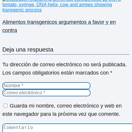
Alimentos transgenicos argumentos a favor y en
contra
Deja una respuesta
Tu dirección de correo electrónico no será publicada.
Los campos obligatorios están marcados con
*
Guarda mi nombre, correo electrónico y web en
este navegador para la próxima vez que comente.