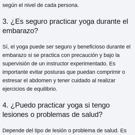
según el nivel de cada persona.
3. ¿Es seguro practicar yoga durante el
embarazo?
Sí, el yoga puede ser seguro y beneficioso durante el
embarazo si se practica con precaución y bajo la
supervisión de un instructor experimentado. Es
importante evitar posturas que puedan comprimir o
estresar el abdomen y tener cuidado al realizar
ejercicios de equilibrio.
4. ¿Puedo practicar yoga si tengo
lesiones o problemas de salud?
Depende del tipo de lesión o problema de salud. Es