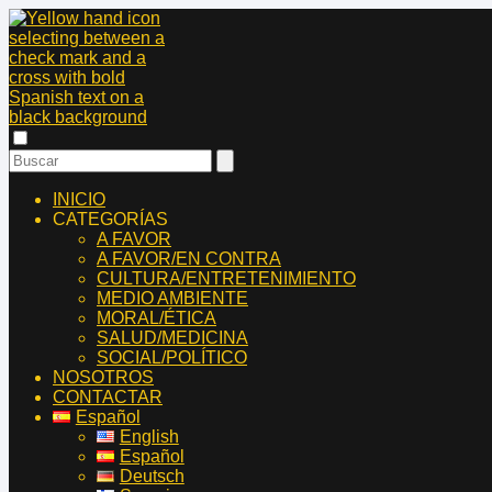
INICIO
CATEGORÍAS
A FAVOR
A FAVOR/EN CONTRA
CULTURA/ENTRETENIMIENTO
MEDIO AMBIENTE
MORAL/ÉTICA
SALUD/MEDICINA
SOCIAL/POLÍTICO
NOSOTROS
CONTACTAR
Español
English
Español
Deutsch