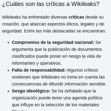
¿Cuáles son las críticas a Wikileaks?
Wikileaks ha enfrentado diversas
críticas
desde su
creación, que abarcan aspectos éticos, legales y de
seguridad. Entre las más destacadas se encuentran:
Compromiso de la seguridad nacional:
Se
argumenta que la publicación de documentos
clasificados puede poner en riesgo la vida de
informantes y operativos.
Falta de responsabilidad:
Algunos críticos
sostienen que Wikileaks no toma en cuenta las
consecuencias de difundir información sensible.
Sesgo ideológico:
Se ha señalado que la
organización puede tener una agenda política
que influye en la selección de los materiales