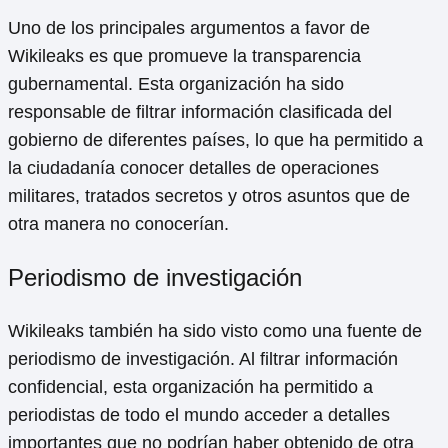
Uno de los principales argumentos a favor de
Wikileaks es que promueve la transparencia
gubernamental. Esta organización ha sido
responsable de filtrar información clasificada del
gobierno de diferentes países, lo que ha permitido a
la ciudadanía conocer detalles de operaciones
militares, tratados secretos y otros asuntos que de
otra manera no conocerían.
Periodismo de investigación
Wikileaks también ha sido visto como una fuente de
periodismo de investigación. Al filtrar información
confidencial, esta organización ha permitido a
periodistas de todo el mundo acceder a detalles
importantes que no podrían haber obtenido de otra