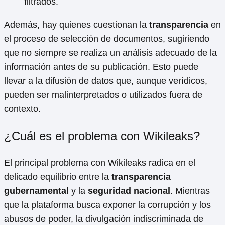
filtrados.
Además, hay quienes cuestionan la
transparencia
en
el proceso de selección de documentos, sugiriendo
que no siempre se realiza un análisis adecuado de la
información antes de su publicación. Esto puede
llevar a la difusión de datos que, aunque verídicos,
pueden ser malinterpretados o utilizados fuera de
contexto.
¿Cuál es el problema con Wikileaks?
El principal problema con Wikileaks radica en el
delicado equilibrio entre la
transparencia
gubernamental
y la
seguridad nacional
. Mientras
que la plataforma busca exponer la corrupción y los
abusos de poder, la divulgación indiscriminada de