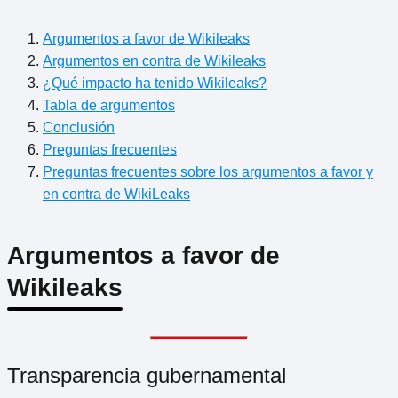
Argumentos a favor de Wikileaks
Argumentos en contra de Wikileaks
¿Qué impacto ha tenido Wikileaks?
Tabla de argumentos
Conclusión
Preguntas frecuentes
Preguntas frecuentes sobre los argumentos a favor y
en contra de WikiLeaks
Argumentos a favor de
Wikileaks
Transparencia gubernamental