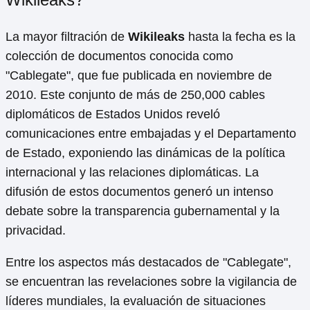
La mayor filtración de
Wikileaks
hasta la fecha es la
colección de documentos conocida como
"Cablegate", que fue publicada en noviembre de
2010. Este conjunto de más de 250,000 cables
diplomáticos de Estados Unidos reveló
comunicaciones entre embajadas y el Departamento
de Estado, exponiendo las dinámicas de la política
internacional y las relaciones diplomáticas. La
difusión de estos documentos generó un intenso
debate sobre la transparencia gubernamental y la
privacidad.
Entre los aspectos más destacados de "Cablegate",
se encuentran las revelaciones sobre la vigilancia de
líderes mundiales, la evaluación de situaciones