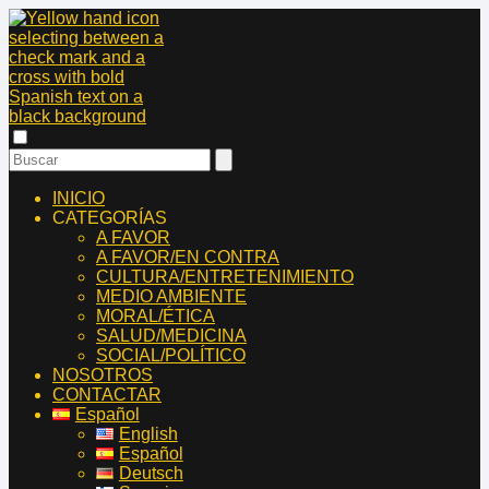
INICIO
CATEGORÍAS
A FAVOR
A FAVOR/EN CONTRA
CULTURA/ENTRETENIMIENTO
MEDIO AMBIENTE
MORAL/ÉTICA
SALUD/MEDICINA
SOCIAL/POLÍTICO
NOSOTROS
CONTACTAR
Español
English
Español
Deutsch