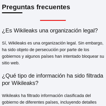
Preguntas frecuentes
¿Es Wikileaks una organización legal?
Sí, Wikileaks es una organización legal. Sin embargo,
ha sido objeto de persecución por parte de los
gobiernos y algunos países han intentado bloquear su
sitio web.
¿Qué tipo de información ha sido filtrada
por Wikileaks?
Wikileaks ha filtrado información clasificada del
gobierno de diferentes países, incluyendo detalles