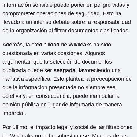
información sensible puede poner en peligro vidas y
comprometer operaciones de seguridad. Esto ha
llevado a un intenso debate sobre la responsabilidad
de la organización al filtrar documentos clasificados.
Además, la credibilidad de Wikileaks ha sido
cuestionada en varias ocasiones. Algunos
argumentan que la selección de documentos
publicada puede ser
sesgada
, favoreciendo una
narrativa específica. Esto plantea la preocupación de
que la información presentada no siempre sea
objetiva y, en consecuencia, puede manipular la
opinión pública en lugar de informarla de manera
imparcial.
Por último, el impacto legal y social de las filtraciones
de Wikileaks no debe subestimarse. Muchas de las