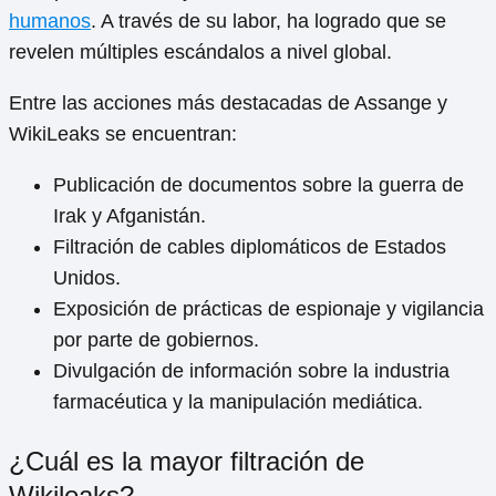
humanos
. A través de su labor, ha logrado que se
revelen múltiples escándalos a nivel global.
Entre las acciones más destacadas de Assange y
WikiLeaks se encuentran:
Publicación de documentos sobre la guerra de
Irak y Afganistán.
Filtración de cables diplomáticos de Estados
Unidos.
Exposición de prácticas de espionaje y vigilancia
por parte de gobiernos.
Divulgación de información sobre la industria
farmacéutica y la manipulación mediática.
¿Cuál es la mayor filtración de
Wikileaks?