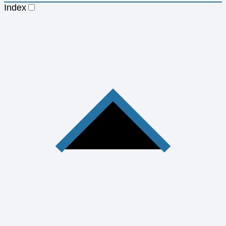
Index