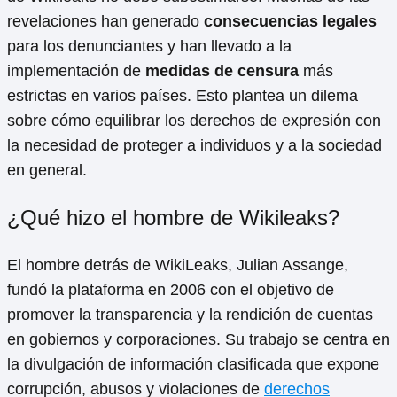
revelaciones han generado
consecuencias legales
para los denunciantes y han llevado a la
implementación de
medidas de censura
más
estrictas en varios países. Esto plantea un dilema
sobre cómo equilibrar los derechos de expresión con
la necesidad de proteger a individuos y a la sociedad
en general.
¿Qué hizo el hombre de Wikileaks?
El hombre detrás de WikiLeaks, Julian Assange,
fundó la plataforma en 2006 con el objetivo de
promover la transparencia y la rendición de cuentas
en gobiernos y corporaciones. Su trabajo se centra en
la divulgación de información clasificada que expone
corrupción, abusos y violaciones de
derechos