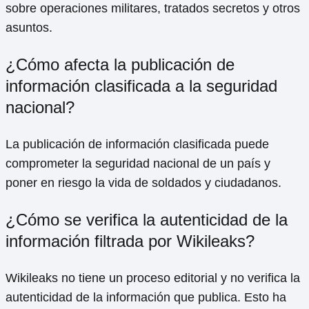
sobre operaciones militares, tratados secretos y otros
asuntos.
¿Cómo afecta la publicación de
información clasificada a la seguridad
nacional?
La publicación de información clasificada puede
comprometer la seguridad nacional de un país y
poner en riesgo la vida de soldados y ciudadanos.
¿Cómo se verifica la autenticidad de la
información filtrada por Wikileaks?
Wikileaks no tiene un proceso editorial y no verifica la
autenticidad de la información que publica. Esto ha