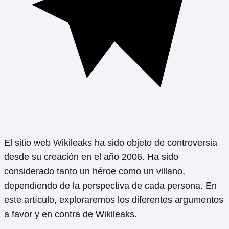
El sitio web Wikileaks ha sido objeto de controversia
desde su creación en el año 2006. Ha sido
considerado tanto un héroe como un villano,
dependiendo de la perspectiva de cada persona. En
este artículo, exploraremos los diferentes argumentos
a favor y en contra de Wikileaks.