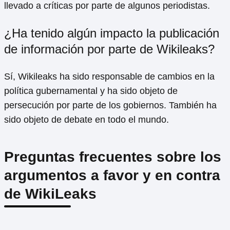
llevado a críticas por parte de algunos periodistas.
¿Ha tenido algún impacto la publicación
de información por parte de Wikileaks?
Sí, Wikileaks ha sido responsable de cambios en la
política gubernamental y ha sido objeto de
persecución por parte de los gobiernos. También ha
sido objeto de debate en todo el mundo.
Preguntas frecuentes sobre los
argumentos a favor y en contra
de WikiLeaks