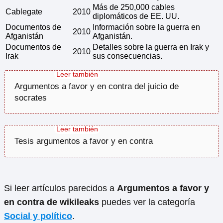
Más de 250,000 cables
Cablegate
2010
diplomáticos de EE. UU.
Documentos de
Información sobre la guerra en
2010
Afganistán
Afganistán.
Documentos de
Detalles sobre la guerra en Irak y
2010
Irak
sus consecuencias.
Argumentos a favor y en contra del juicio de
socrates
Tesis argumentos a favor y en contra
Si leer artículos parecidos a
Argumentos a favor y
en contra de wikileaks
puedes ver la categoría
Social y político
.