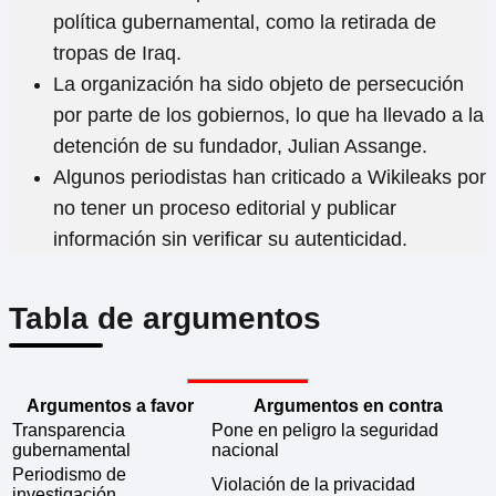
política gubernamental, como la retirada de
tropas de Iraq.
La organización ha sido objeto de persecución
por parte de los gobiernos, lo que ha llevado a la
detención de su fundador, Julian Assange.
Algunos periodistas han criticado a Wikileaks por
no tener un proceso editorial y publicar
información sin verificar su autenticidad.
Tabla de argumentos
Argumentos a favor
Argumentos en contra
Transparencia
Pone en peligro la seguridad
gubernamental
nacional
Periodismo de
Violación de la privacidad
investigación