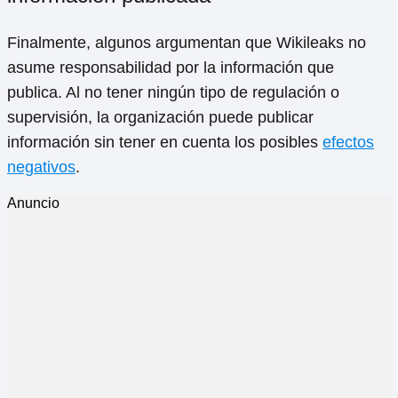
Finalmente, algunos argumentan que Wikileaks no
asume responsabilidad por la información que
publica. Al no tener ningún tipo de regulación o
supervisión, la organización puede publicar
información sin tener en cuenta los posibles
efectos
negativos
.
Anuncio