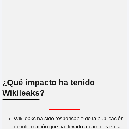
¿Qué impacto ha tenido
Wikileaks?
Wikileaks ha sido responsable de la publicación
de información que ha llevado a cambios en la