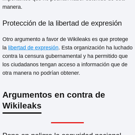
manera.
Protección de la libertad de expresión
Otro argumento a favor de Wikileaks es que protege
la
libertad de expresión
. Esta organización ha luchado
contra la censura gubernamental y ha permitido que
los ciudadanos tengan acceso a información que de
otra manera no podrían obtener.
Argumentos en contra de
Wikileaks