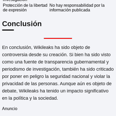
Protección de la libertad
No hay responsabilidad por la
de expresión
información publicada
Conclusión
En conclusión, Wikileaks ha sido objeto de
controversia desde su creación. Si bien ha sido visto
como una fuente de transparencia gubernamental y
periodismo de investigación, también ha sido criticado
por poner en peligro la seguridad nacional y violar la
privacidad de las personas. Aunque aún es objeto de
debate, Wikileaks ha tenido un impacto significativo
en la política y la sociedad.
Anuncio