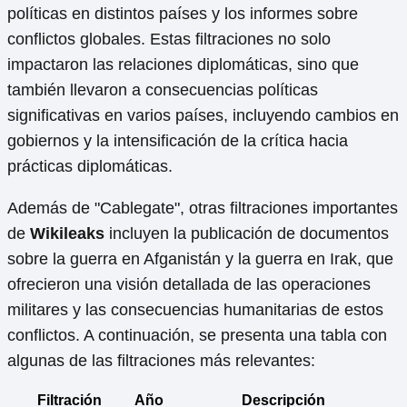
políticas en distintos países y los informes sobre
conflictos globales. Estas filtraciones no solo
impactaron las relaciones diplomáticas, sino que
también llevaron a consecuencias políticas
significativas en varios países, incluyendo cambios en
gobiernos y la intensificación de la crítica hacia
prácticas diplomáticas.
Además de "Cablegate", otras filtraciones importantes
de
Wikileaks
incluyen la publicación de documentos
sobre la guerra en Afganistán y la guerra en Irak, que
ofrecieron una visión detallada de las operaciones
militares y las consecuencias humanitarias de estos
conflictos. A continuación, se presenta una tabla con
algunas de las filtraciones más relevantes:
Filtración
Año
Descripción