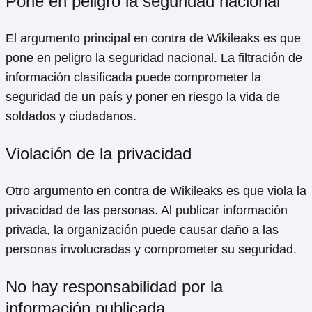
Pone en peligro la seguridad nacional
El argumento principal en contra de Wikileaks es que
pone en peligro la seguridad nacional. La filtración de
información clasificada puede comprometer la
seguridad de un país y poner en riesgo la vida de
soldados y ciudadanos.
Violación de la privacidad
Otro argumento en contra de Wikileaks es que viola la
privacidad de las personas. Al publicar información
privada, la organización puede causar daño a las
personas involucradas y comprometer su seguridad.
No hay responsabilidad por la
información publicada