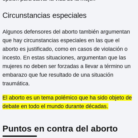
Circunstancias especiales
Algunos defensores del aborto también argumentan
que hay circunstancias especiales en las que el
aborto es justificado, como en casos de violación o
incesto. En estas situaciones, argumentan que las
mujeres no deben ser forzadas a llevar a término un
embarazo que fue resultado de una situación
traumática.
El aborto es un tema polémico que ha sido objeto de
debate en todo el mundo durante décadas.
Puntos en contra del aborto