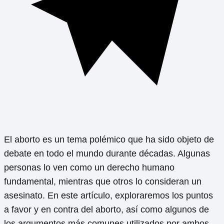
El aborto es un tema polémico que ha sido objeto de
debate en todo el mundo durante décadas. Algunas
personas lo ven como un derecho humano
fundamental, mientras que otros lo consideran un
asesinato. En este artículo, exploraremos los puntos
a favor y en contra del aborto, así como algunos de
los argumentos más comunes utilizados por ambos