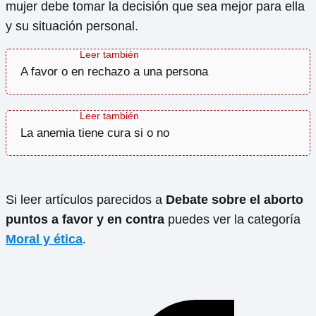
mujer debe tomar la decisión que sea mejor para ella
y su situación personal.
A favor o en rechazo a una persona
La anemia tiene cura si o no
Si leer artículos parecidos a
Debate sobre el aborto
puntos a favor y en contra
puedes ver la categoría
Moral y ética
.