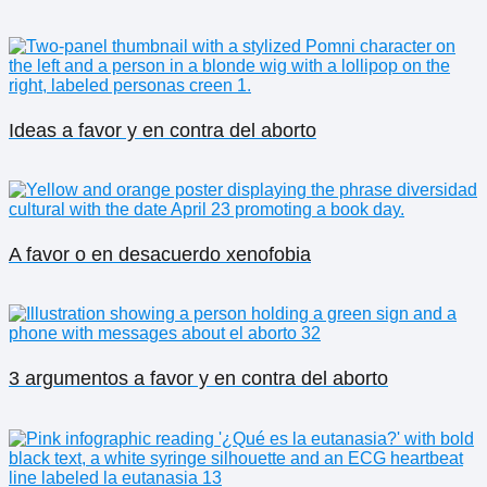
Ideas a favor y en contra del aborto
A favor o en desacuerdo xenofobia
3 argumentos a favor y en contra del aborto