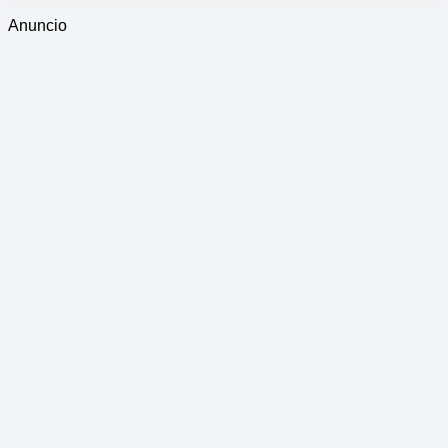
Anuncio