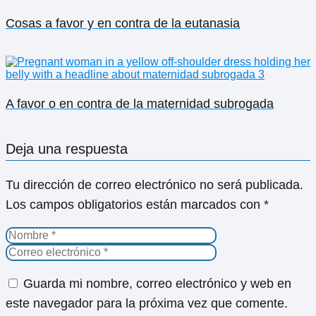
Cosas a favor y en contra de la eutanasia
A favor o en contra de la maternidad subrogada
Deja una respuesta
Tu dirección de correo electrónico no será publicada.
Los campos obligatorios están marcados con
*
Guarda mi nombre, correo electrónico y web en
este navegador para la próxima vez que comente.