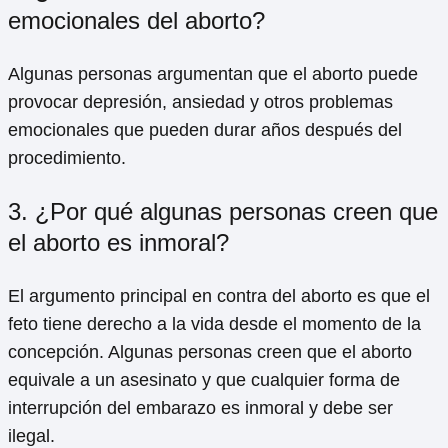
emocionales del aborto?
Algunas personas argumentan que el aborto puede
provocar depresión, ansiedad y otros problemas
emocionales que pueden durar años después del
procedimiento.
3. ¿Por qué algunas personas creen que
el aborto es inmoral?
El argumento principal en contra del aborto es que el
feto tiene derecho a la vida desde el momento de la
concepción. Algunas personas creen que el aborto
equivale a un asesinato y que cualquier forma de
interrupción del embarazo es inmoral y debe ser
ilegal.