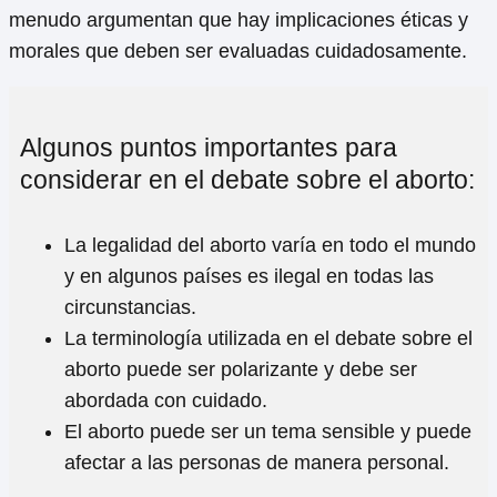
menudo argumentan que hay implicaciones éticas y
morales que deben ser evaluadas cuidadosamente.
Algunos puntos importantes para
considerar en el debate sobre el aborto:
La legalidad del aborto varía en todo el mundo
y en algunos países es ilegal en todas las
circunstancias.
La terminología utilizada en el debate sobre el
aborto puede ser polarizante y debe ser
abordada con cuidado.
El aborto puede ser un tema sensible y puede
afectar a las personas de manera personal.