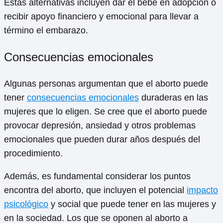
Estas alternativas incluyen dar el bebé en adopción o
recibir apoyo financiero y emocional para llevar a
término el embarazo.
Consecuencias emocionales
Algunas personas argumentan que el aborto puede
tener
consecuencias emocionales
duraderas en las
mujeres que lo eligen. Se cree que el aborto puede
provocar depresión, ansiedad y otros problemas
emocionales que pueden durar años después del
procedimiento.
Además, es fundamental considerar los puntos
encontra del aborto, que incluyen el potencial
impacto
psicológico
y social que puede tener en las mujeres y
en la sociedad. Los que se oponen al aborto a