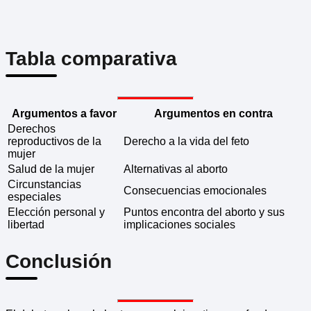
Tabla comparativa
Argumentos a favor
Argumentos en contra
Derechos
reproductivos de la
Derecho a la vida del feto
mujer
Salud de la mujer
Alternativas al aborto
Circunstancias
Consecuencias emocionales
especiales
Elección personal y
Puntos encontra del aborto y sus
libertad
implicaciones sociales
Conclusión