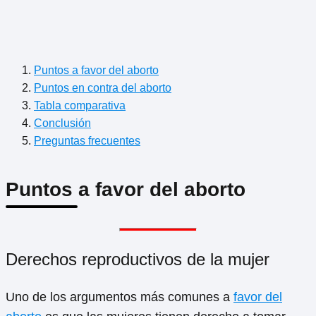
Puntos a favor del aborto
Puntos en contra del aborto
Tabla comparativa
Conclusión
Preguntas frecuentes
Puntos a favor del aborto
Derechos reproductivos de la mujer
Uno de los argumentos más comunes a
favor del