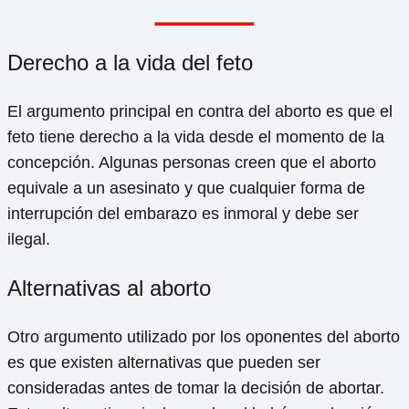
Derecho a la vida del feto
El argumento principal en contra del aborto es que el
feto tiene derecho a la vida desde el momento de la
concepción. Algunas personas creen que el aborto
equivale a un asesinato y que cualquier forma de
interrupción del embarazo es inmoral y debe ser
ilegal.
Alternativas al aborto
Otro argumento utilizado por los oponentes del aborto
es que existen alternativas que pueden ser
consideradas antes de tomar la decisión de abortar.