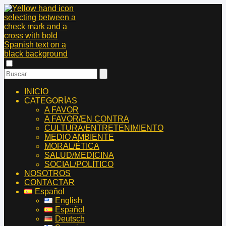
INICIO
CATEGORÍAS
A FAVOR
A FAVOR/EN CONTRA
CULTURA/ENTRETENIMIENTO
MEDIO AMBIENTE
MORAL/ÉTICA
SALUD/MEDICINA
SOCIAL/POLÍTICO
NOSOTROS
CONTACTAR
Español
English
Español
Deutsch