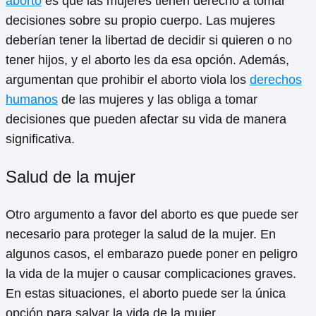
aborto
es que las mujeres tienen derecho a tomar
decisiones sobre su propio cuerpo. Las mujeres
deberían tener la libertad de decidir si quieren o no
tener hijos, y el aborto les da esa opción. Además,
argumentan que prohibir el aborto viola los
derechos
humanos
de las mujeres y las obliga a tomar
decisiones que pueden afectar su vida de manera
significativa.
Salud de la mujer
Otro argumento a favor del aborto es que puede ser
necesario para proteger la salud de la mujer. En
algunos casos, el embarazo puede poner en peligro
la vida de la mujer o causar complicaciones graves.
En estas situaciones, el aborto puede ser la única
opción para salvar la vida de la mujer.