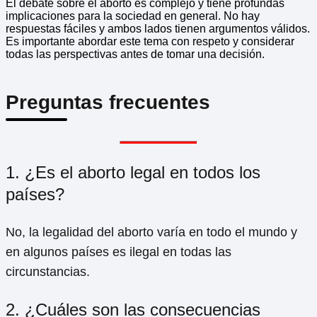
El debate sobre el aborto es complejo y tiene profundas
implicaciones para la sociedad en general. No hay
respuestas fáciles y ambos lados tienen argumentos válidos.
Es importante abordar este tema con respeto y considerar
todas las perspectivas antes de tomar una decisión.
Preguntas frecuentes
1. ¿Es el aborto legal en todos los
países?
No, la legalidad del aborto varía en todo el mundo y
en algunos países es ilegal en todas las
circunstancias.
2. ¿Cuáles son las consecuencias