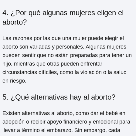
4. ¿Por qué algunas mujeres eligen el
aborto?
Las razones por las que una mujer puede elegir el
aborto son variadas y personales. Algunas mujeres
pueden sentir que no están preparadas para tener un
hijo, mientras que otras pueden enfrentar
circunstancias difíciles, como la violación o la salud
en riesgo.
5. ¿Qué alternativas hay al aborto?
Existen alternativas al aborto, como dar el bebé en
adopción o recibir apoyo financiero y emocional para
llevar a término el embarazo. Sin embargo, cada