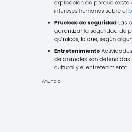
explicación de porque existe 
intereses humanos sobre el
b
Pruebas de seguridad
Las p
garantizar la seguridad de
químicos, lo que, según alguno
Entretenimiento
Actividades
de animales son defendidas 
cultural y el entretenimiento.
Anuncio