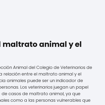
l maltrato animal y el
cción Animal del Colegio de Veterinarios de
 relación entre el maltrato animal y el
cia animales puede ser un indicador de
personas. Los veterinarios juegan un papel
a de casos de maltrato animal, ya que
males como a las personas vulnerables que