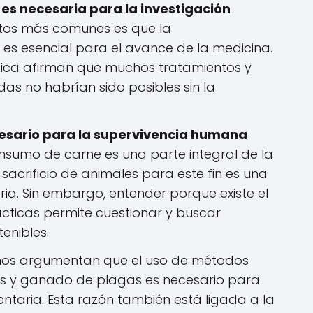
es necesaria para la investigación
tos más comunes es que la
es esencial para el avance de la medicina.
tica afirman que muchos tratamientos y
s no habrían sido posibles sin la
esario para la supervivencia humana
nsumo de carne es una parte integral de la
sacrificio de animales para este fin es una
ia. Sin embargo, entender porque existe el
cticas permite cuestionar y buscar
enibles.
os argumentan que el uso de métodos
vos y ganado de plagas es necesario para
entaria. Esta razón también está ligada a la