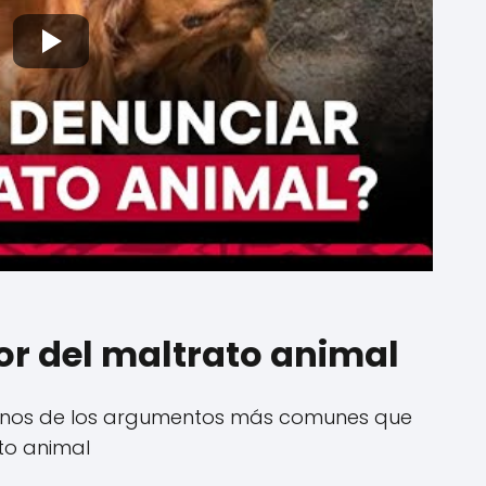
r del maltrato animal
gunos de los argumentos más comunes que
ato animal