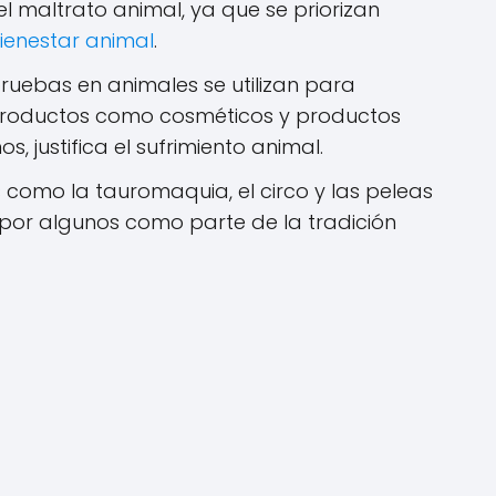
el maltrato animal, ya que se priorizan
ienestar animal
.
ruebas en animales se utilizan para
 productos como cosméticos y productos
s, justifica el sufrimiento animal.
 como la tauromaquia, el circo y las peleas
por algunos como parte de la tradición