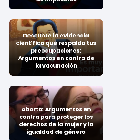
Descubre la evidencia
científica que respalda tus
preocupaciones:
Argumentos en contra de
la vacunación
Aborto: Argumentos en
contra para proteger los
derechos de la mujer y la
igualdad de género